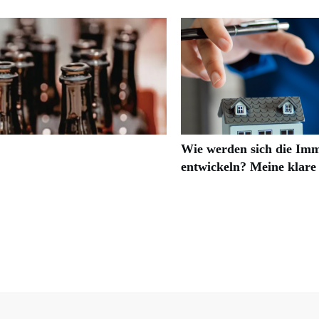
Wie werden sich die Imm
entwickeln? Meine klare