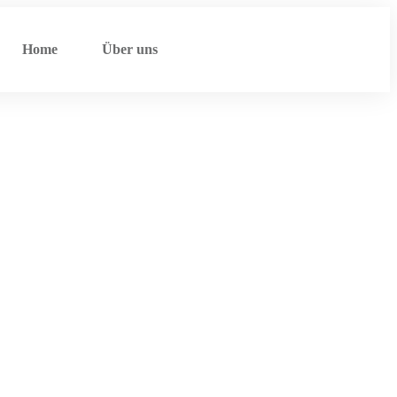
Home
Über uns