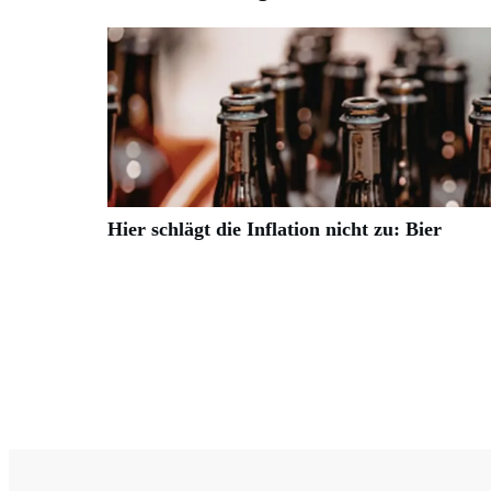
Hier schlägt die Inflation nicht zu: Bier