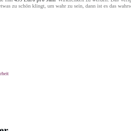
twas zu schön klingt, um wahr zu sein, dann ist es das wahrs
rheit
er