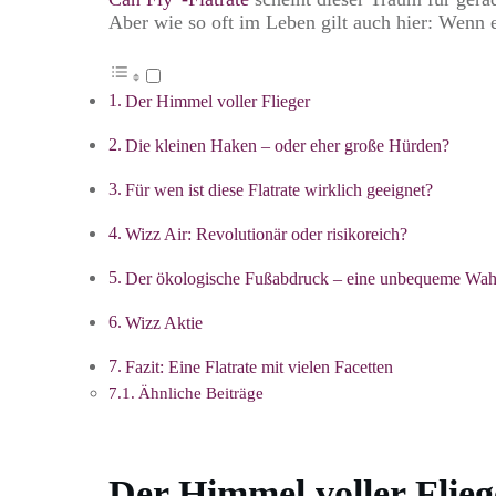
Aber wie so oft im Leben gilt auch hier: Wenn e
Der Himmel voller Flieger
Die kleinen Haken – oder eher große Hürden?
Für wen ist diese Flatrate wirklich geeignet?
Wizz Air: Revolutionär oder risikoreich?
Der ökologische Fußabdruck – eine unbequeme Wah
Wizz Aktie
Fazit: Eine Flatrate mit vielen Facetten
Ähnliche Beiträge
Der Himmel voller Flieg