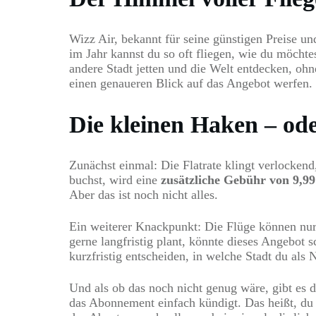
Wizz Air, bekannt für seine günstigen Preise un
im Jahr kannst du so oft fliegen, wie du möchte
andere Stadt jetten und die Welt entdecken, oh
einen genaueren Blick auf das Angebot werfen.
Die kleinen Haken – od
Zunächst einmal: Die Flatrate klingt verlockend
buchst, wird eine
zusätzliche Gebühr von 9,9
Aber das ist noch nicht alles.
Ein weiterer Knackpunkt: Die Flüge können nur 
gerne langfristig plant, könnte dieses Angebot 
kurzfristig entscheiden, in welche Stadt du als 
Und als ob das noch nicht genug wäre, gibt es d
das Abonnement einfach kündigt. Das heißt, du m