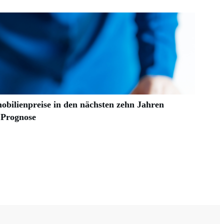
obilienpreise in den nächsten zehn Jahren
 Prognose