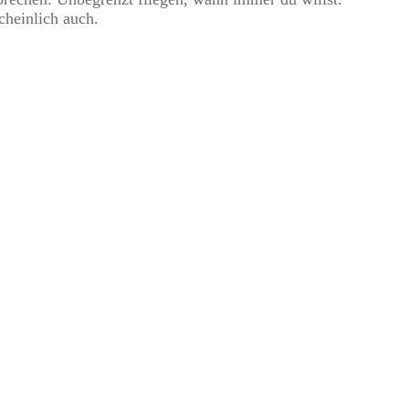
cheinlich auch.