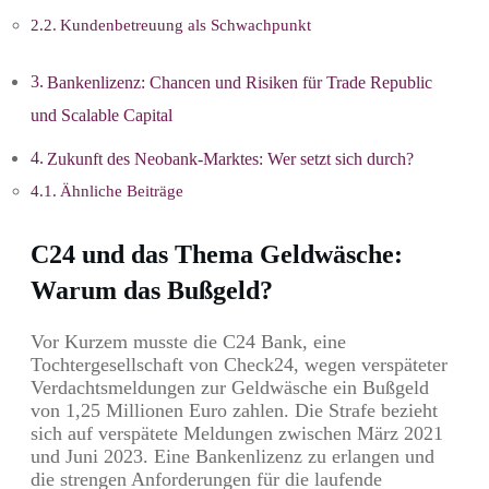
Kundenbetreuung als Schwachpunkt
Bankenlizenz: Chancen und Risiken für Trade Republic
und Scalable Capital
Zukunft des Neobank-Marktes: Wer setzt sich durch?
Ähnliche Beiträge
C24 und das Thema Geldwäsche:
Warum das Bußgeld?
Vor Kurzem musste die C24 Bank, eine
Tochtergesellschaft von Check24, wegen verspäteter
Verdachtsmeldungen zur Geldwäsche ein Bußgeld
von 1,25 Millionen Euro zahlen. Die Strafe bezieht
sich auf verspätete Meldungen zwischen März 2021
und Juni 2023. Eine Bankenlizenz zu erlangen und
die strengen Anforderungen für die laufende