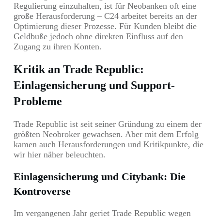
Regulierung einzuhalten, ist für Neobanken oft eine
große Herausforderung – C24 arbeitet bereits an der
Optimierung dieser Prozesse. Für Kunden bleibt die
Geldbuße jedoch ohne direkten Einfluss auf den
Zugang zu ihren Konten.
Kritik an Trade Republic:
Einlagensicherung und Support-
Probleme
Trade Republic ist seit seiner Gründung zu einem der
größten Neobroker gewachsen. Aber mit dem Erfolg
kamen auch Herausforderungen und Kritikpunkte, die
wir hier näher beleuchten.
Einlagensicherung und Citybank: Die
Kontroverse
Im vergangenen Jahr geriet Trade Republic wegen