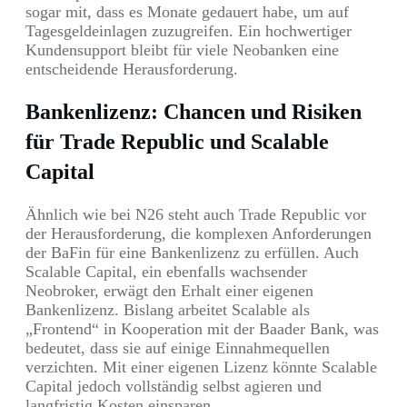
sogar mit, dass es Monate gedauert habe, um auf
Tagesgeldeinlagen zuzugreifen. Ein hochwertiger
Kundensupport bleibt für viele Neobanken eine
entscheidende Herausforderung.
Bankenlizenz: Chancen und Risiken
für Trade Republic und Scalable
Capital
Ähnlich wie bei N26 steht auch Trade Republic vor
der Herausforderung, die komplexen Anforderungen
der BaFin für eine Bankenlizenz zu erfüllen. Auch
Scalable Capital, ein ebenfalls wachsender
Neobroker, erwägt den Erhalt einer eigenen
Bankenlizenz. Bislang arbeitet Scalable als
„Frontend“ in Kooperation mit der Baader Bank, was
bedeutet, dass sie auf einige Einnahmequellen
verzichten. Mit einer eigenen Lizenz könnte Scalable
Capital jedoch vollständig selbst agieren und
langfristig Kosten einsparen.