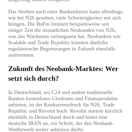
Das Streben nach einer Bankenlizenz kann allerdings,
wie bei N26 gesehen, viele Schwierigkeiten mit sich
bringen. Die BaFin limitiert beispielsweise seit
einiger Zeit die monatlichen Neukunden von N26,
was das Wachstum verlangsamt hat. Neobanken wie
Scalable und Trade Republic könnten ähnliche
regulatorische Begrenzungen in Zukunft ebenfalls
ausbremsen.
Zukunft des Neobank-Marktes: Wer
setzt sich durch?
In Deutschland, wo C24 und andere traditionelle
Banken kostenloses Girokonto und Finanzprodukte
anbieten, ist der Konkurrenzdruck für N26, Trade
Republic und Revolut hoch. Revolut startete kürzlich
ebenfalls in Deutschland durch und bietet eine
deutsche IBAN an, ein Schritt, der den Neobank-
Wettbewerb weiter anheizen dürfte.