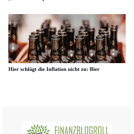
Hier schlägt die Inflation nicht zu: Bier