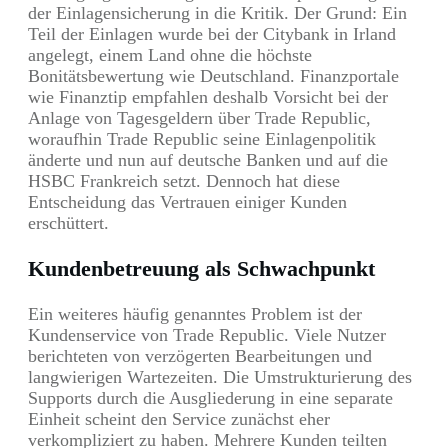
der Einlagensicherung in die Kritik. Der Grund: Ein
Teil der Einlagen wurde bei der Citybank in Irland
angelegt, einem Land ohne die höchste
Bonitätsbewertung wie Deutschland. Finanzportale
wie Finanztip empfahlen deshalb Vorsicht bei der
Anlage von Tagesgeldern über Trade Republic,
woraufhin Trade Republic seine Einlagenpolitik
änderte und nun auf deutsche Banken und auf die
HSBC Frankreich setzt. Dennoch hat diese
Entscheidung das Vertrauen einiger Kunden
erschüttert.
Kundenbetreuung als Schwachpunkt
Ein weiteres häufig genanntes Problem ist der
Kundenservice von Trade Republic. Viele Nutzer
berichteten von verzögerten Bearbeitungen und
langwierigen Wartezeiten. Die Umstrukturierung des
Supports durch die Ausgliederung in eine separate
Einheit scheint den Service zunächst eher
verkompliziert zu haben. Mehrere Kunden teilten