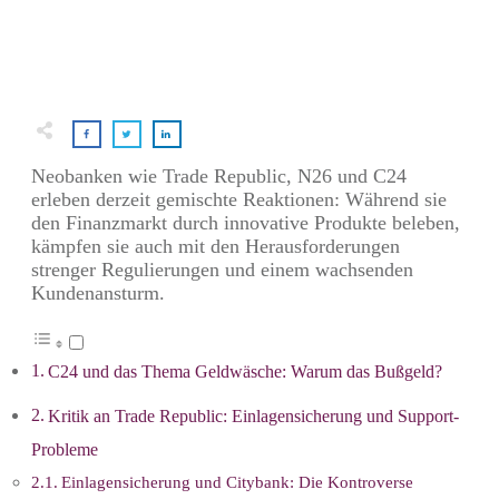
Neobanken wie Trade Republic, N26 und C24
erleben derzeit gemischte Reaktionen: Während sie
den Finanzmarkt durch innovative Produkte beleben,
kämpfen sie auch mit den Herausforderungen
strenger Regulierungen und einem wachsenden
Kundenansturm.
C24 und das Thema Geldwäsche: Warum das Bußgeld?
Kritik an Trade Republic: Einlagensicherung und Support-
Probleme
Einlagensicherung und Citybank: Die Kontroverse