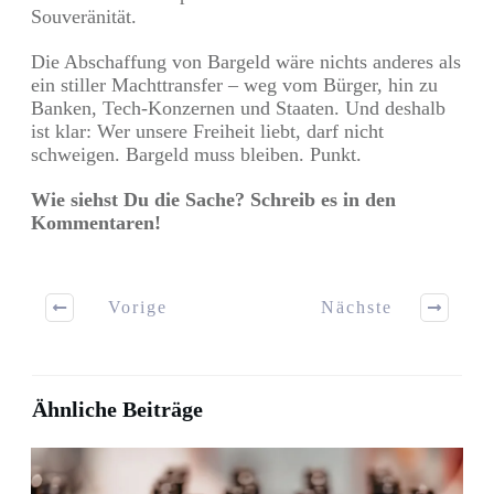
Souveränität.
Die Abschaffung von Bargeld wäre nichts anderes als
ein stiller Machttransfer – weg vom Bürger, hin zu
Banken, Tech-Konzernen und Staaten. Und deshalb
ist klar: Wer unsere Freiheit liebt, darf nicht
schweigen. Bargeld muss bleiben. Punkt.
Wie siehst Du die Sache? Schreib es in den
Kommentaren!
Vorige
Nächste
Ähnliche Beiträge