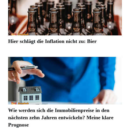
Hier schlägt die Inflation nicht zu: Bier
Wie werden sich die Immobilienpreise in den
nächsten zehn Jahren entwickeln? Meine klare
Prognose