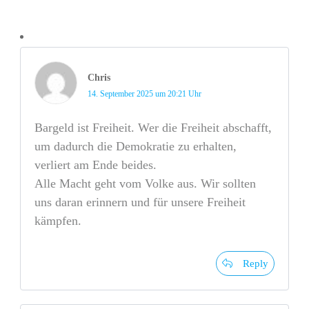
Chris
14. September 2025 um 20:21 Uhr
Bargeld ist Freiheit. Wer die Freiheit abschafft,
um dadurch die Demokratie zu erhalten,
verliert am Ende beides.
Alle Macht geht vom Volke aus. Wir sollten
uns daran erinnern und für unsere Freiheit
kämpfen.
Reply