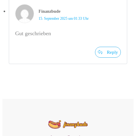
Finanzbude
15. September 2025 um 01:33 Uhr
Gut geschrieben
Reply