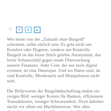
Wer heute von der „Zukunft ohne Bargeld“
schwärmt, sollte ehrlich sein: Es geht nicht um
Komfort oder Hygiene, sondern um Kontrolle.
Bargeld ist das letzte Stück gelebte Anonymität, das
letzte Schutzschild gegen totale Überwachung
unserer Finanzen. Jeder Cent, der nur noch digital
existiert, ist eine Datenspur. Und wo Daten sind, da
sind Kontrolle, Missbrauch und Manipulation nicht
weit.
Die Befürworter der Bargeldabschaffung malen ein
rosiges Bild: weniger Kosten für Banken, effizientere
Transaktionen, weniger Schwarzarbeit. Doch dahinter
steckt vor allem ein Machtinteresse. Wer alles