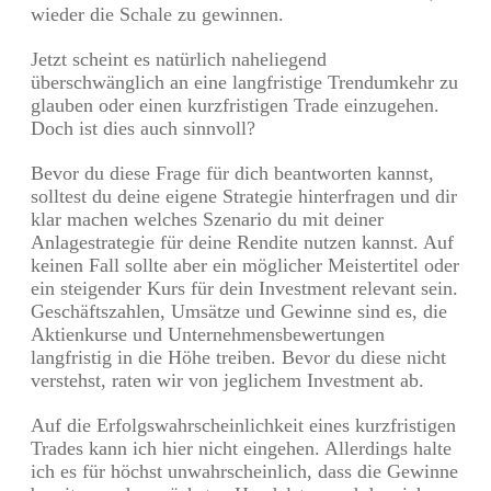
wieder die Schale zu gewinnen.
Jetzt scheint es natürlich naheliegend
überschwänglich an eine langfristige Trendumkehr zu
glauben oder einen kurzfristigen Trade einzugehen.
Doch ist dies auch sinnvoll?
Bevor du diese Frage für dich beantworten kannst,
solltest du deine eigene Strategie hinterfragen und dir
klar machen welches Szenario du mit deiner
Anlagestrategie für deine Rendite nutzen kannst. Auf
keinen Fall sollte aber ein möglicher Meistertitel oder
ein steigender Kurs für dein Investment relevant sein.
Geschäftszahlen, Umsätze und Gewinne sind es, die
Aktienkurse und Unternehmensbewertungen
langfristig in die Höhe treiben. Bevor du diese nicht
verstehst, raten wir von jeglichem Investment ab.
Auf die Erfolgswahrscheinlichkeit eines kurzfristigen
Trades kann ich hier nicht eingehen. Allerdings halte
ich es für höchst unwahrscheinlich, dass die Gewinne