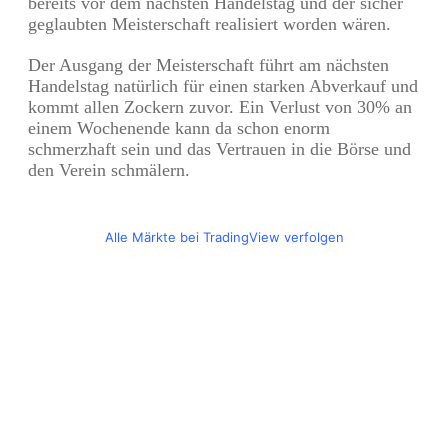
bereits vor dem nächsten Handelstag und der sicher
geglaubten Meisterschaft realisiert worden wären.
Der Ausgang der Meisterschaft führt am nächsten
Handelstag natürlich für einen starken Abverkauf und
kommt allen Zockern zuvor. Ein Verlust von 30% an
einem Wochenende kann da schon enorm
schmerzhaft sein und das Vertrauen in die Börse und
den Verein schmälern.
Alle Märkte bei TradingView verfolgen