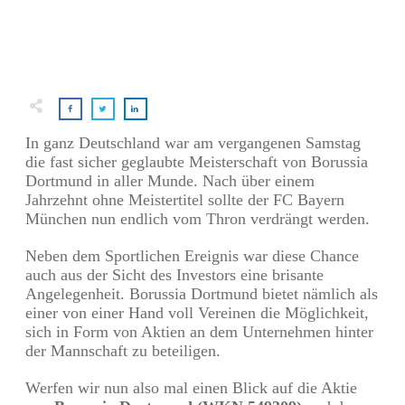
In ganz Deutschland war am vergangenen Samstag
die fast sicher geglaubte Meisterschaft von Borussia
Dortmund in aller Munde. Nach über einem
Jahrzehnt ohne Meistertitel sollte der FC Bayern
München nun endlich vom Thron verdrängt werden.
Neben dem Sportlichen Ereignis war diese Chance
auch aus der Sicht des Investors eine brisante
Angelegenheit. Borussia Dortmund bietet nämlich als
einer von einer Hand voll Vereinen die Möglichkeit,
sich in Form von Aktien an dem Unternehmen hinter
der Mannschaft zu beteiligen.
Werfen wir nun also mal einen Blick auf die Aktie