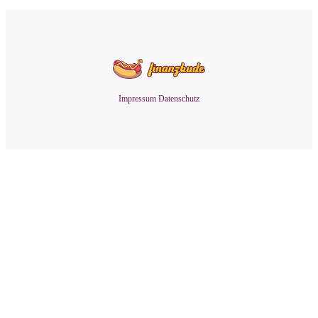
Impressum
Datenschutz