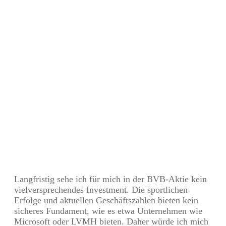
Langfristig sehe ich für mich in der BVB-Aktie kein
vielversprechendes Investment. Die sportlichen
Erfolge und aktuellen Geschäftszahlen bieten kein
sicheres Fundament, wie es etwa Unternehmen wie
Microsoft oder LVMH bieten. Daher würde ich mich