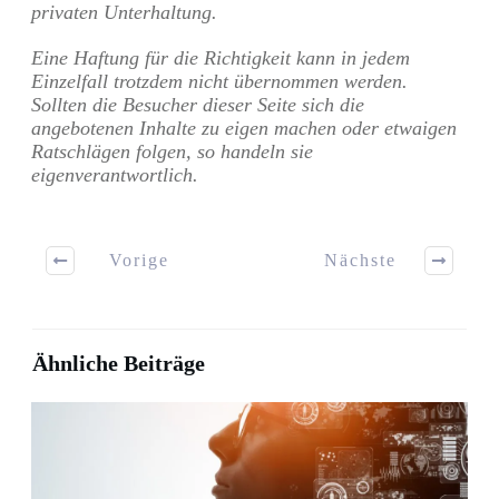
privaten Unterhaltung.
Eine Haftung für die Richtigkeit kann in jedem
Einzelfall trotzdem nicht übernommen werden.
Sollten die Besucher dieser Seite sich die
angebotenen Inhalte zu eigen machen oder etwaigen
Ratschlägen folgen, so handeln sie
eigenverantwortlich.
Vorige
Nächste
Ähnliche Beiträge