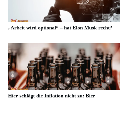
„Arbeit wird optional“ – hat Elon Musk recht?
Hier schlägt die Inflation nicht zu: Bier