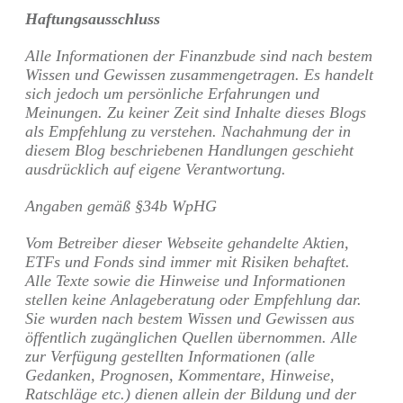
Haftungsausschluss
Alle Informationen der Finanzbude sind nach bestem
Wissen und Gewissen zusammengetragen. Es handelt
sich jedoch um persönliche Erfahrungen und
Meinungen. Zu keiner Zeit sind Inhalte dieses Blogs
als Empfehlung zu verstehen. Nachahmung der in
diesem Blog beschriebenen Handlungen geschieht
ausdrücklich auf eigene Verantwortung.
Angaben gemäß §34b WpHG
Vom Betreiber dieser Webseite gehandelte Aktien,
ETFs und Fonds sind immer mit Risiken behaftet.
Alle Texte sowie die Hinweise und Informationen
stellen keine Anlageberatung oder Empfehlung dar.
Sie wurden nach bestem Wissen und Gewissen aus
öffentlich zugänglichen Quellen übernommen. Alle
zur Verfügung gestellten Informationen (alle
Gedanken, Prognosen, Kommentare, Hinweise,
Ratschläge etc.) dienen allein der Bildung und der