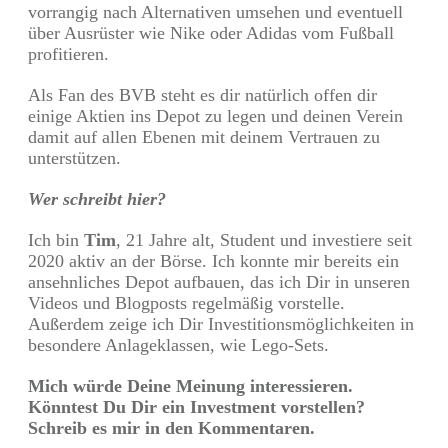
vorrangig nach Alternativen umsehen und eventuell
über Ausrüster wie Nike oder Adidas vom Fußball
profitieren.
Als Fan des BVB steht es dir natürlich offen dir
einige Aktien ins Depot zu legen und deinen Verein
damit auf allen Ebenen mit deinem Vertrauen zu
unterstützen.
Wer schreibt hier?
Ich bin
Tim
, 21 Jahre alt, Student und investiere seit
2020 aktiv an der Börse. Ich konnte mir bereits ein
ansehnliches Depot aufbauen, das ich Dir in unseren
Videos und Blogposts regelmäßig vorstelle.
Außerdem zeige ich Dir Investitionsmöglichkeiten in
besondere Anlageklassen, wie Lego-Sets.
Mich würde Deine Meinung interessieren.
Könntest Du Dir ein Investment vorstellen?
Schreib es mir in den Kommentaren.