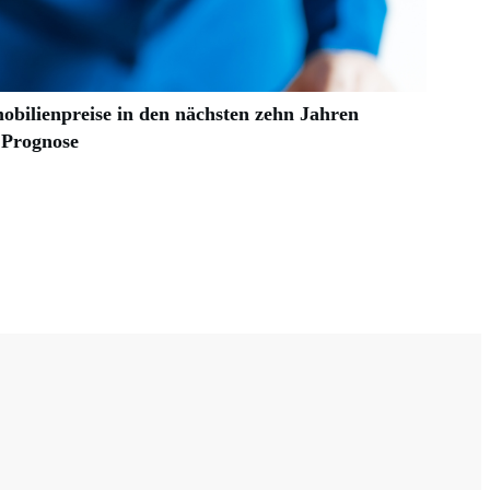
obilienpreise in den nächsten zehn Jahren
 Prognose