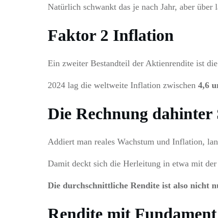
Natürlich schwankt das je nach Jahr, aber über
Faktor 2 Inflation
Ein zweiter Bestandteil der Aktienrendite ist 
2024 lag die weltweite Inflation zwischen
4,6 u
Die Rechnung dahinter S
Addiert man reales Wachstum und Inflation, la
Damit deckt sich die Herleitung in etwa mit de
Die durchschnittliche Rendite ist also nicht n
Rendite mit Fundament