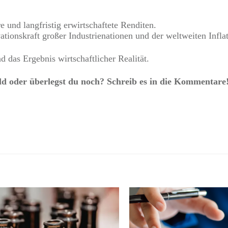
e und langfristig erwirtschaftete Renditen.
tionskraft großer Industrienationen und der weltweiten Inflat
nd das Ergebnis wirtschaftlicher Realität.
d oder überlegst du noch? Schreib es in die Kommentare