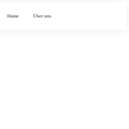
Home
Über uns