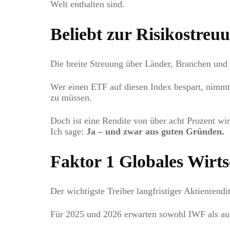
Welt enthalten sind.
Beliebt zur Risikostre
Die breite Streuung über Länder, Branchen und
Wer einen ETF auf diesen Index bespart, nimmt
zu müssen.
Doch ist eine Rendite von über acht Prozent wir
Ich sage:
Ja – und zwar aus guten Gründen.
Faktor 1 Globales Wirt
Der wichtigste Treiber langfristiger Aktienrendi
Für 2025 und 2026 erwarten sowohl IWF als a