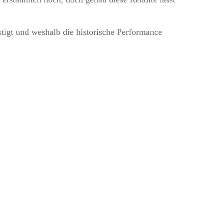
stigt und weshalb die historische Performance