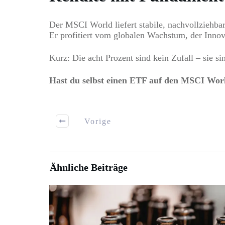
Der MSCI World liefert stabile, nachvollziehbar
Er profitiert vom globalen Wachstum, der Innova
Kurz: Die acht Prozent sind kein Zufall – sie si
Hast du selbst einen ETF auf den MSCI Worl
Vorige
Ähnliche Beiträge