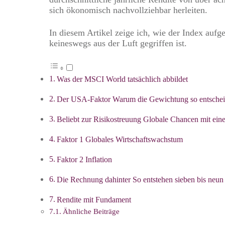
sich ökonomisch nachvollziehbar herleiten.
In diesem Artikel zeige ich, wie der Index aufg
keineswegs aus der Luft gegriffen ist.
Was der MSCI World tatsächlich abbildet
Der USA-Faktor Warum die Gewichtung so entschei
Beliebt zur Risikostreuung Globale Chancen mit ei
Faktor 1 Globales Wirtschaftswachstum
Faktor 2 Inflation
Die Rechnung dahinter So entstehen sieben bis neun
Rendite mit Fundament
Ähnliche Beiträge