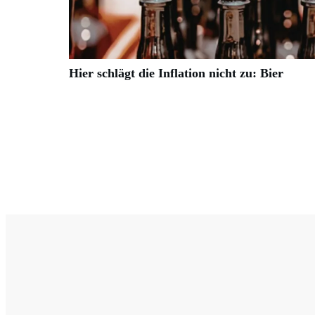
Hier schlägt die Inflation nicht zu: Bier