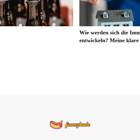
Wie werden sich die Imm
entwickeln? Meine klare