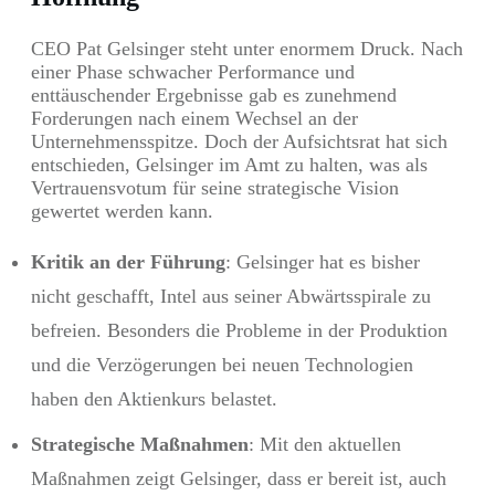
CEO Pat Gelsinger steht unter enormem Druck. Nach
einer Phase schwacher Performance und
enttäuschender Ergebnisse gab es zunehmend
Forderungen nach einem Wechsel an der
Unternehmensspitze. Doch der Aufsichtsrat hat sich
entschieden, Gelsinger im Amt zu halten, was als
Vertrauensvotum für seine strategische Vision
gewertet werden kann.
Kritik an der Führung
: Gelsinger hat es bisher
nicht geschafft, Intel aus seiner Abwärtsspirale zu
befreien. Besonders die Probleme in der Produktion
und die Verzögerungen bei neuen Technologien
haben den Aktienkurs belastet.
Strategische Maßnahmen
: Mit den aktuellen
Maßnahmen zeigt Gelsinger, dass er bereit ist, auch