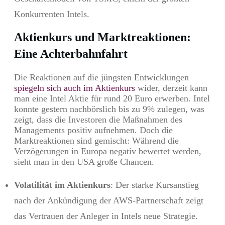
Konkurrenten Intels.
Aktienkurs und Marktreaktionen:
Eine Achterbahnfahrt
Die Reaktionen auf die jüngsten Entwicklungen
spiegeln sich auch im Aktienkurs
wider, derzeit kann
man eine Intel Aktie für rund 20 Euro erwerben. Intel
konnte gestern nachbörslich bis zu 9% zulegen, was
zeigt, dass die Investoren die Maßnahmen des
Managements positiv aufnehmen. Doch die
Marktreaktionen sind gemischt: Während die
Verzögerungen in Europa negativ bewertet werden,
sieht man in den USA große Chancen.
Volatilität im Aktienkurs
: Der starke Kursanstieg
nach der Ankündigung der AWS-Partnerschaft zeigt
das Vertrauen der Anleger in Intels neue Strategie.