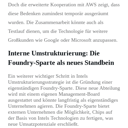
Doch die erweiterte Kooperation mit AWS zeigt, dass
diese Bedenken zumindest temporär ausgeräumt
wurden. Die Zusammenarbeit könnte auch als
Testlauf dienen, um die Technologie für weitere
Großkunden wie Google oder Microsoft anzupassen.
Interne Umstrukturierung: Die
Foundry-Sparte als neues Standbein
Ein weiterer wichtiger Schritt in Intels
Umstrukturierungsstrategie ist die Gründung einer
eigenständigen Foundry-Sparte. Diese neue Abteilung
wird mit einem eigenen Management-Board
ausgestattet und könnte langfristig als eigenständiges
Unternehmen agieren. Die Foundry-Sparte bietet
externen Unternehmen die Möglichkeit, Chips auf
der Basis von Intels Technologien zu fertigen, was
neue Umsatzpotenziale erschließt.