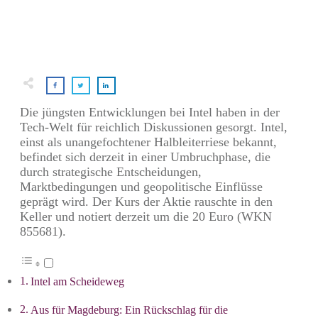
Die jüngsten Entwicklungen bei Intel haben in der
Tech-Welt für reichlich Diskussionen gesorgt. Intel,
einst als unangefochtener Halbleiterriese bekannt,
befindet sich derzeit in einer Umbruchphase, die
durch strategische Entscheidungen,
Marktbedingungen und geopolitische Einflüsse
geprägt wird. Der Kurs der Aktie rauschte in den
Keller und notiert derzeit um die 20 Euro (WKN
855681).
Intel am Scheideweg
Aus für Magdeburg: Ein Rückschlag für die