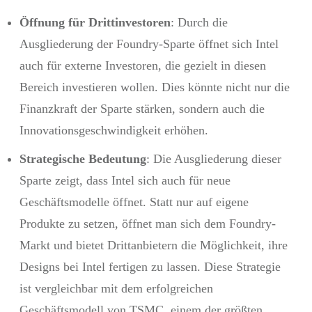
Öffnung für Drittinvestoren
: Durch die
Ausgliederung der Foundry-Sparte öffnet sich Intel
auch für externe Investoren, die gezielt in diesen
Bereich investieren wollen. Dies könnte nicht nur die
Finanzkraft der Sparte stärken, sondern auch die
Innovationsgeschwindigkeit erhöhen.
Strategische Bedeutung
: Die Ausgliederung dieser
Sparte zeigt, dass Intel sich auch für neue
Geschäftsmodelle öffnet. Statt nur auf eigene
Produkte zu setzen, öffnet man sich dem Foundry-
Markt und bietet Drittanbietern die Möglichkeit, ihre
Designs bei Intel fertigen zu lassen. Diese Strategie
ist vergleichbar mit dem erfolgreichen
Geschäftsmodell von TSMC, einem der größten