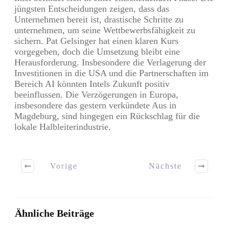
jüngsten Entscheidungen zeigen, dass das
Unternehmen bereit ist, drastische Schritte zu
unternehmen, um seine Wettbewerbsfähigkeit zu
sichern. Pat Gelsinger hat einen klaren Kurs
vorgegeben, doch die Umsetzung bleibt eine
Herausforderung. Insbesondere die Verlagerung der
Investitionen in die USA und die Partnerschaften im
Bereich AI könnten Intels Zukunft positiv
beeinflussen. Die Verzögerungen in Europa,
insbesondere das gestern verkündete Aus in
Magdeburg, sind hingegen ein Rückschlag für die
lokale Halbleiterindustrie.
Vorige
Nächste
Ähnliche Beiträge