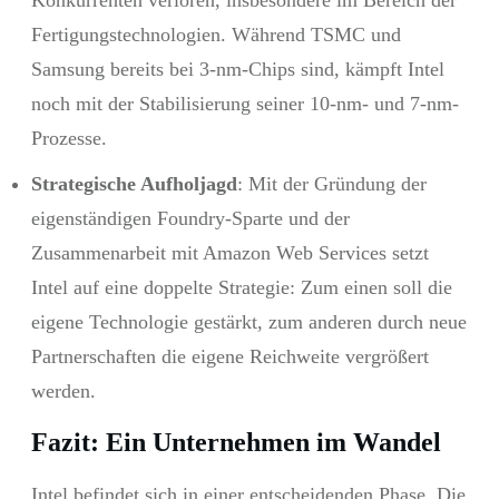
Fertigungstechnologien. Während TSMC und
Samsung bereits bei 3-nm-Chips sind, kämpft Intel
noch mit der Stabilisierung seiner 10-nm- und 7-nm-
Prozesse.
Strategische Aufholjagd
: Mit der Gründung der
eigenständigen Foundry-Sparte und der
Zusammenarbeit mit Amazon Web Services setzt
Intel auf eine doppelte Strategie: Zum einen soll die
eigene Technologie gestärkt, zum anderen durch neue
Partnerschaften die eigene Reichweite vergrößert
werden.
Fazit: Ein Unternehmen im Wandel
Intel befindet sich in einer entscheidenden Phase. Die