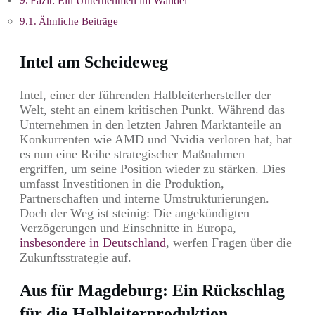
Fazit: Ein Unternehmen im Wandel
Ähnliche Beiträge
Intel am Scheideweg
Intel, einer der führenden Halbleiterhersteller der
Welt, steht an einem kritischen Punkt. Während das
Unternehmen in den letzten Jahren Marktanteile an
Konkurrenten wie AMD und Nvidia verloren hat, hat
es nun eine Reihe strategischer Maßnahmen
ergriffen, um seine Position wieder zu stärken. Dies
umfasst Investitionen in die Produktion,
Partnerschaften und interne Umstrukturierungen.
Doch der Weg ist steinig: Die angekündigten
Verzögerungen und Einschnitte in Europa,
insbesondere in Deutschland
, werfen Fragen über die
Zukunftsstrategie auf.
Aus für Magdeburg: Ein Rückschlag
für die Halbleiterproduktion