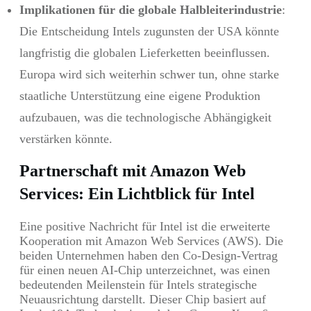
Implikationen für die globale Halbleiterindustrie
:
Die Entscheidung Intels zugunsten der USA könnte
langfristig die globalen Lieferketten beeinflussen.
Europa wird sich weiterhin schwer tun, ohne starke
staatliche Unterstützung eine eigene Produktion
aufzubauen, was die technologische Abhängigkeit
verstärken könnte.
Partnerschaft mit Amazon Web
Services: Ein Lichtblick für Intel
Eine positive Nachricht für Intel ist die erweiterte
Kooperation mit Amazon Web Services (AWS). Die
beiden Unternehmen haben den Co-Design-Vertrag
für einen neuen AI-Chip unterzeichnet, was einen
bedeutenden Meilenstein für Intels strategische
Neuausrichtung darstellt. Dieser Chip basiert auf