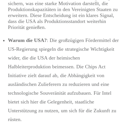
sichern, was eine starke Motivation darstellt, die
Produktionskapazitäten in den Vereinigten Staaten zu
erweitern. Diese Entscheidung ist ein klares Signal,
dass die USA als Produktionsstandort weiterhin
Priorität genießen.
Warum die USA?
: Die großzügigen Fördermittel der
US-Regierung spiegeln die strategische Wichtigkeit
wider, die die USA der heimischen
Halbleiterproduktion beimessen. Die Chips Act
Initiative zielt darauf ab, die Abhängigkeit von
ausländischen Zulieferern zu reduzieren und eine
technologische Souveränität aufzubauen. Für Intel
bietet sich hier die Gelegenheit, staatliche
Unterstützung zu nutzen, um sich für die Zukunft zu
rüsten.