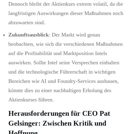
Dennoch bleibt der Aktienkurs extrem volatil, da die
langfristigen Auswirkungen dieser Maßnahmen noch
abzuwarten sind.
Zukunftsausblick
: Der Markt wird genau
beobachten, wie sich die verschiedenen Maßnahmen
auf die Profitabilität und Marktposition Intels
auswirken. Sollte Intel seine Versprechen einhalten
und die technologische Führerschaft in wichtigen
Bereichen wie AI und Foundry-Services ausbauen,
könnte dies zu einer nachhaltigen Erholung des
Aktienkurses führen.
Herausforderungen für CEO Pat
Gelsinger: Zwischen Kritik und
Hoffnung