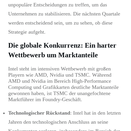
unpopuläre Entscheidungen zu treffen, um das
Unternehmen zu stabilisieren. Die nächsten Quartale
werden entscheidend sein, um zu sehen, ob diese
Strategie aufgeht.
Die globale Konkurrenz: Ein harter
Wettbewerb um Marktanteile
Intel steht im intensiven Wettbewerb mit großen
Playern wie AMD, Nvidia und TSMC. Während
AMD und Nvidia im Bereich High-Performance
Computing und Grafikkarten deutliche Marktanteile
gewonnen haben, ist TSMC der unangefochtene
Marktführer im Foundry-Geschäft.
Technologischer Rückstand
: Intel hat in den letzten
Jahren den technologischen Anschluss an seine
Konkurrenten verloren, insbesondere im Bereich der