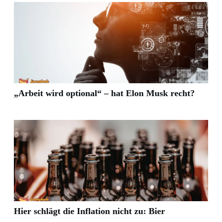
„Arbeit wird optional“ – hat Elon Musk recht?
Hier schlägt die Inflation nicht zu: Bier