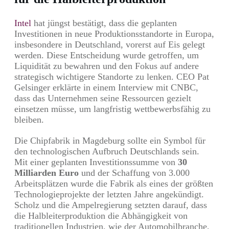
Intel
hat jüngst bestätigt, dass die geplanten
Investitionen in neue Produktionsstandorte in Europa,
insbesondere in Deutschland, vorerst auf Eis gelegt
werden. Diese Entscheidung wurde getroffen, um
Liquidität zu bewahren und den Fokus auf andere
strategisch wichtigere Standorte zu lenken. CEO Pat
Gelsinger erklärte in einem Interview mit CNBC,
dass das Unternehmen seine Ressourcen gezielt
einsetzen müsse, um langfristig wettbewerbsfähig zu
bleiben.
Die Chipfabrik in Magdeburg sollte ein Symbol für
den technologischen Aufbruch Deutschlands sein.
Mit einer geplanten Investitionssumme von
30
Milliarden Euro
und der Schaffung von 3.000
Arbeitsplätzen wurde die Fabrik als eines der größten
Technologieprojekte der letzten Jahre angekündigt.
Scholz und die Ampelregierung setzten darauf, dass
die Halbleiterproduktion die Abhängigkeit von
traditionellen Industrien, wie der Automobilbranche,