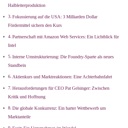
Halbleiterproduktion
Fokussierung auf die USA: 3 Milliarden Dollar
Fördermittel sichern den Kurs
Partnerschaft mit Amazon Web Services: Ein Lichtblick für
Intel
Interne Umstrukturierung: Die Foundry-Sparte als neues
Standbein
Aktienkurs und Marktreaktionen: Eine Achterbahnfahrt
Herausforderungen für CEO Pat Gelsinger: Zwischen
Kritik und Hoffnung
Die globale Konkurrenz: Ein harter Wettbewerb um
Marktanteile