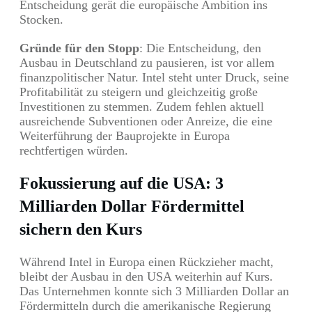
Entscheidung gerät die europäische Ambition ins
Stocken.
Gründe für den Stopp
: Die Entscheidung, den
Ausbau in Deutschland zu pausieren, ist vor allem
finanzpolitischer Natur. Intel steht unter Druck, seine
Profitabilität zu steigern und gleichzeitig große
Investitionen zu stemmen. Zudem fehlen aktuell
ausreichende Subventionen oder Anreize, die eine
Weiterführung der Bauprojekte in Europa
rechtfertigen würden.
Fokussierung auf die USA: 3
Milliarden Dollar Fördermittel
sichern den Kurs
Während Intel in Europa einen Rückzieher macht,
bleibt der Ausbau in den USA weiterhin auf Kurs.
Das Unternehmen konnte sich 3 Milliarden Dollar an
Fördermitteln durch die amerikanische Regierung