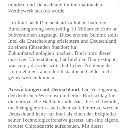
mindern und Deutschland im internationalen
Wettbewerb stärken würde.
Um Intel nach Deutschland zu holen, hatte die
Bundesregierung bereitwillig 10 Milliarden Euro an
Subventionen zugesagt. Diese enorme Summe sollte
Intel die Entscheidung erleichtern und Deutschland
zu einem führenden Standort für
Zukunftstechnologien machen. Doch trotz dieser
massiven Unterstützung hat Intel den Bau gestoppt,
was zeigt, dass die wirtschaftlichen Probleme des
Unternehmens auch durch staatliche Gelder nicht
gelöst werden können.
Auswirkungen auf Deutschland
: Die Verzögerung
der deutschen Werke ist ein herber Rückschlag für
die europäische Halbleiterindustrie, die sich bemüht,
unabhängiger von asiatischen Zulieferern zu werden.
Deutschland hatte auf Intel als einen der Eckpfeiler
seiner Technologieoffensive gesetzt, um eine eigene,
robuste Chipindustrie aufzubauen. Mit dieser