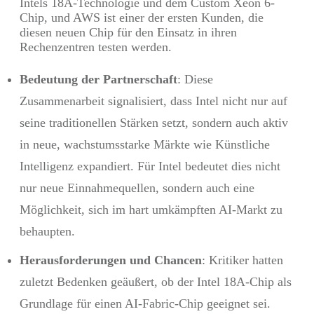
Intels 18A-Technologie und dem Custom Xeon 6-
Chip, und AWS ist einer der ersten Kunden, die
diesen neuen Chip für den Einsatz in ihren
Rechenzentren testen werden.
Bedeutung der Partnerschaft
: Diese
Zusammenarbeit signalisiert, dass Intel nicht nur auf
seine traditionellen Stärken setzt, sondern auch aktiv
in neue, wachstumsstarke Märkte wie Künstliche
Intelligenz expandiert. Für Intel bedeutet dies nicht
nur neue Einnahmequellen, sondern auch eine
Möglichkeit, sich im hart umkämpften AI-Markt zu
behaupten.
Herausforderungen und Chancen
: Kritiker hatten
zuletzt Bedenken geäußert, ob der Intel 18A-Chip als
Grundlage für einen AI-Fabric-Chip geeignet sei.