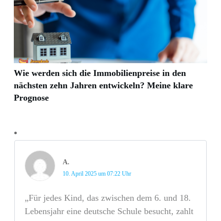
Wie werden sich die Immobilienpreise in den
nächsten zehn Jahren entwickeln? Meine klare
Prognose
A.
10. April 2025 um 07:22 Uhr
„Für jedes Kind, das zwischen dem 6. und 18.
Lebensjahr eine deutsche Schule besucht, zahlt