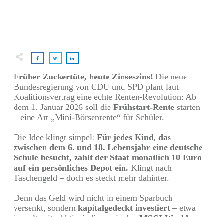
Früher Zuckertüte, heute Zinseszins!
Die neue
Bundesregierung von CDU und SPD plant laut
Koalitionsvertrag eine echte Renten-Revolution: Ab
dem 1. Januar 2026 soll die
Frühstart-Rente
starten
– eine Art „Mini-Börsenrente“ für Schüler.
Die Idee klingt simpel:
Für jedes Kind, das
zwischen dem 6. und 18. Lebensjahr eine deutsche
Schule besucht, zahlt der Staat monatlich 10 Euro
auf ein persönliches Depot ein.
Klingt nach
Taschengeld – doch es steckt mehr dahinter.
Denn das Geld wird nicht in einem Sparbuch
versenkt, sondern
kapitalgedeckt investiert
– etwa