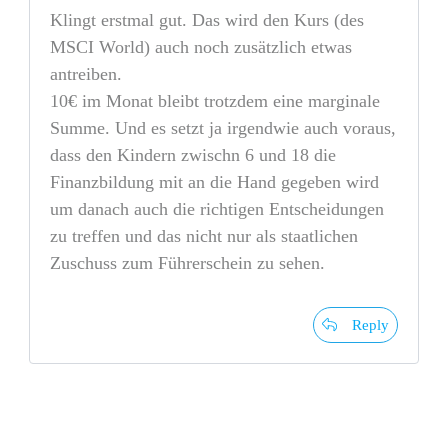
Klingt erstmal gut. Das wird den Kurs (des
MSCI World) auch noch zusätzlich etwas
antreiben.
10€ im Monat bleibt trotzdem eine marginale
Summe. Und es setzt ja irgendwie auch voraus,
dass den Kindern zwischn 6 und 18 die
Finanzbildung mit an die Hand gegeben wird
um danach auch die richtigen Entscheidungen
zu treffen und das nicht nur als staatlichen
Zuschuss zum Führerschein zu sehen.
Reply