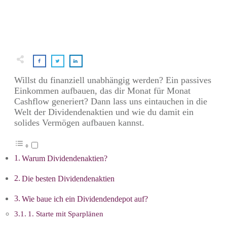
Willst du finanziell unabhängig werden? Ein passives
Einkommen aufbauen, das dir Monat für Monat
Cashflow generiert? Dann lass uns eintauchen in die
Welt der Dividendenaktien und wie du damit ein
solides Vermögen aufbauen kannst.
Warum Dividendenaktien?
Die besten Dividendenaktien
Wie baue ich ein Dividendendepot auf?
1. Starte mit Sparplänen