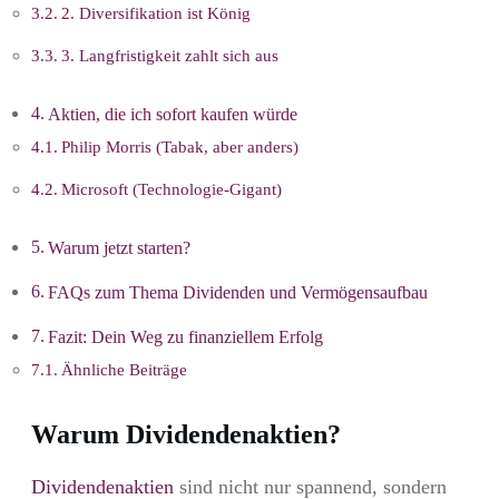
2. Diversifikation ist König
3. Langfristigkeit zahlt sich aus
Aktien, die ich sofort kaufen würde
Philip Morris (Tabak, aber anders)
Microsoft (Technologie-Gigant)
Warum jetzt starten?
FAQs zum Thema Dividenden und Vermögensaufbau
Fazit: Dein Weg zu finanziellem Erfolg
Ähnliche Beiträge
Warum Dividendenaktien?
Dividendenaktien
sind nicht nur spannend, sondern