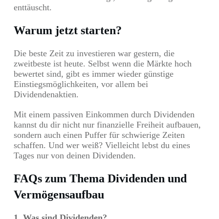
enttäuscht.
Warum jetzt starten?
Die beste Zeit zu investieren war gestern, die
zweitbeste ist heute. Selbst wenn die Märkte hoch
bewertet sind, gibt es immer wieder günstige
Einstiegsmöglichkeiten, vor allem bei
Dividendenaktien.
Mit einem passiven Einkommen durch Dividenden
kannst du dir nicht nur finanzielle Freiheit aufbauen,
sondern auch einen Puffer für schwierige Zeiten
schaffen. Und wer weiß? Vielleicht lebst du eines
Tages nur von deinen Dividenden.
FAQs zum Thema Dividenden und
Vermögensaufbau
1. Was sind Dividenden?