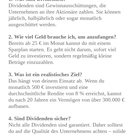
Dividenden sind Gewinnausschüttungen, die
Unternehmen an ihre Aktionäre zahlen. Sie können
jährlich, halbjährlich oder sogar monatlich
ausgeschüttet werden.
2. Wie viel Geld brauche ich, um anzufangen?
Bereits ab 25 € im Monat kannst du mit einem
Sparplan starten. Es geht nicht darum, sofort viel
Geld zu investieren, sondern regelmäßig kleine
Beträge einzuzahlen.
3. Was ist ein realistisches Ziel?
Das hängt von deinem Einsatz ab. Wenn du
monatlich 500 € investierst und eine
durchschnittliche Rendite von 8 % erreichst, kannst
du nach 20 Jahren ein Vermögen von über 300.000 €
aufbauen.
4. Sind Dividenden sicher?
Nicht alle Dividenden sind garantiert. Daher solltest
du auf die Qualität des Unternehmens achten – solide