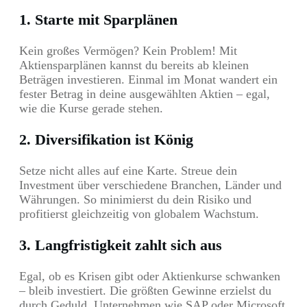
1. Starte mit Sparplänen
Kein großes Vermögen? Kein Problem! Mit
Aktiensparplänen kannst du bereits ab kleinen
Beträgen investieren. Einmal im Monat wandert ein
fester Betrag in deine ausgewählten Aktien – egal,
wie die Kurse gerade stehen.
2. Diversifikation ist König
Setze nicht alles auf eine Karte. Streue dein
Investment über verschiedene Branchen, Länder und
Währungen. So minimierst du dein Risiko und
profitierst gleichzeitig von globalem Wachstum.
3. Langfristigkeit zahlt sich aus
Egal, ob es Krisen gibt oder Aktienkurse schwanken
– bleib investiert. Die größten Gewinne erzielst du
durch Geduld. Unternehmen wie SAP oder Microsoft