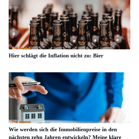
Hier schlägt die Inflation nicht zu: Bier
Wie werden sich die Immobilienpreise in den
nächsten zehn Jahren entwickeln? Meine klare