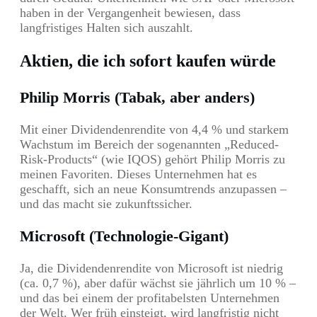
haben in der Vergangenheit bewiesen, dass
langfristiges Halten sich auszahlt.
Aktien, die ich sofort kaufen würde
Philip Morris (Tabak, aber anders)
Mit einer Dividendenrendite von 4,4 % und starkem
Wachstum im Bereich der sogenannten „Reduced-
Risk-Products“ (wie IQOS) gehört Philip Morris zu
meinen Favoriten. Dieses Unternehmen hat es
geschafft, sich an neue Konsumtrends anzupassen –
und das macht sie zukunftssicher.
Microsoft (Technologie-Gigant)
Ja, die Dividendenrendite von Microsoft ist niedrig
(ca. 0,7 %), aber dafür wächst sie jährlich um 10 % –
und das bei einem der profitabelsten Unternehmen
der Welt. Wer früh einsteigt, wird langfristig nicht