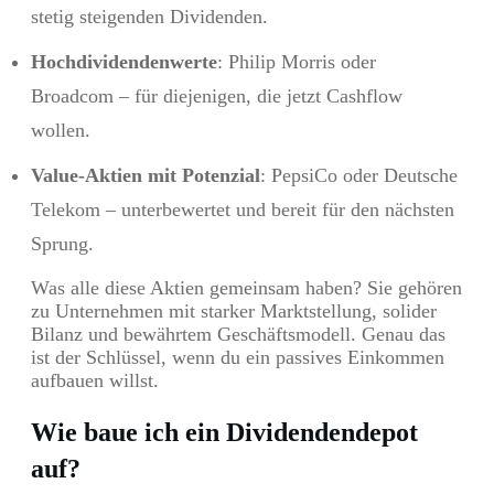
stetig steigenden Dividenden.
Hochdividendenwerte
: Philip Morris oder
Broadcom – für diejenigen, die jetzt Cashflow
wollen.
Value-Aktien mit Potenzial
: PepsiCo oder Deutsche
Telekom – unterbewertet und bereit für den nächsten
Sprung.
Was alle diese Aktien gemeinsam haben? Sie gehören
zu Unternehmen mit starker Marktstellung, solider
Bilanz und bewährtem Geschäftsmodell. Genau das
ist der Schlüssel, wenn du ein passives Einkommen
aufbauen willst.
Wie baue ich ein Dividendendepot
auf?