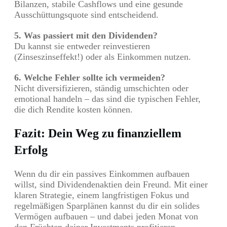
Bilanzen, stabile Cashflows und eine gesunde
Ausschüttungsquote sind entscheidend.
5. Was passiert mit den Dividenden?
Du kannst sie entweder reinvestieren
(Zinseszinseffekt!) oder als Einkommen nutzen.
6. Welche Fehler sollte ich vermeiden?
Nicht diversifizieren, ständig umschichten oder
emotional handeln – das sind die typischen Fehler,
die dich Rendite kosten können.
Fazit: Dein Weg zu finanziellem
Erfolg
Wenn du dir ein passives Einkommen aufbauen
willst, sind Dividendenaktien dein Freund. Mit einer
klaren Strategie, einem langfristigen Fokus und
regelmäßigen Sparplänen kannst du dir ein solides
Vermögen aufbauen – und dabei jeden Monat von
den Früchten deiner Investments profitieren.