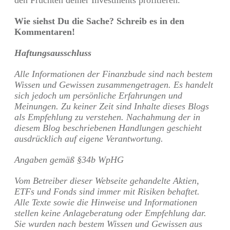
Wie siehst Du die Sache? Schreib es in den
Kommentaren!
Haftungsausschluss
Alle Informationen der Finanzbude sind nach bestem
Wissen und Gewissen zusammengetragen. Es handelt
sich jedoch um persönliche Erfahrungen und
Meinungen. Zu keiner Zeit sind Inhalte dieses Blogs
als Empfehlung zu verstehen. Nachahmung der in
diesem Blog beschriebenen Handlungen geschieht
ausdrücklich auf eigene Verantwortung.
Angaben gemäß §34b WpHG
Vom Betreiber dieser Webseite gehandelte Aktien,
ETFs und Fonds sind immer mit Risiken behaftet.
Alle Texte sowie die Hinweise und Informationen
stellen keine Anlageberatung oder Empfehlung dar.
Sie wurden nach bestem Wissen und Gewissen aus