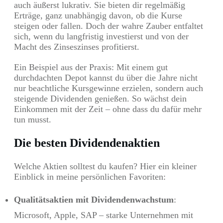
auch äußerst lukrativ. Sie bieten dir regelmäßig
Erträge, ganz unabhängig davon, ob die Kurse
steigen oder fallen. Doch der wahre Zauber entfaltet
sich, wenn du langfristig investierst und von der
Macht des Zinseszinses profitierst.
Ein Beispiel aus der Praxis: Mit einem gut
durchdachten Depot kannst du über die Jahre nicht
nur beachtliche Kursgewinne erzielen, sondern auch
steigende Dividenden genießen. So wächst dein
Einkommen mit der Zeit – ohne dass du dafür mehr
tun musst.
Die besten Dividendenaktien
Welche Aktien solltest du kaufen? Hier ein kleiner
Einblick in meine persönlichen Favoriten:
Qualitätsaktien mit Dividendenwachstum
:
Microsoft, Apple, SAP – starke Unternehmen mit