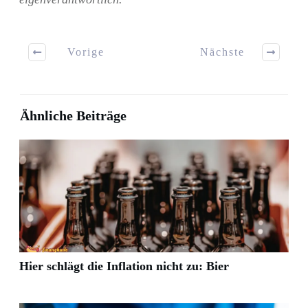
Vorige
Nächste
Ähnliche Beiträge
Hier schlägt die Inflation nicht zu: Bier