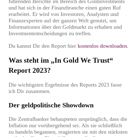
führenden Berichte im Bereich des Goldinvestments
und hat sich in der Finanzbranche einen guten Ruf
erarbeitet. Er wird von Investoren, Analysten und
Finanzexperten auf der ganzen Welt genutzt, um
Informationen über den Goldmarkt zu erhalten und
Investmententscheidungen zu treffen.
Du kannst Dir den Report hier
kostenlos downloaden.
Was steht im „In Gold We Trust“
Report 2023?
Die wichtigsten Ergebnisse des Reports 2023 fasse
ich Dir zusammen.
Der geldpolitische Showdown
Die Zentralbanker behaupteten ursprünglich, dass die
Inflation nur vorübergehend sei. Als sie schließlich
zu handeln begannen, reagierten sie mit den stärksten