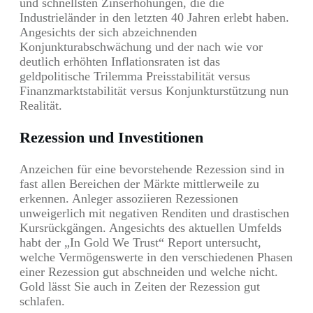
und schnellsten Zinserhöhungen, die die
Industrieländer in den letzten 40 Jahren erlebt haben.
Angesichts der sich abzeichnenden
Konjunkturabschwächung und der nach wie vor
deutlich erhöhten Inflationsraten ist das
geldpolitische Trilemma Preisstabilität versus
Finanzmarktstabilität versus Konjunkturstützung nun
Realität.
Rezession und Investitionen
Anzeichen für eine bevorstehende Rezession sind in
fast allen Bereichen der Märkte mittlerweile zu
erkennen. Anleger assoziieren Rezessionen
unweigerlich mit negativen Renditen und drastischen
Kursrückgängen. Angesichts des aktuellen Umfelds
habt der „In Gold We Trust“ Report untersucht,
welche Vermögenswerte in den verschiedenen Phasen
einer Rezession gut abschneiden und welche nicht.
Gold lässt Sie auch in Zeiten der Rezession gut
schlafen.