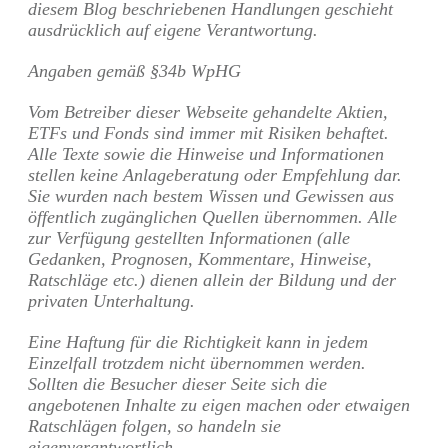
diesem Blog beschriebenen Handlungen geschieht
ausdrücklich auf eigene Verantwortung.
Angaben gemäß §34b WpHG
Vom Betreiber dieser Webseite gehandelte Aktien,
ETFs und Fonds sind immer mit Risiken behaftet.
Alle Texte sowie die Hinweise und Informationen
stellen keine Anlageberatung oder Empfehlung dar.
Sie wurden nach bestem Wissen und Gewissen aus
öffentlich zugänglichen Quellen übernommen. Alle
zur Verfügung gestellten Informationen (alle
Gedanken, Prognosen, Kommentare, Hinweise,
Ratschläge etc.) dienen allein der Bildung und der
privaten Unterhaltung.
Eine Haftung für die Richtigkeit kann in jedem
Einzelfall trotzdem nicht übernommen werden.
Sollten die Besucher dieser Seite sich die
angebotenen Inhalte zu eigen machen oder etwaigen
Ratschlägen folgen, so handeln sie
eigenverantwortlich.