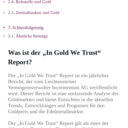
Rohstoffe und Gold
Zentralbanken und Gold
Schlussfolgerung
Ähnliche Beiträge
Was ist der „In Gold We Trust“
Report?
Der „In Gold We Trust“ Report ist ein jährlicher
Bericht, der vom Liechtensteiner
Vermögensverwalter Incrementum AG veröffentlicht
wird. Dieser Bericht ist eine umfassende Analyse des
Goldmarktes und bietet Einsichten in die aktuellen
Trends, Entwicklungen und Prognosen für den
Goldpreis und die Edelmetallmärkte.
Der „In Gold We Trust“ Report gilt als einer der