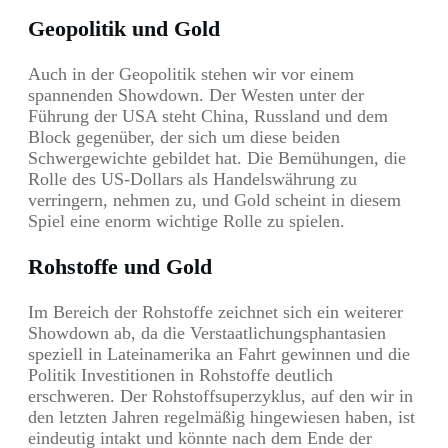
Geopolitik und Gold
Auch in der Geopolitik stehen wir vor einem
spannenden Showdown. Der Westen unter der
Führung der USA steht China, Russland und dem
Block gegenüber, der sich um diese beiden
Schwergewichte gebildet hat. Die Bemühungen, die
Rolle des US-Dollars als Handelswährung zu
verringern, nehmen zu, und Gold scheint in diesem
Spiel eine enorm wichtige Rolle zu spielen.
Rohstoffe und Gold
Im Bereich der Rohstoffe zeichnet sich ein weiterer
Showdown ab, da die Verstaatlichungsphantasien
speziell in Lateinamerika an Fahrt gewinnen und die
Politik Investitionen in Rohstoffe deutlich
erschweren. Der Rohstoffsuperzyklus, auf den wir in
den letzten Jahren regelmäßig hingewiesen haben, ist
eindeutig intakt und könnte nach dem Ende der