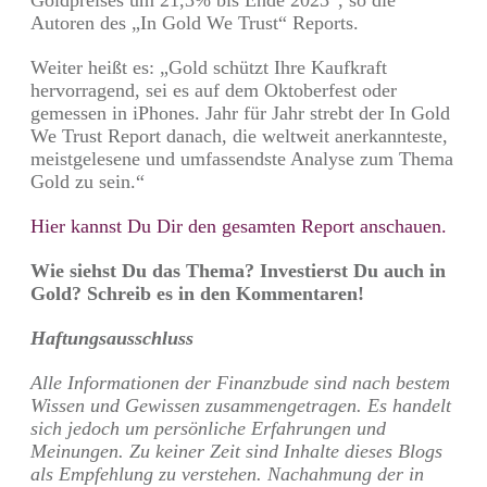
Autoren des „In Gold We Trust“ Reports.
Weiter heißt es: „Gold schützt Ihre Kaufkraft
hervorragend, sei es auf dem Oktoberfest oder
gemessen in iPhones. Jahr für Jahr strebt der In Gold
We Trust Report danach, die weltweit anerkannteste,
meistgelesene und umfassendste Analyse zum Thema
Gold zu sein.“
Hier kannst Du Dir den gesamten Report anschauen.
Wie siehst Du das Thema? Investierst Du auch in
Gold? Schreib es in den Kommentaren!
Haftungsausschluss
Alle Informationen der Finanzbude sind nach bestem
Wissen und Gewissen zusammengetragen. Es handelt
sich jedoch um persönliche Erfahrungen und
Meinungen. Zu keiner Zeit sind Inhalte dieses Blogs
als Empfehlung zu verstehen. Nachahmung der in