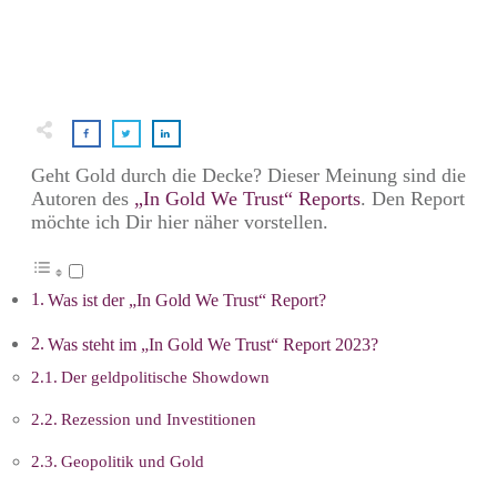
Geht Gold durch die Decke? Dieser Meinung sind die
Autoren des
„In Gold We Trust“ Reports
. Den Report
möchte ich Dir hier näher vorstellen.
Was ist der „In Gold We Trust“ Report?
Was steht im „In Gold We Trust“ Report 2023?
Der geldpolitische Showdown
Rezession und Investitionen
Geopolitik und Gold