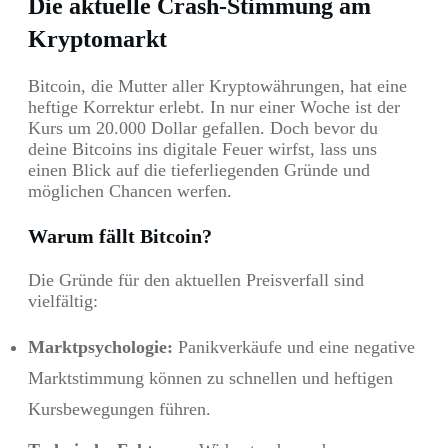
Die aktuelle Crash-Stimmung am
Kryptomarkt
Bitcoin, die Mutter aller Kryptowährungen, hat eine
heftige Korrektur erlebt. In nur einer Woche ist der
Kurs um 20.000 Dollar gefallen. Doch bevor du
deine Bitcoins ins digitale Feuer wirfst, lass uns
einen Blick auf die tieferliegenden Gründe und
möglichen Chancen werfen.
Warum fällt Bitcoin?
Die Gründe für den aktuellen Preisverfall sind
vielfältig:
Marktpsychologie:
Panikverkäufe und eine negative
Marktstimmung können zu schnellen und heftigen
Kursbewegungen führen.