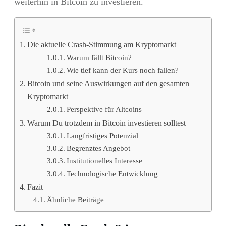
weiterhin in Bitcoin zu investieren.
Die aktuelle Crash-Stimmung am Kryptomarkt
Warum fällt Bitcoin?
Wie tief kann der Kurs noch fallen?
Bitcoin und seine Auswirkungen auf den gesamten
Kryptomarkt
Perspektive für Altcoins
Warum Du trotzdem in Bitcoin investieren solltest
Langfristiges Potenzial
Begrenztes Angebot
Institutionelles Interesse
Technologische Entwicklung
Fazit
Ähnliche Beiträge