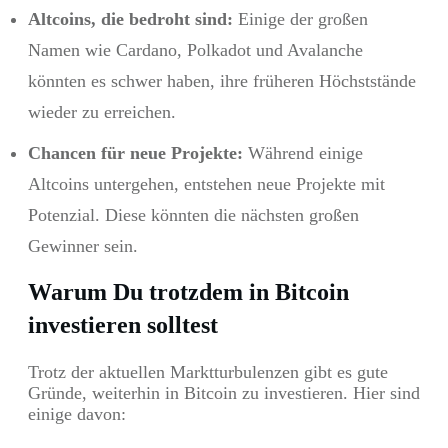
Altcoins, die bedroht sind:
Einige der großen
Namen wie Cardano, Polkadot und Avalanche
könnten es schwer haben, ihre früheren Höchststände
wieder zu erreichen.
Chancen für neue Projekte:
Während einige
Altcoins untergehen, entstehen neue Projekte mit
Potenzial. Diese könnten die nächsten großen
Gewinner sein.
Warum Du trotzdem in Bitcoin
investieren solltest
Trotz der aktuellen Marktturbulenzen gibt es gute
Gründe, weiterhin in Bitcoin zu investieren. Hier sind
einige davon: