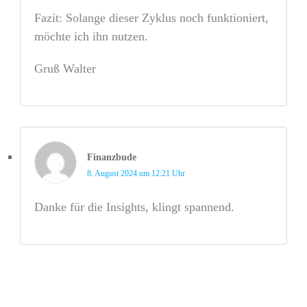
Fazit: Solange dieser Zyklus noch funktioniert,
möchte ich ihn nutzen.
Gruß Walter
Finanzbude
8. August 2024 um 12:21 Uhr
Danke für die Insights, klingt spannend.