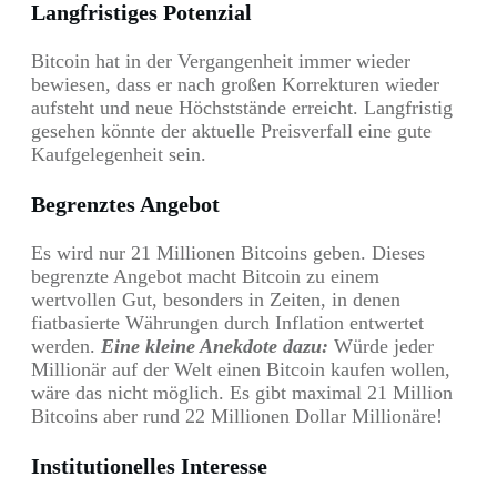
Langfristiges Potenzial
Bitcoin hat in der Vergangenheit immer wieder
bewiesen, dass er nach großen Korrekturen wieder
aufsteht und neue Höchststände erreicht. Langfristig
gesehen könnte der aktuelle Preisverfall eine gute
Kaufgelegenheit sein.
Begrenztes Angebot
Es wird nur 21 Millionen Bitcoins geben. Dieses
begrenzte Angebot macht Bitcoin zu einem
wertvollen Gut, besonders in Zeiten, in denen
fiatbasierte Währungen durch Inflation entwertet
werden.
Eine kleine Anekdote dazu:
Würde jeder
Millionär auf der Welt einen Bitcoin kaufen wollen,
wäre das nicht möglich. Es gibt maximal 21 Million
Bitcoins aber rund 22 Millionen Dollar Millionäre!
Institutionelles Interesse