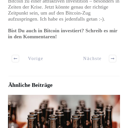
Bitcoin zu einer attraktiven Investition – besonders in
Zeiten der Krise. Jetzt könnte genau der richtige
Zeitpunkt sein, um auf den Bitcoin-Zug
aufzuspringen. Ich habe es jedenfalls getan :-).
Bist Du auch in Bitcoin investiert? Schreib es mir
in den Kommentaren!
Vorige
Nächste
Ähnliche Beiträge