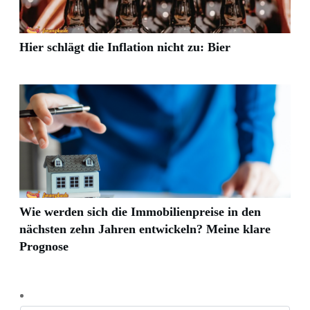
Hier schlägt die Inflation nicht zu: Bier
Wie werden sich die Immobilienpreise in den
nächsten zehn Jahren entwickeln? Meine klare
Prognose