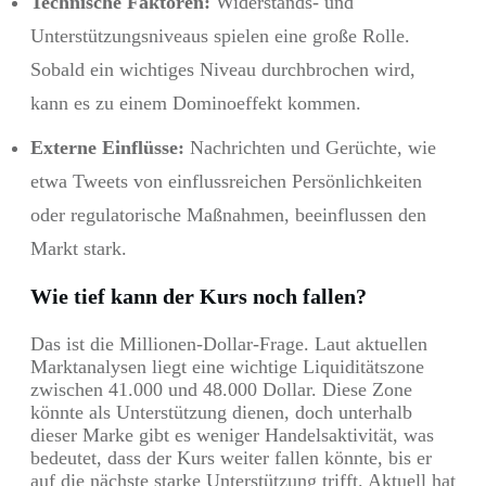
Technische Faktoren:
Widerstands- und
Unterstützungsniveaus spielen eine große Rolle.
Sobald ein wichtiges Niveau durchbrochen wird,
kann es zu einem Dominoeffekt kommen.
Externe Einflüsse:
Nachrichten und Gerüchte, wie
etwa Tweets von einflussreichen Persönlichkeiten
oder regulatorische Maßnahmen, beeinflussen den
Markt stark.
Wie tief kann der Kurs noch fallen?
Das ist die Millionen-Dollar-Frage. Laut aktuellen
Marktanalysen liegt eine wichtige Liquiditätszone
zwischen 41.000 und 48.000 Dollar. Diese Zone
könnte als Unterstützung dienen, doch unterhalb
dieser Marke gibt es weniger Handelsaktivität, was
bedeutet, dass der Kurs weiter fallen könnte, bis er
auf die nächste starke Unterstützung trifft. Aktuell hat