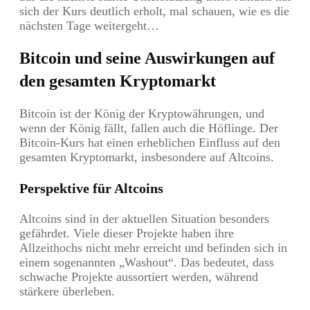
sich der Kurs deutlich erholt, mal schauen, wie es die
nächsten Tage weitergeht…
Bitcoin und seine Auswirkungen auf
den gesamten Kryptomarkt
Bitcoin ist der König der Kryptowährungen, und
wenn der König fällt, fallen auch die Höflinge. Der
Bitcoin-Kurs hat einen erheblichen Einfluss auf den
gesamten Kryptomarkt, insbesondere auf Altcoins.
Perspektive für Altcoins
Altcoins sind in der aktuellen Situation besonders
gefährdet. Viele dieser Projekte haben ihre
Allzeithochs nicht mehr erreicht und befinden sich in
einem sogenannten „Washout“. Das bedeutet, dass
schwache Projekte aussortiert werden, während
stärkere überleben.