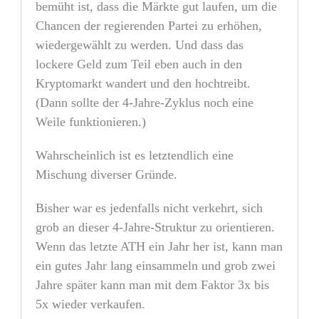
bemüht ist, dass die Märkte gut laufen, um die
Chancen der regierenden Partei zu erhöhen,
wiedergewählt zu werden. Und dass das
lockere Geld zum Teil eben auch in den
Kryptomarkt wandert und den hochtreibt.
(Dann sollte der 4-Jahre-Zyklus noch eine
Weile funktionieren.)
Wahrscheinlich ist es letztendlich eine
Mischung diverser Gründe.
Bisher war es jedenfalls nicht verkehrt, sich
grob an dieser 4-Jahre-Struktur zu orientieren.
Wenn das letzte ATH ein Jahr her ist, kann man
ein gutes Jahr lang einsammeln und grob zwei
Jahre später kann man mit dem Faktor 3x bis
5x wieder verkaufen.