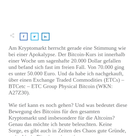
Am Kryptomarkt herrscht gerade eine Stimmung wie
bei einer Apokalypse. Der Bitcoin-Kurs ist innerhalb
einer Woche um sagenhafte 20.000 Dollar gefallen
und befand sich fast im freien Fall. Von 70.000 ging
es unter 50.000 Euro. Und da habe ich nachgekauft,
über einen Exchange Traded Commodities (ETCs) –
BTCetc – ETC Group Physical Bitcoin (WKN:
A27Z30).
Wie tief kann es noch gehen? Und was bedeutet diese
Bewegung des Bitcoins für den gesamten
Kryptomarkt und insbesondere für die Altcoins?
Genau das möchte ich heute beleuchten. Keine
Sorge, es gibt auch in Zeiten des Chaos gute Gründe,