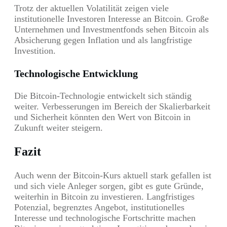
Trotz der aktuellen Volatilität zeigen viele
institutionelle Investoren Interesse an Bitcoin. Große
Unternehmen und Investmentfonds sehen Bitcoin als
Absicherung gegen Inflation und als langfristige
Investition.
Technologische Entwicklung
Die Bitcoin-Technologie entwickelt sich ständig
weiter. Verbesserungen im Bereich der Skalierbarkeit
und Sicherheit könnten den Wert von Bitcoin in
Zukunft weiter steigern.
Fazit
Auch wenn der Bitcoin-Kurs aktuell stark gefallen ist
und sich viele Anleger sorgen, gibt es gute Gründe,
weiterhin in Bitcoin zu investieren. Langfristiges
Potenzial, begrenztes Angebot, institutionelles
Interesse und technologische Fortschritte machen