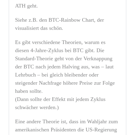
ATH geht.
Siehe z.B. den BTC-Rainbow Chart, der
visualisiert das schön.
Es gibt verschiedene Theorien, warum es
diesen 4-Jahre-Zyklus bei BTC gibt. Die
Standard-Theorie geht von der Verknappung
der BTC nach jedem Halving aus, was – laut
Lehrbuch – bei gleich bleibender oder
steigender Nachfrage höhere Preise zur Folge
haben sollte.
(Dann sollte der Effekt mit jedem Zyklus
schwächer werden.)
Eine andere Theorie ist, dass im Wahljahr zum
amerikanischen Präsidenten die US-Regierung