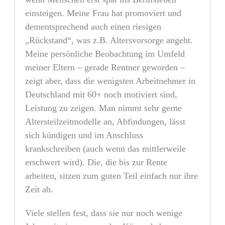
einsteigen. Meine Frau hat promoviert und
dementsprechend auch einen riesigen
„Rückstand“, was z.B. Altersvorsorge angeht.
Meine persönliche Beobachtung im Umfeld
meiner Eltern – gerade Rentner geworden –
zeigt aber, dass die wenigsten Arbeitnehmer in
Deutschland mit 60+ noch motiviert sind,
Leistung zu zeigen. Man nimmt sehr gerne
Altersteilzeitmodelle an, Abfindungen, lässt
sich kündigen und im Anschluss
krankschreiben (auch wenn das mittlerweile
erschwert wird). Die, die bis zur Rente
arbeiten, sitzen zum guten Teil einfach nur ihre
Zeit ab.
Viele stellen fest, dass sie nur noch wenige