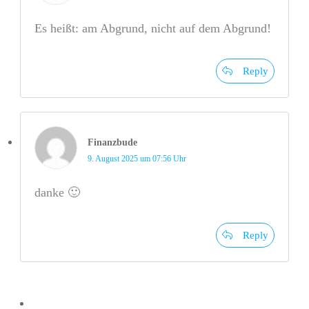
Es heißt: am Abgrund, nicht auf dem Abgrund!
Reply
Finanzbude
9. August 2025 um 07:56 Uhr
danke 🙂
Reply