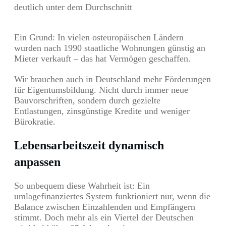
deutlich unter dem Durchschnitt
Ein Grund: In vielen osteuropäischen Ländern
wurden nach 1990 staatliche Wohnungen günstig an
Mieter verkauft – das hat Vermögen geschaffen.
Wir brauchen auch in Deutschland mehr Förderungen
für Eigentumsbildung. Nicht durch immer neue
Bauvorschriften, sondern durch gezielte
Entlastungen, zinsgünstige Kredite und weniger
Bürokratie.
Lebensarbeitszeit dynamisch
anpassen
So unbequem diese Wahrheit ist: Ein
umlagefinanziertes System funktioniert nur, wenn die
Balance zwischen Einzahlenden und Empfängern
stimmt. Doch mehr als ein Viertel der Deutschen