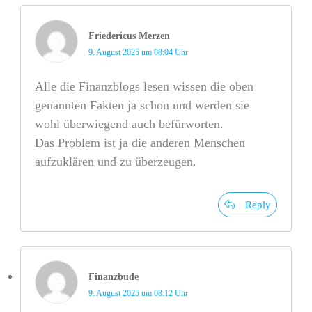
Friedericus Merzen
9. August 2025 um 08:04 Uhr
Alle die Finanzblogs lesen wissen die oben
genannten Fakten ja schon und werden sie
wohl überwiegend auch befürworten.
Das Problem ist ja die anderen Menschen
aufzuklären und zu überzeugen.
Reply
Finanzbude
9. August 2025 um 08:12 Uhr