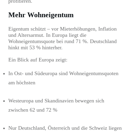
profitieren.
Mehr Wohneigentum
Eigentum schützt – vor Mieterhöhungen, Inflation
und Altersarmut. In Europa liegt die
Wohneigentumsquote bei rund 71 %. Deutschland
hinkt mit 53 % hinterher.
Ein Blick auf Europa zeigt:
In Ost- und Südeuropa sind Wohneigentumsquoten
am höchsten
Westeuropa und Skandinavien bewegen sich
zwischen 62 und 72 %
Nur Deutschland, Österreich und die Schweiz liegen