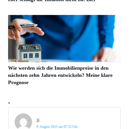
Wie werden sich die Immobilienpreise in den
nächsten zehn Jahren entwickeln? Meine klare
Prognose
jj
9. August 2025 um 07:35 Uhr