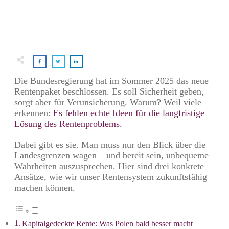
Die Bundesregierung hat im Sommer 2025 das neue
Rentenpaket beschlossen. Es soll Sicherheit geben,
sorgt aber für Verunsicherung. Warum? Weil viele
erkennen:
Es fehlen echte Ideen für die langfristige
Lösung des Rentenproblems.
Dabei gibt es sie. Man muss nur den Blick über die
Landesgrenzen wagen – und bereit sein, unbequeme
Wahrheiten auszusprechen. Hier sind drei konkrete
Ansätze, wie wir unser Rentensystem zukunftsfähig
machen können.
Kapitalgedeckte Rente: Was Polen bald besser macht