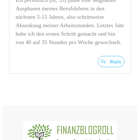
Ausphasen meines Berufslebens in den
nächsten 5-15 Jahren, also schrittweise
Absenkung meiner Arbeitsstunden. Letztes Jahr
habe ich den ersten Schritt gemacht und bin
von 40 auf 35 Stunden pro Woche gewechselt.
Reply