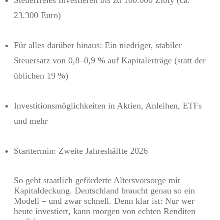
23.300 Euro)
Für alles darüber hinaus: Ein niedriger, stabiler
Steuersatz von 0,8–0,9 % auf Kapitalerträge (statt der
üblichen 19 %)
Investitionsmöglichkeiten in Aktien, Anleihen, ETFs
und mehr
Starttermin: Zweite Jahreshälfte 2026
So geht staatlich geförderte Altersvorsorge mit
Kapitaldeckung. Deutschland braucht genau so ein
Modell – und zwar schnell. Denn klar ist: Nur wer
heute investiert, kann morgen von echten Renditen