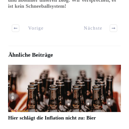
ist kein Schneeballsystem!
Vorige
Nächste
Ähnliche Beiträge
Hier schlägt die Inflation nicht zu: Bier