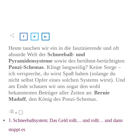
Heute tauchen wir ein in die faszinierende und oft
absurde Welt der
Schneeball- und
Pyramidensysteme
sowie des berühmt-berüchtigten
Ponzi-Schemas
. Klingt langweilig? Keine Sorge –
ich verspreche, du wirst Spaß haben (solange du
nicht selbst Opfer eines solchen Systems wirst). Und
am Ende schauen wir uns sogar den wohl
bekanntesten Betrüger aller Zeiten an:
Bernie
Madoff
, den König des Ponzi-Schemas.
Schneeballsystem: Das Geld rollt… und rollt… und dann
stoppt es