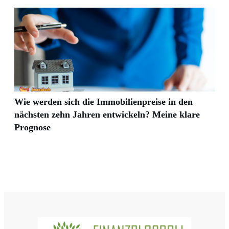
Wie werden sich die Immobilienpreise in den
nächsten zehn Jahren entwickeln? Meine klare
Prognose