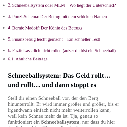
Schneeballsystem oder MLM – Wo liegt der Unterschied?
Ponzi-Schema: Der Betrug mit dem schicken Namen
Bernie Madoff: Der König des Betrugs
Finanzbetrug leicht gemacht – Ein schneller Test!
Fazit: Lass dich nicht rollen (außer du bist ein Schneeball)
Ähnliche Beiträge
Schneeballsystem: Das Geld rollt…
und rollt… und dann stoppt es
Stell dir einen Schneeball vor, der den Berg
hinunterrollt. Er wird immer größer und größer, bis er
irgendwann einfach nicht mehr weiterrollen kann,
weil kein Schnee mehr da ist. Tja, genau so
funktioniert ein
Schneeballsystem
, nur dass du hier