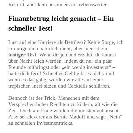
Rekord, aber kein besonders erstrebenswerter.
Finanzbetrug leicht gemacht – Ein
schneller Test!
Lust auf eine Karriere als Betrüger? Keine Sorge, ich
ermutige dich natürlich nicht, aber hier ist ein
lustiger Test
: Wenn dir jemand erzählt, du kannst
über Nacht reich werden, indem du nur ein paar
Freunde mitbringst oder „ein wenig investierst“ –
halte dich fern! Schnelles Geld gibt es nicht, und
wenn es das gäbe, würden wir alle auf einer
tropischen Insel sitzen und Cocktails schlürfen.
Dennoch ist der Trick, Menschen mit dem
Versprechen hoher Renditen zu ködern, alt wie die
Zeit. Doch am Ende werden die meisten enttäuscht.
Also sei cleverer als Bernie Madoff und sage „Nein“
zu schnellen Investmenttricks.