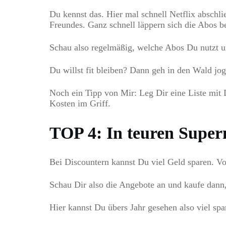
Du kennst das. Hier mal schnell Netflix abschl
Freundes. Ganz schnell läppern sich die Abos 
Schau also regelmäßig, welche Abos Du nutzt u
Du willst fit bleiben? Dann geh in den Wald jo
Noch ein Tipp von Mir: Leg Dir eine Liste mit 
Kosten im Griff.
TOP 4: In teuren Super
Bei Discountern kannst Du viel Geld sparen. V
Schau Dir also die Angebote an und kaufe dann,
Hier kannst Du übers Jahr gesehen also viel spa