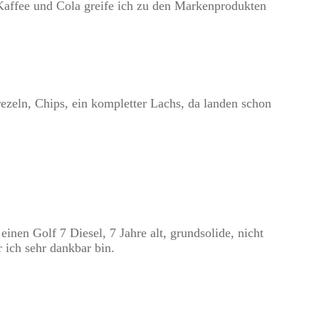
 Kaffee und Cola greife ich zu den Markenprodukten
ezeln, Chips, ein kompletter Lachs, da landen schon
inen Golf 7 Diesel, 7 Jahre alt, grundsolide, nicht
 ich sehr dankbar bin.