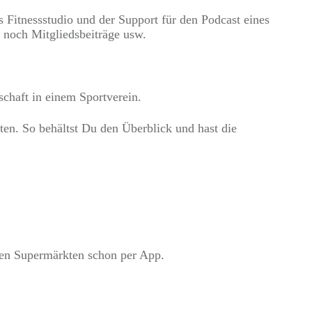
Fitnessstudio und der Support für den Podcast eines
 noch Mitgliedsbeiträge usw.
schaft in einem Sportverein.
en. So behältst Du den Überblick und hast die
sten Supermärkten schon per App.