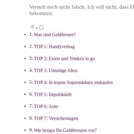
Versteh mich nicht falsch. Ich will nicht, dass
bekommst.
Was sind Geldfresser?
TOP 1: Handyvertrag
TOP 2: Essen und Trinken to go
TOP 3: Unnötige Abos
TOP 4: In teuren Supermärkten einkaufen
TOP 5: Impulskäufe
TOP 6: Auto
TOP 7: Versicherungen
Wie beugst Du Geldfressern vor?