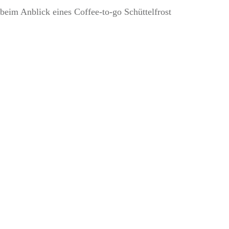
 beim Anblick eines Coffee-to-go Schüttelfrost