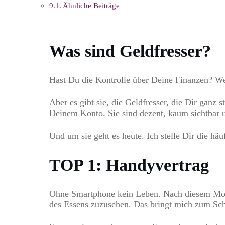
Ähnliche Beiträge
Was sind Geldfresser?
Hast Du die Kontrolle über Deine Finanzen? We
Aber es gibt sie, die Geldfresser, die Dir ganz
Deinem Konto. Sie sind dezent, kaum sichtbar
Und um sie geht es heute. Ich stelle Dir die häu
TOP 1: Handyvertrag
Ohne Smartphone kein Leben. Nach diesem Motto
des Essens zuzusehen. Das bringt mich zum Schmu