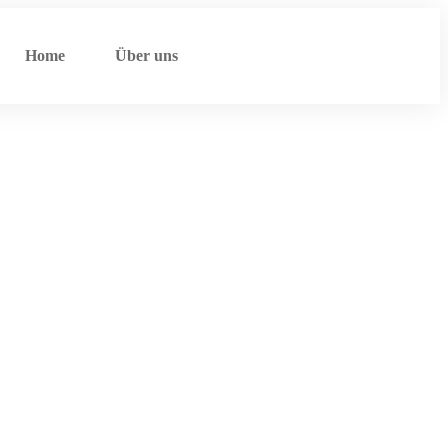
Home
Über uns