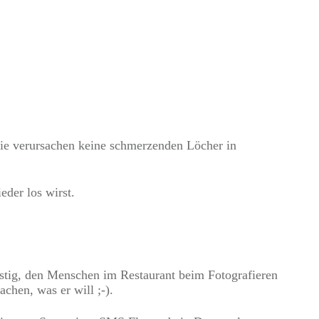
. Sie verursachen keine schmerzenden Löcher in
eder los wirst.
stig, den Menschen im Restaurant beim Fotografieren
chen, was er will ;-).