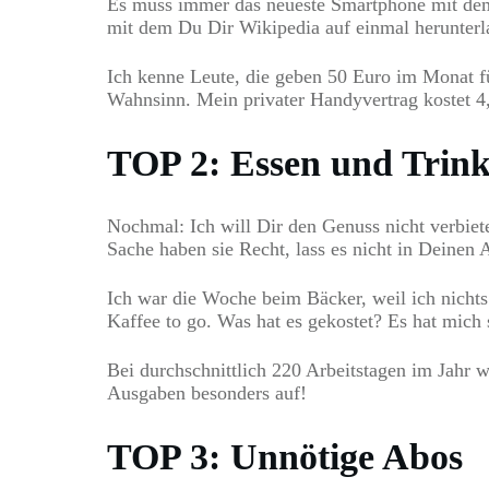
Es muss immer das neueste Smartphone mit dem 
mit dem Du Dir Wikipedia auf einmal herunterl
Ich kenne Leute, die geben 50 Euro im Monat f
Wahnsinn. Mein privater Handyvertrag kostet 4,
TOP 2: Essen und Trink
Nochmal: Ich will Dir den Genuss nicht verbiete
Sache haben sie Recht, lass es nicht in Deinen A
Ich war die Woche beim Bäcker, weil ich nichts
Kaffee to go. Was hat es gekostet? Es hat mich 
Bei durchschnittlich 220 Arbeitstagen im Jahr w
Ausgaben besonders auf!
TOP 3: Unnötige Abos