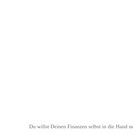
Die 7 
Du willst Deinen Finanzen selbst in die Hand 