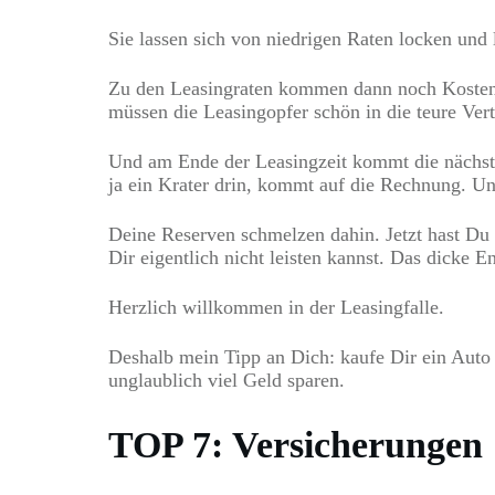
Sie lassen sich von niedrigen Raten locken und le
Zu den Leasingraten kommen dann noch Kosten f
müssen die Leasingopfer schön in die teure Vert
Und am Ende der Leasingzeit kommt die nächste
ja ein Krater drin, kommt auf die Rechnung. U
Deine Reserven schmelzen dahin. Jetzt hast Du 
Dir eigentlich nicht leisten kannst. Das dicke
Herzlich willkommen in der Leasingfalle.
Deshalb mein Tipp an Dich: kaufe Dir ein Auto
unglaublich viel Geld sparen.
TOP 7: Versicherungen