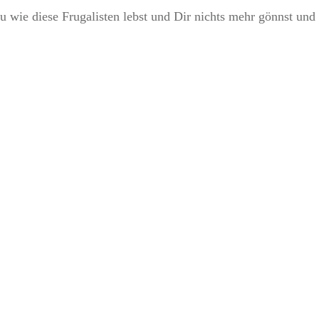
 Du wie diese Frugalisten lebst und Dir nichts mehr gönnst und