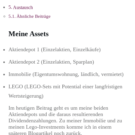
Austausch
Ähnliche Beiträge
Meine Assets
Aktiendepot 1 (Einzelaktien, Einzelkäufe)
Aktiendepot 2 (Einzelaktien, Sparplan)
Immobilie (Eigentumswohnung, ländlich, vermietet)
LEGO (LEGO-Sets mit Potential einer langfristigen
Wertsteigerung)
Im heutigen Beitrag geht es um meine beiden
Aktiendepots und die daraus resultierenden
Dividendenzahlungen. Zu meiner Immobilie und zu
meinen Lego-Investments komme ich in einem
späteren Blogartikel noch zurück.