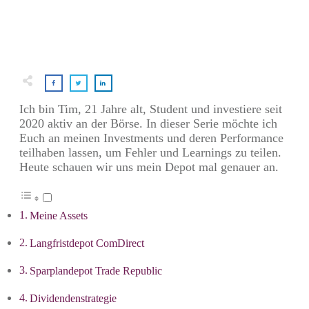
Ich bin Tim, 21 Jahre alt, Student und investiere seit
2020 aktiv an der Börse. In dieser Serie möchte ich
Euch an meinen Investments und deren Performance
teilhaben lassen, um Fehler und Learnings zu teilen.
Heute schauen wir uns mein Depot mal genauer an.
Meine Assets
Langfristdepot ComDirect
Sparplandepot Trade Republic
Dividendenstrategie