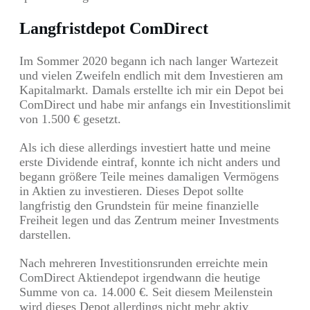
Langfristdepot ComDirect
Im Sommer 2020 begann ich nach langer Wartezeit
und vielen Zweifeln endlich mit dem Investieren am
Kapitalmarkt. Damals erstellte ich mir ein Depot bei
ComDirect und habe mir anfangs ein Investitionslimit
von 1.500 € gesetzt.
Als ich diese allerdings investiert hatte und meine
erste Dividende eintraf, konnte ich nicht anders und
begann größere Teile meines damaligen Vermögens
in Aktien zu investieren. Dieses Depot sollte
langfristig den Grundstein für meine finanzielle
Freiheit legen und das Zentrum meiner Investments
darstellen.
Nach mehreren Investitionsrunden erreichte mein
ComDirect Aktiendepot irgendwann die heutige
Summe von ca. 14.000 €. Seit diesem Meilenstein
wird dieses Depot allerdings nicht mehr aktiv