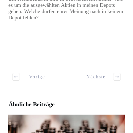
es um die ausgewählten Aktien in meinen Depots
gehen. Welche dürfen eurer Meinung nach in keinem
Depot fehlen?
Vorige
Nächste
Ähnliche Beiträge