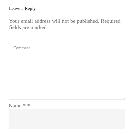
Leave a Reply
Your email address will not be published.
Required
fields are marked
Name
*
*