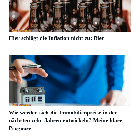
Hier schlägt die Inflation nicht zu: Bier
Wie werden sich die Immobilienpreise in den
nächsten zehn Jahren entwickeln? Meine klare
Prognose