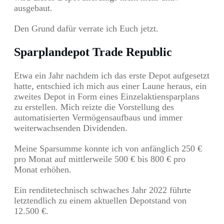
ausgebaut.
Den Grund dafür verrate ich Euch jetzt.
Sparplandepot Trade Republic
Etwa ein Jahr nachdem ich das erste Depot aufgesetzt
hatte, entschied ich mich aus einer Laune heraus, ein
zweites Depot in Form eines Einzelaktiensparplans
zu erstellen. Mich reizte die Vorstellung des
automatisierten Vermögensaufbaus und immer
weiterwachsenden Dividenden.
Meine Sparsumme konnte ich von anfänglich 250 €
pro Monat auf mittlerweile 500 € bis 800 € pro
Monat erhöhen.
Ein renditetechnisch schwaches Jahr 2022 führte
letztendlich zu einem aktuellen Depotstand von
12.500 €.