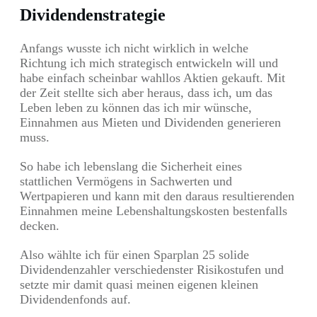
Dividendenstrategie
Anfangs wusste ich nicht wirklich in welche
Richtung ich mich strategisch entwickeln will und
habe einfach scheinbar wahllos Aktien gekauft. Mit
der Zeit stellte sich aber heraus, dass ich, um das
Leben leben zu können das ich mir wünsche,
Einnahmen aus Mieten und Dividenden generieren
muss.
So habe ich lebenslang die Sicherheit eines
stattlichen Vermögens in Sachwerten und
Wertpapieren und kann mit den daraus resultierenden
Einnahmen meine Lebenshaltungskosten bestenfalls
decken.
Also wählte ich für einen Sparplan 25 solide
Dividendenzahler verschiedenster Risikostufen und
setzte mir damit quasi meinen eigenen kleinen
Dividendenfonds auf.