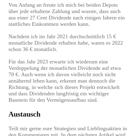
Von Anfang an freute ich mich bei beiden Depots
über jede erhaltene Zahlung und wusste, dass auch
aus einer 27 Cent Dividende nach einigen Jahren ein
stattliches Einkommen werden kann.
Nachdem ich im Jahr 2021 durchschnittlich 15 €
monatliche Dividende erhalten habe, waren es 2022
schon 36 € monatlich.
Für das Jahr 2023 erwarte ich wiederum eine
Verdoppelung der monatlichen Dividende auf etwa
70 €. Auch wenn ich davon vielleicht noch nicht
annähernd leben kann, erkennt man dennoch die
Richtung, in welche sich dieses Projekt entwickelt
und dass Dividenden langfristig ein wichtiger
Baustein für den Vermögensaufbau sind.
Austausch
Teilt mir gerne eure Strategien und Lieblingsaktien in
den Kommentaren mit. In dem nächsten Artikel wird