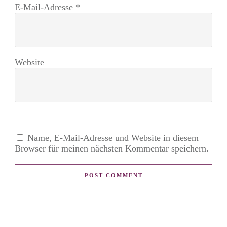
E-Mail-Adresse
*
Website
Name, E-Mail-Adresse und Website in diesem
Browser für meinen nächsten Kommentar speichern.
POST COMMENT