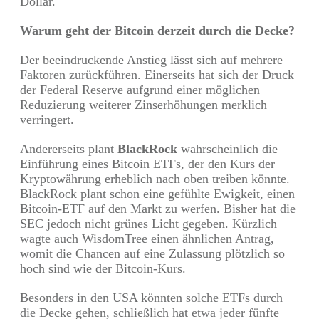
Dollar.
Warum geht der Bitcoin derzeit durch die Decke?
Der beeindruckende Anstieg lässt sich auf mehrere
Faktoren zurückführen. Einerseits hat sich der Druck
der Federal Reserve aufgrund einer möglichen
Reduzierung weiterer Zinserhöhungen merklich
verringert.
Andererseits plant
BlackRock
wahrscheinlich die
Einführung eines Bitcoin ETFs, der den Kurs der
Kryptowährung erheblich nach oben treiben könnte.
BlackRock plant schon eine gefühlte Ewigkeit, einen
Bitcoin-ETF auf den Markt zu werfen. Bisher hat die
SEC jedoch nicht grünes Licht gegeben. Kürzlich
wagte auch WisdomTree einen ähnlichen Antrag,
womit die Chancen auf eine Zulassung plötzlich so
hoch sind wie der Bitcoin-Kurs.
Besonders in den USA könnten solche ETFs durch
die Decke gehen, schließlich hat etwa jeder fünfte