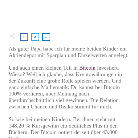
Als guter Papa habe ich für meine beiden Kinder ein
Aktiendepot mit Sparplan und Einzelwerten angelegt.
Und auch einen kleinen Teil in
Bitcoin
investiert.
Wieso? Weil ich glaube, dass Kryptowährungen in
der Zukunft eine große Rolle spielen werden. Und
ganz einfache Mathematik: Du kannst bei Bitcoin
100% verlieren, aber Meinung nach
überdurchschnittlich viel gewinnen. Die Relation
zwischen Chance und Risiko stimmt für mich.
So wie bei meinen Kindern. Bei ihnen steht mit
148,20 % Kursgewinn ein deutliches Plus in den
Büchern. Der Bitcoin notiert derzeit über 43.000