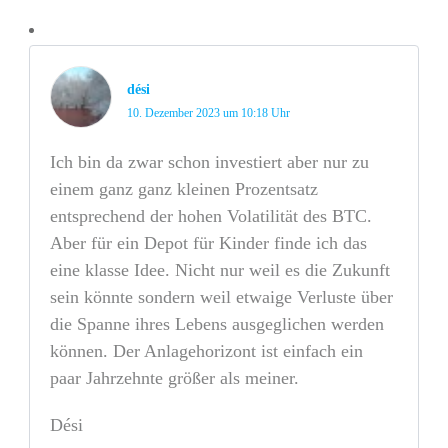
dési
10. Dezember 2023 um 10:18 Uhr
Ich bin da zwar schon investiert aber nur zu
einem ganz ganz kleinen Prozentsatz
entsprechend der hohen Volatilität des BTC.
Aber für ein Depot für Kinder finde ich das
eine klasse Idee. Nicht nur weil es die Zukunft
sein könnte sondern weil etwaige Verluste über
die Spanne ihres Lebens ausgeglichen werden
können. Der Anlagehorizont ist einfach ein
paar Jahrzehnte größer als meiner.
Dési