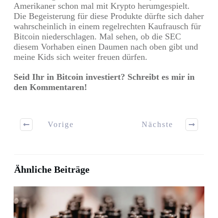
Amerikaner schon mal mit Krypto herumgespielt.
Die Begeisterung für diese Produkte dürfte sich daher
wahrscheinlich in einem regelrechten Kaufrausch für
Bitcoin niederschlagen. Mal sehen, ob die SEC
diesem Vorhaben einen Daumen nach oben gibt und
meine Kids sich weiter freuen dürfen.
Seid Ihr in Bitcoin investiert? Schreibt es mir in
den Kommentaren!
Vorige
Nächste
Ähnliche Beiträge