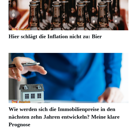
Hier schlägt die Inflation nicht zu: Bier
Wie werden sich die Immobilienpreise in den
nächsten zehn Jahren entwickeln? Meine klare
Prognose