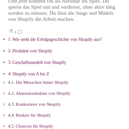
Und jetzt kommst Du als Aktionär ins Spiel. Du
spielst das Spiel mit und verdienst, ohne aktiv tätig
werden zu müssen. Du lässt die Jungs und Mädels
von Shopify die Arbeit machen.
Wie sieht die Erfolgsgeschichte von Shopify aus?
Produkte von Shopify
Geschäftsmodell von Shopify
Shopify von A bis Z
Die Menschen hinter Shopify
Aktionärsstruktur von Shopify
Konkurrenz von Shopify
Risiken für Shopify
Chancen für Shopify