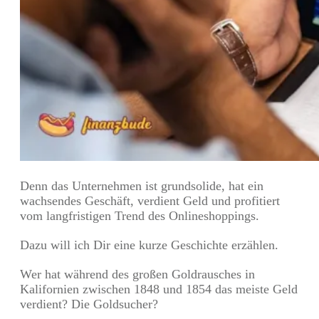
Denn das Unternehmen ist grundsolide, hat ein
wachsendes Geschäft, verdient Geld und profitiert
vom langfristigen Trend des Onlineshoppings.
Dazu will ich Dir eine kurze Geschichte erzählen.
Wer hat während des großen Goldrausches in
Kalifornien zwischen 1848 und 1854 das meiste Geld
verdient? Die Goldsucher?