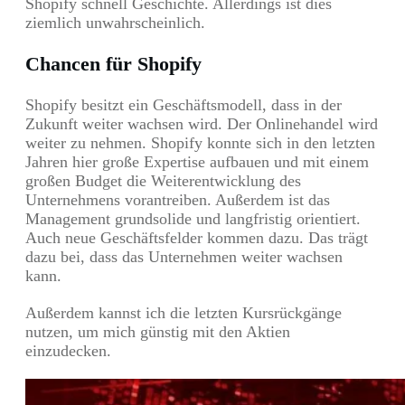
Shopify schnell Geschichte. Allerdings ist dies
ziemlich unwahrscheinlich.
Chancen für Shopify
Shopify besitzt ein Geschäftsmodell, dass in der
Zukunft weiter wachsen wird. Der Onlinehandel wird
weiter zu nehmen. Shopify konnte sich in den letzten
Jahren hier große Expertise aufbauen und mit einem
großen Budget die Weiterentwicklung des
Unternehmens vorantreiben. Außerdem ist das
Management grundsolide und langfristig orientiert.
Auch neue Geschäftsfelder kommen dazu. Das trägt
dazu bei, dass das Unternehmen weiter wachsen
kann.
Außerdem kannst ich die letzten Kursrückgänge
nutzen, um mich günstig mit den Aktien
einzudecken.