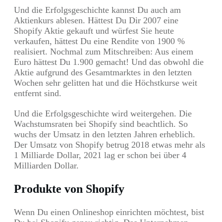
Und die Erfolgsgeschichte kannst Du auch am
Aktienkurs ablesen. Hättest Du Dir 2007 eine
Shopify Aktie gekauft und würfest Sie heute
verkaufen, hättest Du eine Rendite von 1900 %
realisiert. Nochmal zum Mitschreiben: Aus einem
Euro hättest Du 1.900 gemacht! Und das obwohl die
Aktie aufgrund des Gesamtmarktes in den letzten
Wochen sehr gelitten hat und die Höchstkurse weit
entfernt sind.
Und die Erfolgsgeschichte wird weitergehen. Die
Wachstumsraten bei Shopify sind beachtlich. So
wuchs der Umsatz in den letzten Jahren erheblich.
Der Umsatz von Shopify betrug 2018 etwas mehr als
1 Milliarde Dollar, 2021 lag er schon bei über 4
Milliarden Dollar.
Produkte von Shopify
Wenn Du einen Onlineshop einrichten möchtest, bist