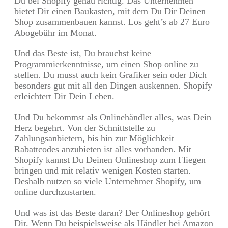
Du bei Shopify genau richtig. Das Unternehmen
bietet Dir einen Baukasten, mit dem Du Dir Deinen
Shop zusammenbauen kannst. Los geht’s ab 27 Euro
Abogebühr im Monat.
Und das Beste ist, Du brauchst keine
Programmierkenntnisse, um einen Shop online zu
stellen. Du musst auch kein Grafiker sein oder Dich
besonders gut mit all den Dingen auskennen. Shopify
erleichtert Dir Dein Leben.
Und Du bekommst als Onlinehändler alles, was Dein
Herz begehrt. Von der Schnittstelle zu
Zahlungsanbietern, bis hin zur Möglichkeit
Rabattcodes anzubieten ist alles vorhanden. Mit
Shopify kannst Du Deinen Onlineshop zum Fliegen
bringen und mit relativ wenigen Kosten starten.
Deshalb nutzen so viele Unternehmer Shopify, um
online durchzustarten.
Und was ist das Beste daran? Der Onlineshop gehört
Dir. Wenn Du beispielsweise als Händler bei Amazon