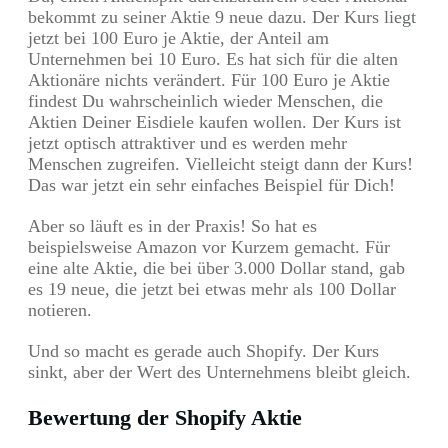
bekommt zu seiner Aktie 9 neue dazu. Der Kurs liegt
jetzt bei 100 Euro je Aktie, der Anteil am
Unternehmen bei 10 Euro. Es hat sich für die alten
Aktionäre nichts verändert. Für 100 Euro je Aktie
findest Du wahrscheinlich wieder Menschen, die
Aktien Deiner Eisdiele kaufen wollen. Der Kurs ist
jetzt optisch attraktiver und es werden mehr
Menschen zugreifen. Vielleicht steigt dann der Kurs!
Das war jetzt ein sehr einfaches Beispiel für Dich!
Aber so läuft es in der Praxis! So hat es
beispielsweise Amazon vor Kurzem gemacht. Für
eine alte Aktie, die bei über 3.000 Dollar stand, gab
es 19 neue, die jetzt bei etwas mehr als 100 Dollar
notieren.
Und so macht es gerade auch Shopify. Der Kurs
sinkt, aber der Wert des Unternehmens bleibt gleich.
Bewertung der Shopify Aktie