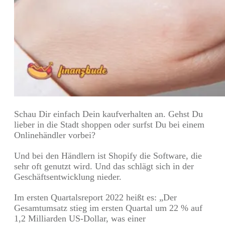
Schau Dir einfach Dein kaufverhalten an. Gehst Du
lieber in die Stadt shoppen oder surfst Du bei einem
Onlinehändler vorbei?
Und bei den Händlern ist Shopify die Software, die
sehr oft genutzt wird. Und das schlägt sich in der
Geschäftsentwicklung nieder.
Im ersten Quartalsreport 2022 heißt es: „Der
Gesamtumsatz stieg im ersten Quartal um 22 % auf
1,2 Milliarden US-Dollar, was einer