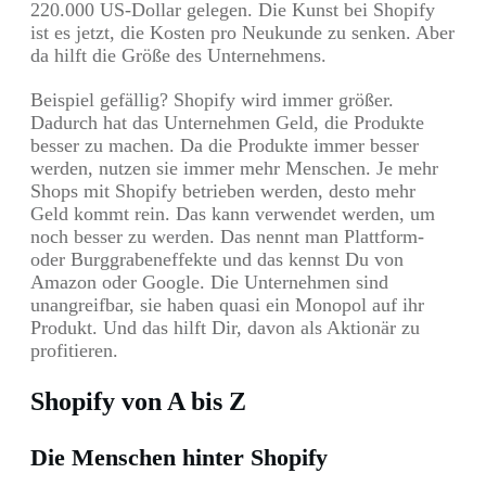
220.000 US-Dollar gelegen. Die Kunst bei Shopify
ist es jetzt, die Kosten pro Neukunde zu senken. Aber
da hilft die Größe des Unternehmens.
Beispiel gefällig? Shopify wird immer größer.
Dadurch hat das Unternehmen Geld, die Produkte
besser zu machen. Da die Produkte immer besser
werden, nutzen sie immer mehr Menschen. Je mehr
Shops mit Shopify betrieben werden, desto mehr
Geld kommt rein. Das kann verwendet werden, um
noch besser zu werden. Das nennt man Plattform-
oder Burggrabeneffekte und das kennst Du von
Amazon oder Google. Die Unternehmen sind
unangreifbar, sie haben quasi ein Monopol auf ihr
Produkt. Und das hilft Dir, davon als Aktionär zu
profitieren.
Shopify von A bis Z
Die Menschen hinter Shopify