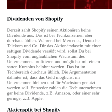
Dividenden von Shopify
Derzeit zahlt Shopify seinen Aktionären keine
Dividende aus. Das ist bei Techkonzernen aber
durchaus üblich. Während bei Mercedes, Deutsche
Telekom und Co. Dir das Aktionärsdasein mit einer
saftigen Dividende versüßt wird, sollst Du bei
Shopify vom unglaublichen Wachstum des
Unternehmens profitieren und möglichst mit einem
satten Kursplus belohnt werden. Das ist im
Techbereich durchaus üblich. Die Argumentation
dahinter ist, dass das Geld möglichst im
Unternehmen bleiben und für Wachstum genutzt
werden soll. Entweder zahlen die Techunternehmen
gar keine Dividende, z.B. Amazon, oder einer sehr
geringe, z.B. Apple.
Aktiensplit bei Shopify