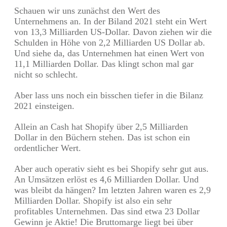
Schauen wir uns zunächst den Wert des
Unternehmens an. In der Biland 2021 steht ein Wert
von 13,3 Milliarden US-Dollar. Davon ziehen wir die
Schulden in Höhe von 2,2 Milliarden US Dollar ab.
Und siehe da, das Unternehmen hat einen Wert von
11,1 Milliarden Dollar. Das klingt schon mal gar
nicht so schlecht.
Aber lass uns noch ein bisschen tiefer in die Bilanz
2021 einsteigen.
Allein an Cash hat Shopify über 2,5 Milliarden
Dollar in den Büchern stehen. Das ist schon ein
ordentlicher Wert.
Aber auch operativ sieht es bei Shopify sehr gut aus.
An Umsätzen erlöst es 4,6 Milliarden Dollar. Und
was bleibt da hängen? Im letzten Jahren waren es 2,9
Milliarden Dollar. Shopify ist also ein sehr
profitables Unternehmen. Das sind etwa 23 Dollar
Gewinn je Aktie! Die Bruttomarge liegt bei über