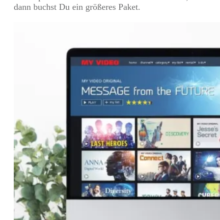
dann buchst Du ein größeres Paket.