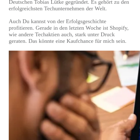
Deutschen Tobias Lütke gegründet. Es gehört zu den
erfolgreichsten Techunternehmen der Welt.
Auch Du kannst von der Erfolgsgeschichte
profitieren. Gerade in den letzten Woche ist Shopify,
wie andere Techaktien auch, stark unter Druck
geraten. Das könnte eine Kaufchance für mich sein.