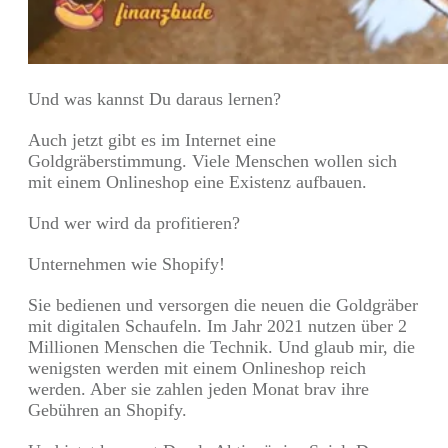
Und was kannst Du daraus lernen?
Auch jetzt gibt es im Internet eine
Goldgräberstimmung. Viele Menschen wollen sich
mit einem Onlineshop eine Existenz aufbauen.
Und wer wird da profitieren?
Unternehmen wie Shopify!
Sie bedienen und versorgen die neuen die Goldgräber
mit digitalen Schaufeln. Im Jahr 2021 nutzen über 2
Millionen Menschen die Technik. Und glaub mir, die
wenigsten werden mit einem Onlineshop reich
werden. Aber sie zahlen jeden Monat brav ihre
Gebühren an Shopify.