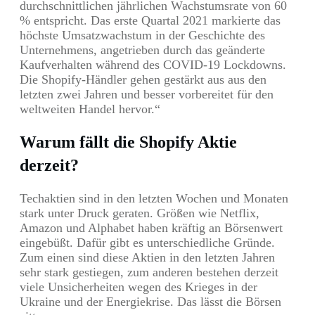
durchschnittlichen jährlichen Wachstumsrate von 60
% entspricht. Das erste Quartal 2021 markierte das
höchste Umsatzwachstum in der Geschichte des
Unternehmens, angetrieben durch das geänderte
Kaufverhalten während des COVID-19 Lockdowns.
Die Shopify-Händler gehen gestärkt aus aus den
letzten zwei Jahren und besser vorbereitet für den
weltweiten Handel hervor.“
Warum fällt die Shopify Aktie
derzeit?
Techaktien sind in den letzten Wochen und Monaten
stark unter Druck geraten. Größen wie Netflix,
Amazon und Alphabet haben kräftig an Börsenwert
eingebüßt. Dafür gibt es unterschiedliche Gründe.
Zum einen sind diese Aktien in den letzten Jahren
sehr stark gestiegen, zum anderen bestehen derzeit
viele Unsicherheiten wegen des Krieges in der
Ukraine und der Energiekrise. Das lässt die Börsen