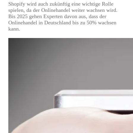
Shopify wird auch zukünftig eine wichtige Rolle
spielen, da der Onlinehandel weiter wachsen wird.
Bis 2025 gehen Experten davon aus, dass der
Onlinehandel in Deutschland bis zu 50% wachsen
kann.