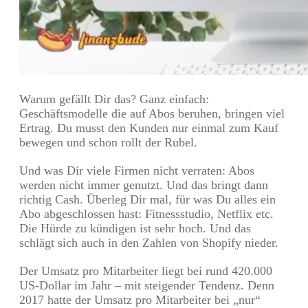
Warum gefällt Dir das? Ganz einfach:
Geschäftsmodelle die auf Abos beruhen, bringen viel
Ertrag. Du musst den Kunden nur einmal zum Kauf
bewegen und schon rollt der Rubel.
Und was Dir viele Firmen nicht verraten: Abos
werden nicht immer genutzt. Und das bringt dann
richtig Cash. Überleg Dir mal, für was Du alles ein
Abo abgeschlossen hast: Fitnessstudio, Netflix etc.
Die Hürde zu kündigen ist sehr hoch. Und das
schlägt sich auch in den Zahlen von Shopify nieder.
Der Umsatz pro Mitarbeiter liegt bei rund 420.000
US-Dollar im Jahr – mit steigender Tendenz. Denn
2017 hatte der Umsatz pro Mitarbeiter bei „nur“