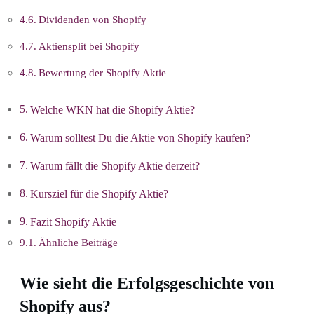
Dividenden von Shopify
Aktiensplit bei Shopify
Bewertung der Shopify Aktie
Welche WKN hat die Shopify Aktie?
Warum solltest Du die Aktie von Shopify kaufen?
Warum fällt die Shopify Aktie derzeit?
Kursziel für die Shopify Aktie?
Fazit Shopify Aktie
Ähnliche Beiträge
Wie sieht die Erfolgsgeschichte von
Shopify aus?