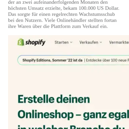
der an zwei aufeinanderfolgenden Monaten den
höchsten Umsatz erzielte, bekam 100.000 US Dollar.
Das sorgte für einen regelrechten Wachstumsschub
bei den Nutzern. Viele Onlinehändler stellten fortan
ihre Waren über die Plattform zum Verkauf ein.