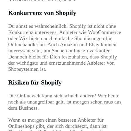
Konkurrenz von Shopify
Du ahnst es wahrscheinlich. Shopify ist nicht ohne
Konkurrenz unterwegs. Anbieter wie WooCommerce
oder Wix bieten auch einfache Shoplösungen für
Onlinehändler an. Auch Amazon und Ebay können
interessant sein, um Sachen online zu verkaufen.
Dennoch bleibt für Dich festzuhalten, dass Shopify
der wichtigste und ernstzunehmende Anbieter von
Shopsystemen ist.
Risiken für Shopify
Die Onlinewelt kann sich schnell ändern! Wer heute
noch als unangreifbar galt, ist morgen schon raus aus
dem Business.
Wenn es morgen einen besseren Anbieter für
Onlineshops gibt, der sich durchsetzt, dann ist