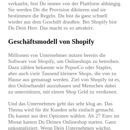
verkaufst, bist Du immer von der Plattform abhängig.
Sie werden Dir die Provision diktieren und sie
bestimmen die Regeln. Du bist da ganz schnell
wieder aus dem Geschäft draußen. Bei Shopify bist
Du Dein Herr. Das macht es so attraktiv.
Geschäftsmodell von Shopify
Millionen von Unternehmer nutzen bereits die
Software von Shopify, um Onlineshops zu betreiben.
Dazu zählen bekannte wie PepsoCo oder Staples,
aber auch viele Tausend kleinere Shops, die von zu
Hause aus gemanagt werden. Ziel von Shopify ist es,
den Onlinehandel auszubauen und Menschen dabei
zu unterstützen, mit einem Shop Geld zu verdienen.
Und das Unternehmen geht das sehr klug an. Das
Thema wird für die Kunden sehr einfach gemacht.
Du kannst aus drei Optionen wählen. Ab 27 Euro im
Monat kannst Du Deinen Onlineshop starten. Ganz
unkompliziert. Wenn Dein Unternehmen wächst,