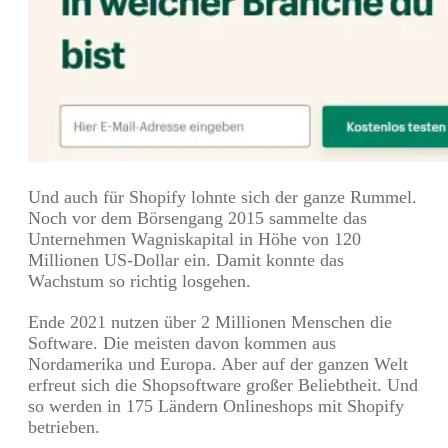
Und auch für Shopify lohnte sich der ganze Rummel.
Noch vor dem Börsengang 2015 sammelte das
Unternehmen Wagniskapital in Höhe von 120
Millionen US-Dollar ein. Damit konnte das
Wachstum so richtig losgehen.
Ende 2021 nutzen über 2 Millionen Menschen die
Software. Die meisten davon kommen aus
Nordamerika und Europa. Aber auf der ganzen Welt
erfreut sich die Shopsoftware großer Beliebtheit. Und
so werden in 175 Ländern Onlineshops mit Shopify
betrieben.