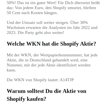
50%! Das ist ein guter Wert! Für Dich übersetzt heißt
das: Von jedem Euro, den Shopify umsetzt, bleiben
50 Cent nach Kosten hängen.
Und der Umsatz soll weiter steigen. Über 30%
Wachstum erwarten die Analysten im Jahr 2022 und
2023. Die Party geht also weiter!
Welche WKN hat die Shopify Aktie?
Mit der WKN, der Wertpapierkennnummer, hat jede
Aktie, die in Deutschland gehandelt wird, eine
Nummer, mit der jede Aktie identifiziert werden
kann.
Die WKN von Shopify lautet: A14TJP
Warum solltest Du die Aktie von
Shopify kaufen?