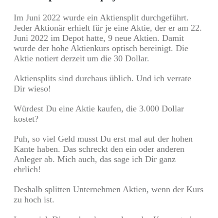
Im Juni 2022 wurde ein Aktiensplit durchgeführt.
Jeder Aktionär erhielt für je eine Aktie, der er am 22.
Juni 2022 im Depot hatte, 9 neue Aktien. Damit
wurde der hohe Aktienkurs optisch bereinigt. Die
Aktie notiert derzeit um die 30 Dollar.
Aktiensplits sind durchaus üblich. Und ich verrate
Dir wieso!
Würdest Du eine Aktie kaufen, die 3.000 Dollar
kostet?
Puh, so viel Geld musst Du erst mal auf der hohen
Kante haben. Das schreckt den ein oder anderen
Anleger ab. Mich auch, das sage ich Dir ganz
ehrlich!
Deshalb splitten Unternehmen Aktien, wenn der Kurs
zu hoch ist.