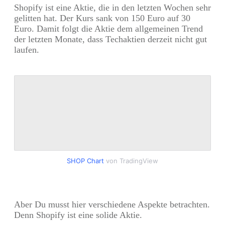
Shopify ist eine Aktie, die in den letzten Wochen sehr
gelitten hat. Der Kurs sank von 150 Euro auf 30
Euro. Damit folgt die Aktie dem allgemeinen Trend
der letzten Monate, dass Techaktien derzeit nicht gut
laufen.
SHOP Chart
von TradingView
Aber Du musst hier verschiedene Aspekte betrachten.
Denn Shopify ist eine solide Aktie.