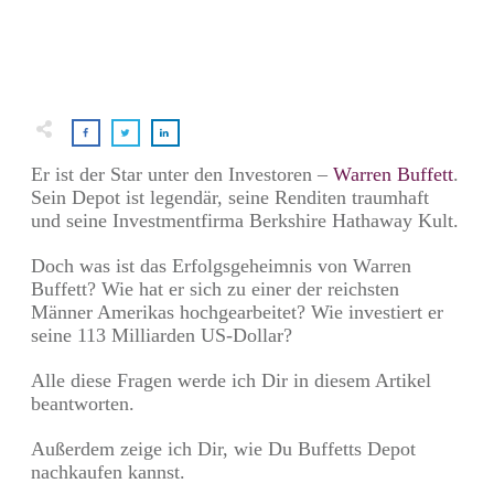
Er ist der Star unter den Investoren –
Warren Buffett
.
Sein Depot ist legendär, seine Renditen traumhaft
und seine Investmentfirma Berkshire Hathaway Kult.
Doch was ist das Erfolgsgeheimnis von Warren
Buffett? Wie hat er sich zu einer der reichsten
Männer Amerikas hochgearbeitet? Wie investiert er
seine 113 Milliarden US-Dollar?
Alle diese Fragen werde ich Dir in diesem Artikel
beantworten.
Außerdem zeige ich Dir, wie Du Buffetts Depot
nachkaufen kannst.