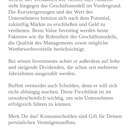
steht hingegen das Geschäftsmodell im Vordergrund.
Die Kurssteigerungen und der Wert des
Unternehmens bemisst sich nach dem Potential,
zukünftig Märkte zu erschließen und Geld zu
verdienen. Beim Value Investing werden heute
Faktoren wie die Robustheit des Geschäftsmodells,
die Qualität des Managements sowie mögliche
Wettbewerbsvorteile berücksichtigt.
Bei seinen Investments achtet er außerdem auf hohe
und steigende Dividenden, die schon seit mehreren
Jahrzehnten ausgezahlt werden.
Buffett vermeidet auch Schulden, denn er will sich
nicht abhängig machen. Diese Flexibilität ist im
unwahrscheinlich wichtig, um sein Unternehmen
erfolgreich führen zu können.
Merk Dir das! Konsumschulden sind Gift für Deinen
persönlichen Vermögensaufbau.