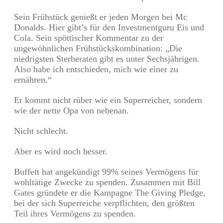
Sein Frühstück genießt er jeden Morgen bei Mc
Donalds. Hier gibt’s für den Investmentguru Eis und
Cola. Sein spöttischer Kommentar zu der
ungewöhnlichen Frühstückskombination: „Die
niedrigsten Sterberaten gibt es unter Sechsjährigen.
Also habe ich entschieden, mich wie einer zu
ernähren.“
Er kommt nicht rüber wie ein Superreicher, sondern
wie der nette Opa von nebenan.
Nicht schlecht.
Aber es wird noch besser.
Buffett hat angekündigt 99% seines Vermögens für
wohltätige Zwecke zu spenden. Zusammen mit Bill
Gates gründete er die Kampagne The Giving Pledge,
bei der sich Superreiche verpflichten, den größten
Teil ihres Vermögens zu spenden.