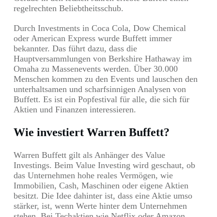
regelrechten Beliebtheitsschub.
Durch Investments in Coca Cola, Dow Chemical
oder American Express wurde Buffett immer
bekannter. Das führt dazu, dass die
Hauptversammlungen von Berkshire Hathaway im
Omaha zu Massenevents werden. Über 30.000
Menschen kommen zu den Events und lauschen den
unterhaltsamen und scharfsinnigen Analysen von
Buffett. Es ist ein Popfestival für alle, die sich für
Aktien und Finanzen interessieren.
Wie investiert Warren Buffett?
Warren Buffett gilt als Anhänger des Value
Investings. Beim Value Investing wird geschaut, ob
das Unternehmen hohe reales Vermögen, wie
Immobilien, Cash, Maschinen oder eigene Aktien
besitzt. Die Idee dahinter ist, dass eine Aktie umso
stärker, ist, wenn Werte hinter dem Unternehmen
stehen. Bei Techaktien wie Netflix oder Amazon