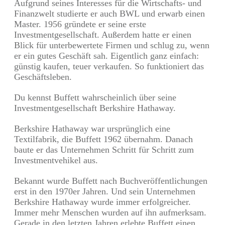
Aufgrund seines Interesses für die Wirtschafts- und
Finanzwelt studierte er auch BWL und erwarb einen
Master. 1956 gründete er seine erste
Investmentgesellschaft. Außerdem hatte er einen
Blick für unterbewertete Firmen und schlug zu, wenn
er ein gutes Geschäft sah. Eigentlich ganz einfach:
günstig kaufen, teuer verkaufen. So funktioniert das
Geschäftsleben.
Du kennst Buffett wahrscheinlich über seine
Investmentgesellschaft Berkshire Hathaway.
Berkshire Hathaway war ursprünglich eine
Textilfabrik, die Buffett 1962 übernahm. Danach
baute er das Unternehmen Schritt für Schritt zum
Investmentvehikel aus.
Bekannt wurde Buffett nach Buchveröffentlichungen
erst in den 1970er Jahren. Und sein Unternehmen
Berkshire Hathaway wurde immer erfolgreicher.
Immer mehr Menschen wurden auf ihn aufmerksam.
Gerade in den letzten Jahren erlebte Buffett einen