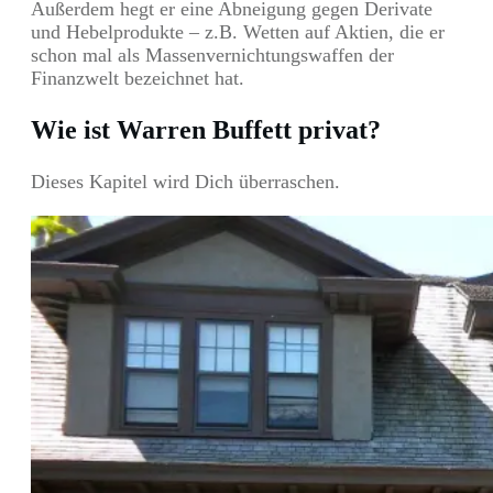
Außerdem hegt er eine Abneigung gegen Derivate
und Hebelprodukte – z.B. Wetten auf Aktien, die er
schon mal als Massenvernichtungswaffen der
Finanzwelt bezeichnet hat.
Wie ist Warren Buffett privat?
Dieses Kapitel wird Dich überraschen.