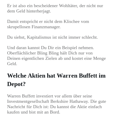
Er ist also ein bescheidener Wohltäter, der nicht nur
dem Geld hinterherjagt.
Damit entspricht er nicht dem Klischee vom
skrupellosen Finanzmanager.
Du siehst, Kapitalismus ist nicht immer schlecht.
Und daran kannst Du Dir ein Beispiel nehmen.
Oberflächlicher Bling Bling hält Dich nur von
Deinen eigentlichen Zielen ab und kostet eine Menge
Geld.
Welche Aktien hat Warren Buffett im
Depot?
Warren Buffett investiert vor allem über seine
Investmentgesellschaft Berkshire Hathaway. Die gute
Nachricht für Dich ist: Du kannst die Aktie einfach
kaufen und bist mit an Bord.