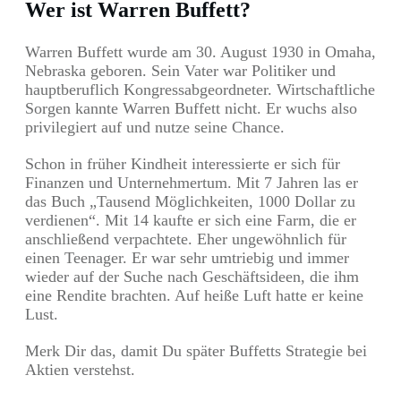
Wer ist Warren Buffett?
Warren Buffett wurde am 30. August 1930 in Omaha,
Nebraska geboren. Sein Vater war Politiker und
hauptberuflich Kongressabgeordneter. Wirtschaftliche
Sorgen kannte Warren Buffett nicht. Er wuchs also
privilegiert auf und nutze seine Chance.
Schon in früher Kindheit interessierte er sich für
Finanzen und Unternehmertum. Mit 7 Jahren las er
das Buch „Tausend Möglichkeiten, 1000 Dollar zu
verdienen“. Mit 14 kaufte er sich eine Farm, die er
anschließend verpachtete. Eher ungewöhnlich für
einen Teenager. Er war sehr umtriebig und immer
wieder auf der Suche nach Geschäftsideen, die ihm
eine Rendite brachten. Auf heiße Luft hatte er keine
Lust.
Merk Dir das, damit Du später Buffetts Strategie bei
Aktien verstehst.