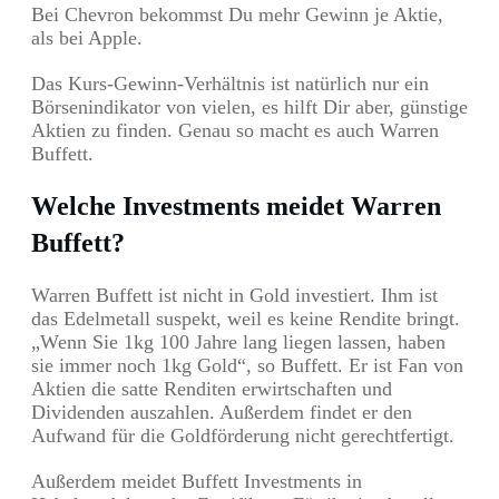
Bei Chevron bekommst Du mehr Gewinn je Aktie,
als bei Apple.
Das Kurs-Gewinn-Verhältnis ist natürlich nur ein
Börsenindikator von vielen, es hilft Dir aber, günstige
Aktien zu finden. Genau so macht es auch Warren
Buffett.
Welche Investments meidet Warren
Buffett?
Warren Buffett ist nicht in Gold investiert. Ihm ist
das Edelmetall suspekt, weil es keine Rendite bringt.
„Wenn Sie 1kg 100 Jahre lang liegen lassen, haben
sie immer noch 1kg Gold“, so Buffett. Er ist Fan von
Aktien die satte Renditen erwirtschaften und
Dividenden auszahlen. Außerdem findet er den
Aufwand für die Goldförderung nicht gerechtfertigt.
Außerdem meidet Buffett Investments in