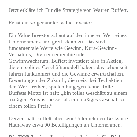
Jetzt erkläre ich Dir die Strategie von Warren Buffett.
Er ist ein so genannter Value Investor.
Ein Value Investor schaut auf den inneren Wert eines
Unternehmens und greift dann zu. Das sind
fundamentale Werte wie Gewinn, Kurs-Gewinn-
Verhältnis, Dividendenrendite oder
Gewinnwachstum. Buffett investiert also in Aktien,
die ein solides Geschäftsmodell haben, das schon seit
Jahren funktioniert und die Gewinne erwirtschaften.
Erwartungen der Zukunft, die meist bei Techaktien
den Wert treiben, spielen hingegen keine Rolle.
Buffetts Motto ist halt: „Ein tolles Geschäft zu einem
mäßigen Preis ist besser als ein mäßiges Geschäft zu
einem tollen Preis.“
Derzeit hält Buffett über sein Unternehmen Berkshire
Hathaway etwa 90 Beteiligungen an Unternehmen.