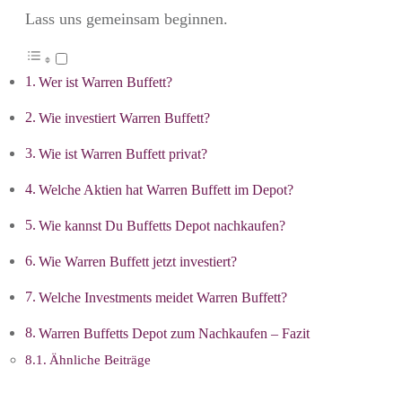
Lass uns gemeinsam beginnen.
Wer ist Warren Buffett?
Wie investiert Warren Buffett?
Wie ist Warren Buffett privat?
Welche Aktien hat Warren Buffett im Depot?
Wie kannst Du Buffetts Depot nachkaufen?
Wie Warren Buffett jetzt investiert?
Welche Investments meidet Warren Buffett?
Warren Buffetts Depot zum Nachkaufen – Fazit
Ähnliche Beiträge