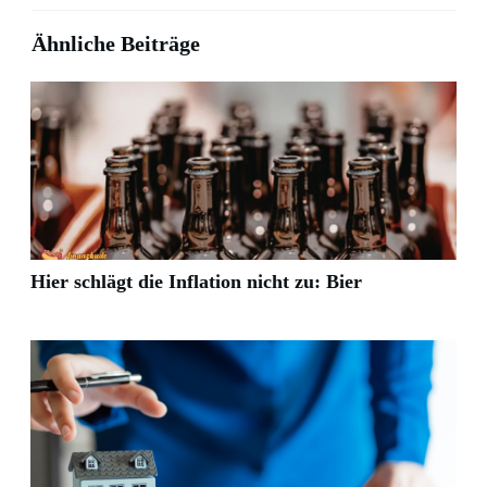
Ähnliche Beiträge
Hier schlägt die Inflation nicht zu: Bier