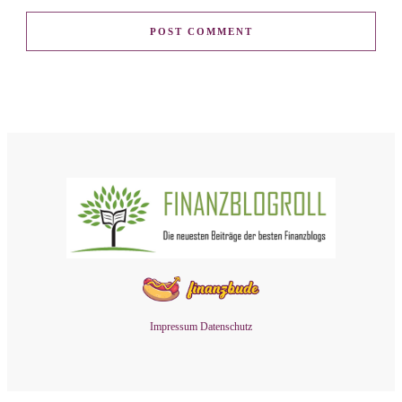
POST COMMENT
Impressum
Datenschutz