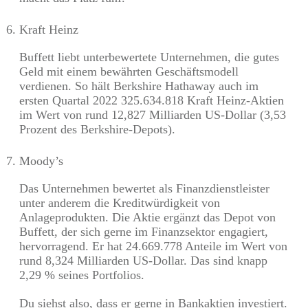
Kraft Heinz
Buffett liebt unterbewertete Unternehmen, die gutes
Geld mit einem bewährten Geschäftsmodell
verdienen. So hält Berkshire Hathaway auch im
ersten Quartal 2022 325.634.818 Kraft Heinz-Aktien
im Wert von rund 12,827 Milliarden US-Dollar (3,53
Prozent des Berkshire-Depots).
Moody’s
Das Unternehmen bewertet als Finanzdienstleister
unter anderem die Kreditwürdigkeit von
Anlageprodukten. Die Aktie ergänzt das Depot von
Buffett, der sich gerne im Finanzsektor engagiert,
hervorragend. Er hat 24.669.778 Anteile im Wert von
rund 8,324 Milliarden US-Dollar. Das sind knapp
2,29 % seines Portfolios.
Du siehst also, dass er gerne in Bankaktien investiert.