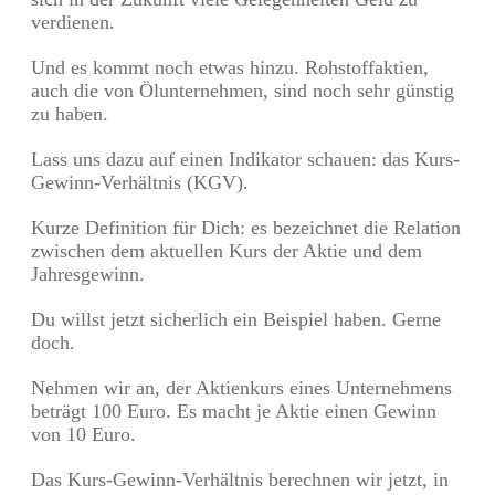
verdienen.
Und es kommt noch etwas hinzu. Rohstoffaktien,
auch die von Ölunternehmen, sind noch sehr günstig
zu haben.
Lass uns dazu auf einen Indikator schauen: das Kurs-
Gewinn-Verhältnis (KGV).
Kurze Definition für Dich: es bezeichnet die Relation
zwischen dem aktuellen Kurs der Aktie und dem
Jahresgewinn.
Du willst jetzt sicherlich ein Beispiel haben. Gerne
doch.
Nehmen wir an, der Aktienkurs eines Unternehmens
beträgt 100 Euro. Es macht je Aktie einen Gewinn
von 10 Euro.
Das Kurs-Gewinn-Verhältnis berechnen wir jetzt, in