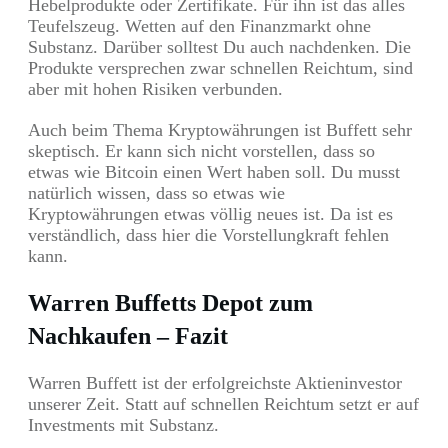
Hebelprodukte oder Zertifikate. Für ihn ist das alles
Teufelszeug. Wetten auf den Finanzmarkt ohne
Substanz. Darüber solltest Du auch nachdenken. Die
Produkte versprechen zwar schnellen Reichtum, sind
aber mit hohen Risiken verbunden.
Auch beim Thema Kryptowährungen ist Buffett sehr
skeptisch. Er kann sich nicht vorstellen, dass so
etwas wie Bitcoin einen Wert haben soll. Du musst
natürlich wissen, dass so etwas wie
Kryptowährungen etwas völlig neues ist. Da ist es
verständlich, dass hier die Vorstellungkraft fehlen
kann.
Warren Buffetts Depot zum
Nachkaufen – Fazit
Warren Buffett ist der erfolgreichste Aktieninvestor
unserer Zeit. Statt auf schnellen Reichtum setzt er auf
Investments mit Substanz.