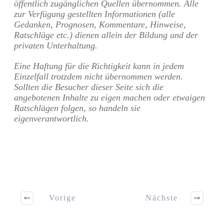
öffentlich zugänglichen Quellen übernommen. Alle
zur Verfügung gestellten Informationen (alle
Gedanken, Prognosen, Kommentare, Hinweise,
Ratschläge etc.) dienen allein der Bildung und der
privaten Unterhaltung.
Eine Haftung für die Richtigkeit kann in jedem
Einzelfall trotzdem nicht übernommen werden.
Sollten die Besucher dieser Seite sich die
angebotenen Inhalte zu eigen machen oder etwaigen
Ratschlägen folgen, so handeln sie
eigenverantwortlich.
Vorige
Nächste