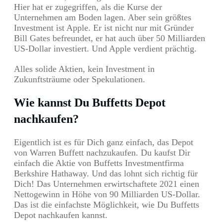
Hier hat er zugegriffen, als die Kurse der
Unternehmen am Boden lagen. Aber sein größtes
Investment ist Apple. Er ist nicht nur mit Gründer
Bill Gates befreundet, er hat auch über 50 Milliarden
US-Dollar investiert. Und Apple verdient prächtig.
Alles solide Aktien, kein Investment in
Zukunftsträume oder Spekulationen.
Wie kannst Du Buffetts Depot
nachkaufen?
Eigentlich ist es für Dich ganz einfach, das Depot
von Warren Buffett nachzukaufen. Du kaufst Dir
einfach die Aktie von Buffetts Investmentfirma
Berkshire Hathaway. Und das lohnt sich richtig für
Dich! Das Unternehmen erwirtschaftete 2021 einen
Nettogewinn in Höhe von 90 Milliarden US-Dollar.
Das ist die einfachste Möglichkeit, wie Du Buffetts
Depot nachkaufen kannst.