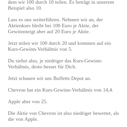
dem wir 100 durch 10 teilen. Es beträgt in unserem
Beispiel also 10.
Lass es uns weiterführen. Nehmen wir an, der
Aktienkurs bleibt bei 100 Euro je Aktie, der
Gewinnsteigt aber auf 20 Euro je Aktie.
Jetzt teilen wir 100 durch 20 und kommen auf ein
Kurs-Gewinn-Verhältnis von 5.
Du siehst also, je niedriger das Kurs-Gewinn-
Verhältnis, desto besser für Dich.
Jetzt schauen wir uns Buffetts Depot an.
Chevron hat ein Kurs-Gewinn-Verhältnis von 14,4.
Apple aber von 25.
Die Aktie von Chevron ist also niedriger bewertet, als
die von Apple.