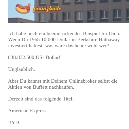
Ich habe noch ein beeindruckendes Beispiel für Dich.
Wenn Du 1965 10.000 Dollar in Berkshire Hathaway
investiert hättest, was wäre das heute wohl wer?
838.832.500 US- Dollar!
Unglaublich.
Aber Du kannst mit Deinem Onlinebroker selbst die
Aktien von Buffett nachkaufen.
Derzeit sind das folgende Titel:
American Express
BYD