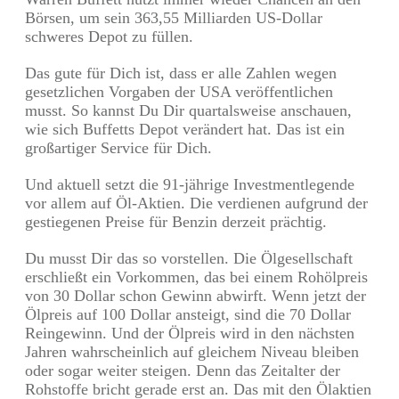
Börsen, um sein 363,55 Milliarden US-Dollar
schweres Depot zu füllen.
Das gute für Dich ist, dass er alle Zahlen wegen
gesetzlichen Vorgaben der USA veröffentlichen
musst. So kannst Du Dir quartalsweise anschauen,
wie sich Buffetts Depot verändert hat. Das ist ein
großartiger Service für Dich.
Und aktuell setzt die 91-jährige Investmentlegende
vor allem auf Öl-Aktien. Die verdienen aufgrund der
gestiegenen Preise für Benzin derzeit prächtig.
Du musst Dir das so vorstellen. Die Ölgesellschaft
erschließt ein Vorkommen, das bei einem Rohölpreis
von 30 Dollar schon Gewinn abwirft. Wenn jetzt der
Ölpreis auf 100 Dollar ansteigt, sind die 70 Dollar
Reingewinn. Und der Ölpreis wird in den nächsten
Jahren wahrscheinlich auf gleichem Niveau bleiben
oder sogar weiter steigen. Denn das Zeitalter der
Rohstoffe bricht gerade erst an. Das mit den Ölaktien