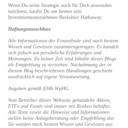
Wenn Du seine Strategie auch für Dich anwenden
möchtest, kaufst Du am besten sein
Investmentunternehmen Berkshire Hathaway.
Haftungsausschluss
Alle Informationen der Finanzbude sind nach bestem
Wissen und Gewissen zusammengetragen. Es handelt
sich jedoch um persönliche Erfahrungen und
Meinungen. Zu keiner Zeit sind Inhalte dieses Blogs
als Empfehlung zu verstehen. Nachahmung der in
diesem Blog beschriebenen Handlungen geschieht
ausdrücklich auf eigene Verantwortung.
Angaben gemäß §34b WpHG
Vom Betreiber dieser Webseite gehandelte Aktien,
ETFs und Fonds sind immer mit Risiken behaftet.
Alle Texte sowie die Hinweise und Informationen
stellen keine Anlageberatung oder Empfehlung dar.
Sie wurden nach bestem Wissen und Gewissen aus