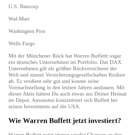
U.S. Bancorp
Wal-Mart
Washington Post
Wells Fargo
Mit der Münchener Rück hat Warren Buffettt sogar
ein deutsches Unternehmen im Portfolio. Das DAX
Unternehmen gilt als größter Rückversicherer der
Welt und nimmt Versicherungsgesellschaften Risiken
ab. Es verdient sehr gut und konnte seine
Vormachstellung in den letzten Jahren ausbauen. Mit
dieser Aktie hättest Du auch etwas aus Deiner Heimat
im Depot. Ansonsten konzentriert sich Buffett bei
seinen Investments auf die USA.
Wie Warren Buffett jetzt investiert?
Warren Buffett nutzt immer wieder Chancen an den