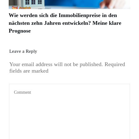
Wie werden sich die Immobilienpreise in den
nächsten zehn Jahren entwickeln? Meine klare
Prognose
Leave a Reply
Your email address will not be published.
Required
fields are marked