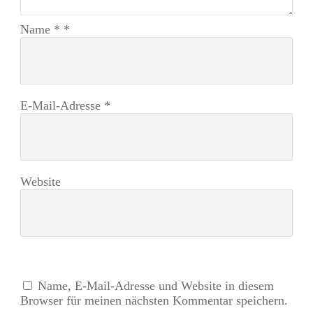
Name
*
*
E-Mail-Adresse
*
Website
Name, E-Mail-Adresse und Website in diesem
Browser für meinen nächsten Kommentar speichern.