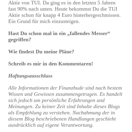
Aktie von TUI. Da ging es in den letzten 5 Jahren
fast 90% nach unten. Heute bekommst Du die TUI
Aktie schon für knapp 4 Euro hinterhergeschmissen.
Ein Grund für mich einzusteigen.
Hast Du schon mal in ein „fallendes Messer“
gegriffen?
Wie findest Du meine Pläne?
Schreib es mir in den Kommentaren!
Haftungsausschluss
Alle Informationen der Finanzbude sind nach bestem
Wissen und Gewissen zusammengetragen. Es handelt
sich jedoch um persönliche Erfahrungen und
Meinungen. Zu keiner Zeit sind Inhalte dieses Blogs
als Empfehlung zu verstehen. Nachahmung der in
diesem Blog beschriebenen Handlungen geschieht
ausdrücklich auf eigene Verantwortung.