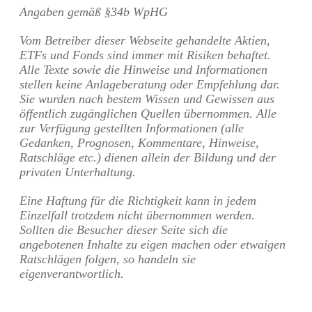
Angaben gemäß §34b WpHG
Vom Betreiber dieser Webseite gehandelte Aktien,
ETFs und Fonds sind immer mit Risiken behaftet.
Alle Texte sowie die Hinweise und Informationen
stellen keine Anlageberatung oder Empfehlung dar.
Sie wurden nach bestem Wissen und Gewissen aus
öffentlich zugänglichen Quellen übernommen. Alle
zur Verfügung gestellten Informationen (alle
Gedanken, Prognosen, Kommentare, Hinweise,
Ratschläge etc.) dienen allein der Bildung und der
privaten Unterhaltung.
Eine Haftung für die Richtigkeit kann in jedem
Einzelfall trotzdem nicht übernommen werden.
Sollten die Besucher dieser Seite sich die
angebotenen Inhalte zu eigen machen oder etwaigen
Ratschlägen folgen, so handeln sie
eigenverantwortlich.