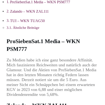
ProSiebenSat.1 Media – WKN PSM777
Zalando – WKN ZAL111
TUI – WKN TUAG50
Ähnliche Beiträge
ProSiebenSat.1 Media – WKN
PSM777
Zu Medien habe ich eine ganz besondere Affinität.
Mich faszinieren Reichweiten und natürlich auch der
Glamour. Und die Aktien von ProSiebenSat.1 Media
hat in den letzten Monaten richtig Federn lassen
müssen. Derzeit notiert sie um die 5 Euro. Aus
meiner Sicht ein Schnäppchen bei einem erwarteten
KGV in 2023 von 6,88 und einer möglichen
Dividendenrendite von 5,68%.