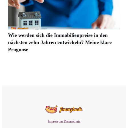
Wie werden sich die Immobilienpreise in den
nächsten zehn Jahren entwickeln? Meine klare
Prognose
Impressum
Datenschutz