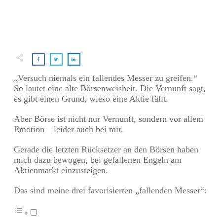
„Versuch niemals ein fallendes Messer zu greifen.“
So lautet eine alte Börsenweisheit. Die Vernunft sagt,
es gibt einen Grund, wieso eine Aktie fällt.
Aber Börse ist nicht nur Vernunft, sondern vor allem
Emotion – leider auch bei mir.
Gerade die letzten Rücksetzer an den Börsen haben
mich dazu bewogen, bei gefallenen Engeln am
Aktienmarkt einzusteigen.
Das sind meine drei favorisierten „fallenden Messer“: