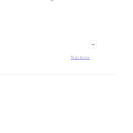
Nächste