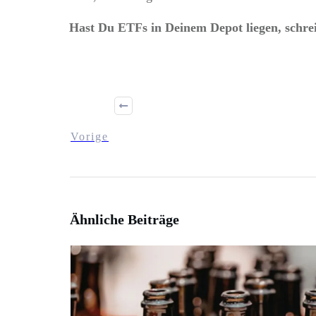
Hast Du ETFs in Deinem Depot liegen, schre
Vorige
Ähnliche Beiträge