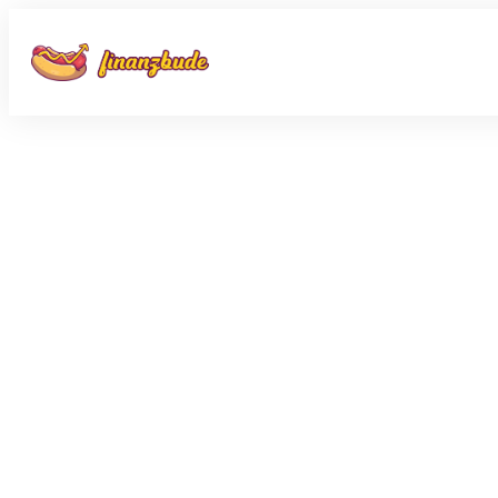
Share
0
Tweet
0
Share
0
Share
0
Tweet
0
Share
0