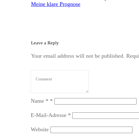
Meine klare Prognose
Leave a Reply
Your email address will not be published.
Requi
Name
*
*
E-Mail-Adresse
*
Website