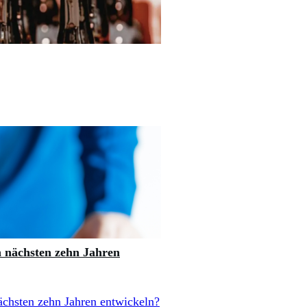
n nächsten zehn Jahren
ächsten zehn Jahren entwickeln?