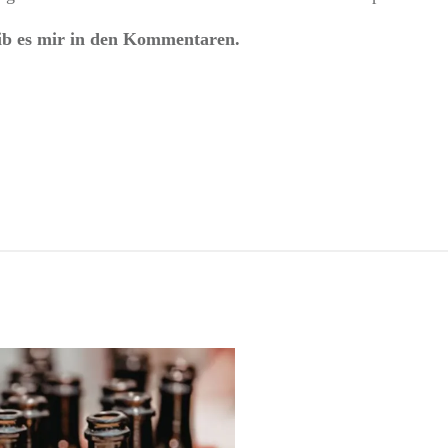
ib es mir in den Kommentaren.