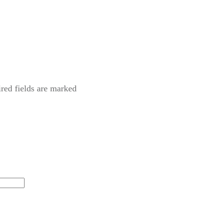
red fields are marked