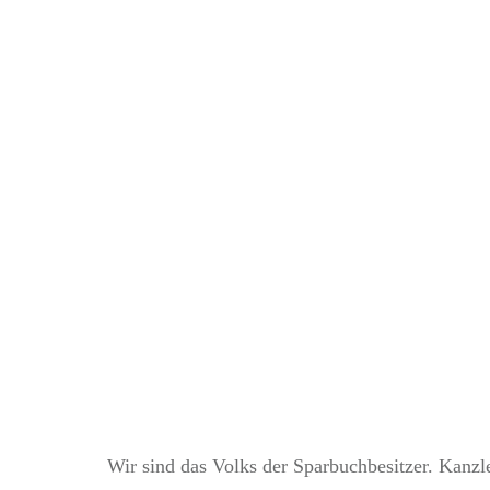
Wir spa
Wir sind das Volks der Sparbuchbesitzer. Kanzle