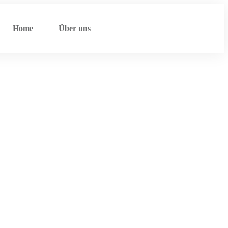
Home
Über uns