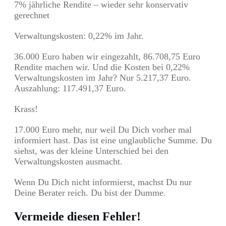
7% jährliche Rendite – wieder sehr konservativ
gerechnet
Verwaltungskosten: 0,22% im Jahr.
36.000 Euro haben wir eingezahlt, 86.708,75 Euro
Rendite machen wir. Und die Kosten bei 0,22%
Verwaltungskosten im Jahr? Nur 5.217,37 Euro.
Auszahlung: 117.491,37 Euro.
Krass!
17.000 Euro mehr, nur weil Du Dich vorher mal
informiert hast. Das ist eine unglaubliche Summe. Du
siehst, was der kleine Unterschied bei den
Verwaltungskosten ausmacht.
Wenn Du Dich nicht informierst, machst Du nur
Deine Berater reich. Du bist der Dumme.
Vermeide diesen Fehler!