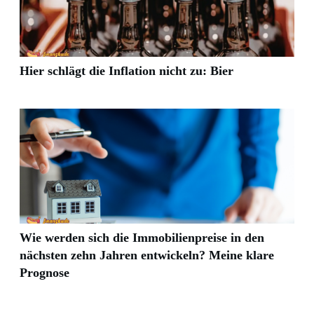
Hier schlägt die Inflation nicht zu: Bier
Wie werden sich die Immobilienpreise in den
nächsten zehn Jahren entwickeln? Meine klare
Prognose