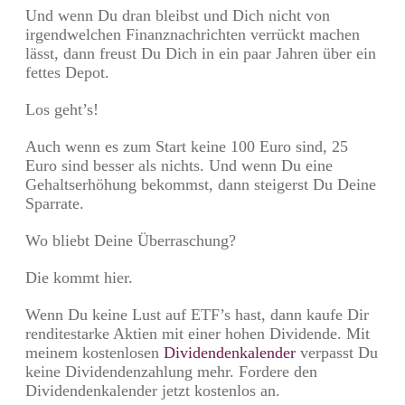
Und wenn Du dran bleibst und Dich nicht von
irgendwelchen Finanznachrichten verrückt machen
lässt, dann freust Du Dich in ein paar Jahren über ein
fettes Depot.
Los geht’s!
Auch wenn es zum Start keine 100 Euro sind, 25
Euro sind besser als nichts. Und wenn Du eine
Gehaltserhöhung bekommst, dann steigerst Du Deine
Sparrate.
Wo bliebt Deine Überraschung?
Die kommt hier.
Wenn Du keine Lust auf ETF’s hast, dann kaufe Dir
renditestarke Aktien mit einer hohen Dividende. Mit
meinem kostenlosen
Dividendenkalender
verpasst Du
keine Dividendenzahlung mehr. Fordere den
Dividendenkalender jetzt kostenlos an.