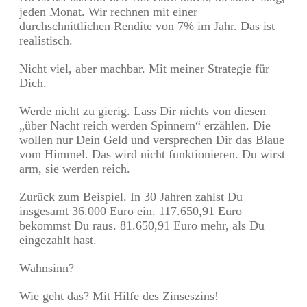
jeden Monat. Wir rechnen mit einer
durchschnittlichen Rendite von 7% im Jahr. Das ist
realistisch.
Nicht viel, aber machbar. Mit meiner Strategie für
Dich.
Werde nicht zu gierig. Lass Dir nichts von diesen
„über Nacht reich werden Spinnern“ erzählen. Die
wollen nur Dein Geld und versprechen Dir das Blaue
vom Himmel. Das wird nicht funktionieren. Du wirst
arm, sie werden reich.
Zurück zum Beispiel. In 30 Jahren zahlst Du
insgesamt 36.000 Euro ein. 117.650,91 Euro
bekommst Du raus. 81.650,91 Euro mehr, als Du
eingezahlt hast.
Wahnsinn?
Wie geht das? Mit Hilfe des Zinseszins!