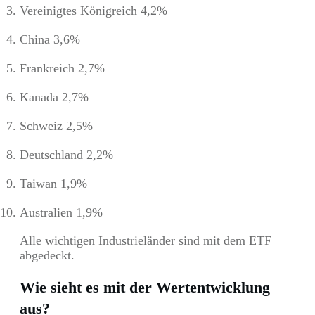
Vereinigtes Königreich 4,2%
China 3,6%
Frankreich 2,7%
Kanada 2,7%
Schweiz 2,5%
Deutschland 2,2%
Taiwan 1,9%
Australien 1,9%
Alle wichtigen Industrieländer sind mit dem ETF
abgedeckt.
Wie sieht es mit der Wertentwicklung
aus?