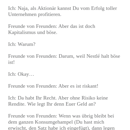
Ich: Naja, als Aktionär kannst Du vom Erfolg toller
Unternehmen profitieren.
Freunde von Freunden: Aber das ist doch
Kapitalismus und böse.
Ich: Warum?
Freunde von Freunden: Darum, weil Nestlé halt böse
ist!
Ich: Okay…
Freunde von Freunden: Aber es ist riskant!
Ich: Da habt Ihr Recht. Aber ohne Risiko keine
Rendite. Wie legt Ihr denn Euer Geld an?
Freunde von Freunden: Wenn was übrig bleibt bei
dem ganzen Konsumgehampel (Du hast mich
erwischt, den Satz habe ich eingefügt), dann legen