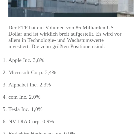
Der ETF hat ein Volumen von 86 Milliarden US
Dollar und ist wirklich breit aufgestellt. Es wird vor
allem in Technologie- und Wachstumswerte
investiert. Die zehn größten Positionen sind:
Apple Inc. 3,8%
Microsoft Corp. 3,4%
Alphabet Inc. 2,3%
com Inc. 2,0%
Tesla Inc. 1,0%
NVIDIA Corp. 0,9%
Berkshire Hathaway Inc. 0,9%