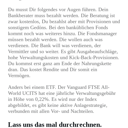
Du musst Dir folgendes vor Augen führen. Dein
Bankberater muss bezahlt werden. Die Beratung ist
zwar kostenlos, Du bezahlst aber mit Provisionen und
sonstigem Gedöns. Bei den banküblichen Fonds
kommt noch was weiteres hinzu. Die Fondsmanager
müssen bezahlt werden. Die wollen auch was
verdienen. Die Bank will was verdienen, der
Vermittler und so weiter. Es gibt Ausgabeaufschläge,
hohe Verwaltungskosten und Kick-Back-Provisionen.
Du kommst erst ganz am Ende der Nahrungskette
dran. Das kostet Rendite und Dir somit ein
Vermögen.
Anders bei einem ETF. Der Vanguard FTSE All-
World UCITS hat eine jährliche Verwaltungsgebühr
in Höhe von 0,22%. Es wird nur der Index
abgebildet, es gibt keine aktive Anlagestrategie,
verbunden mit allen Vor- und Nachteilen.
Lass uns das mal durchrechnen.