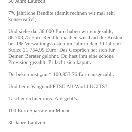
30 Jahre Laufzeit
7% jährliche Rendite (damit rechnen wir mal sehr
konservativ!)
Und siehe da. 36.000 Euro haben wir eingezahlt,
86.708,75 Euro Rendite machen wir. Und die Kosten
bei 1% Verwaltungskosten im Jahr in den 30 Jahren?
Stolze 21.754,99 Euro. Das Gespräch hat sich für
Deinen Berater gelohnt. Du hast ihm eine schöne
Provision gezahlt. Er lacht sich kaputt.
Du bekommst „nur“ 100.953,76 Euro ausgezahlt.
Und beim Vanguard FTSE All-World UCITS?
Taschenrechner raus. Auf geht’s.
100 Euro Sparrate im Monat
30 Jahre Laufzeit