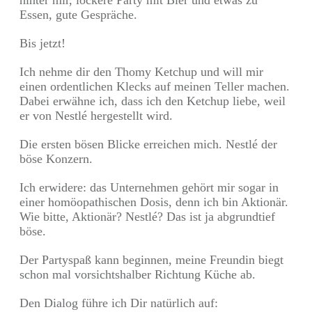
Essen, gute Gespräche.
Bis jetzt!
Ich nehme dir den Thomy Ketchup und will mir
einen ordentlichen Klecks auf meinen Teller machen.
Dabei erwähne ich, dass ich den Ketchup liebe, weil
er von Nestlé hergestellt wird.
Die ersten bösen Blicke erreichen mich. Nestlé der
böse Konzern.
Ich erwidere: das Unternehmen gehört mir sogar in
einer homöopathischen Dosis, denn ich bin Aktionär.
Wie bitte, Aktionär? Nestlé? Das ist ja abgrundtief
böse.
Der Partyspaß kann beginnen, meine Freundin biegt
schon mal vorsichtshalber Richtung Küche ab.
Den Dialog führe ich Dir natürlich auf: