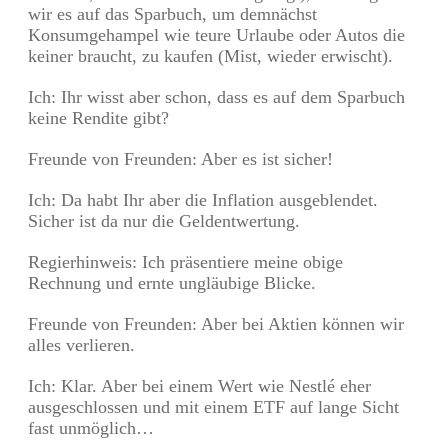
wir es auf das Sparbuch, um demnächst
Konsumgehampel wie teure Urlaube oder Autos die
keiner braucht, zu kaufen (Mist, wieder erwischt).
Ich: Ihr wisst aber schon, dass es auf dem Sparbuch
keine Rendite gibt?
Freunde von Freunden: Aber es ist sicher!
Ich: Da habt Ihr aber die Inflation ausgeblendet.
Sicher ist da nur die Geldentwertung.
Regierhinweis: Ich präsentiere meine obige
Rechnung und ernte ungläubige Blicke.
Freunde von Freunden: Aber bei Aktien können wir
alles verlieren.
Ich: Klar. Aber bei einem Wert wie Nestlé eher
ausgeschlossen und mit einem ETF auf lange Sicht
fast unmöglich…