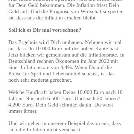
für Dein Geld bekommen. Die Inflation frisst Dein
Geld auf! Und die Prognose von Wirtschaftsexperten
ist, dass uns die Inflation erhalten bleibt.
Soll ich es Dir mal vorrechnen?
Das Ergebnis wird Dich umhauen. Nehmen wir mal
an, dass Du 10.000 Euro auf der hohen Kante hast.
Jetzt blicken wir gemeinsam auf die Inflationsrate. In
Deutschland rechnen Ökonomen im Jahr 2022 mit
einer Inflationsrate von 4,4%. Wenn Du auf die
Preise für Sprit und Lebensmittel schaust, ist das
noch sehr moderat gerechnet.
Welche Kaufkraft haben Deine 10.000 Euro nach 10
Jahren. Nur noch 6.500 Euro. Und nach 20 Jahren?
4.200 Euro. Dein Geld schmilzt dahin. Du wirst
immer ärmer.
Und wir gehen in unserem Beispiel davon aus, dass
sich die Inflation nicht verschärft.