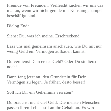
Freunde von Freunden: Vielleicht kucken wir uns das
mal an, wenn wir nicht gerade mit Konsumgehampel
beschäftigt sind.
Dialog Ende.
Siehst Du, was ich meine. Erschreckend.
Lass uns mal gemeinsam anschauen, wie Du mit nur
wenig Geld ein Vermögen aufbauen kannst.
Du verdienst Dein erstes Geld? Oder Du studierst
noch?
Dann fang jetzt an, den Grundstein für Dein
Vermögen zu legen. Je früher, desto besser!
Soll ich Dir ein Geheimnis verraten?
Du brauchst nicht viel Geld. Die meisten Menschen
passen ihren Lebensstil an ihr Gehalt an. Es wird