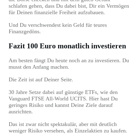
schlafen gehen, dass Du dabei bist, Dir ein Vermögen
für Deinen finanzielle Freiheit aufzubauen.
Und Du verschwendest kein Geld für teures
Finanzgedöns.
Fazit 100 Euro monatlich investieren
Am besten fängt Du heute noch an zu investieren. Du
musst den Anfang machen.
Die Zeit ist auf Deiner Seite.
30 Jahre Setze dabei auf günstige ETFs, wie den
Vanguard FTSE All-World UCITS. Hier hast Du
geringes Risiko und kannst Deine Ziele darauf
ausrichten.
Das ist zwar nicht spektakulär, aber mit deutlich
weniger Risiko versehen, als Einzelaktien zu kaufen.