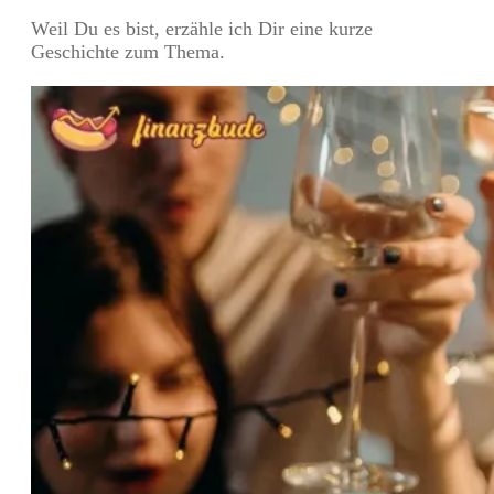
Weil Du es bist, erzähle ich Dir eine kurze
Geschichte zum Thema.