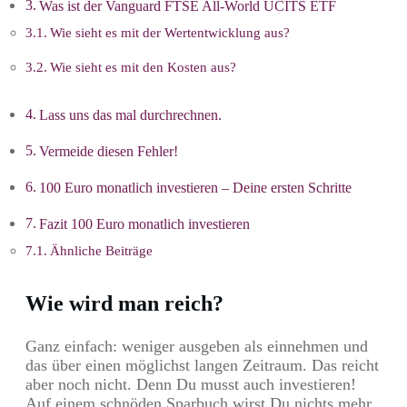
Was ist der Vanguard FTSE All-World UCITS ETF
Wie sieht es mit der Wertentwicklung aus?
Wie sieht es mit den Kosten aus?
Lass uns das mal durchrechnen.
Vermeide diesen Fehler!
100 Euro monatlich investieren – Deine ersten Schritte
Fazit 100 Euro monatlich investieren
Ähnliche Beiträge
Wie wird man reich?
Ganz einfach: weniger ausgeben als einnehmen und
das über einen möglichst langen Zeitraum. Das reicht
aber noch nicht. Denn Du musst auch investieren!
Auf einem schnöden Sparbuch wirst Du nichts mehr