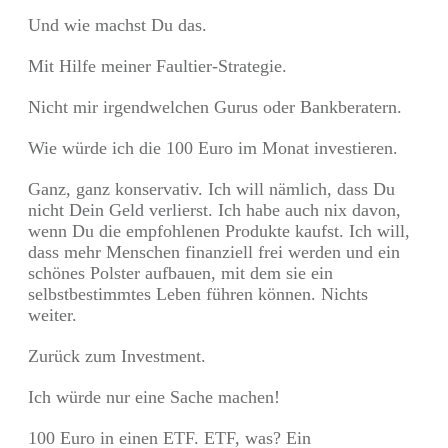
Und wie machst Du das.
Mit Hilfe meiner Faultier-Strategie.
Nicht mir irgendwelchen Gurus oder Bankberatern.
Wie würde ich die 100 Euro im Monat investieren.
Ganz, ganz konservativ. Ich will nämlich, dass Du
nicht Dein Geld verlierst. Ich habe auch nix davon,
wenn Du die empfohlenen Produkte kaufst. Ich will,
dass mehr Menschen finanziell frei werden und ein
schönes Polster aufbauen, mit dem sie ein
selbstbestimmtes Leben führen können. Nichts
weiter.
Zurück zum Investment.
Ich würde nur eine Sache machen!
100 Euro in einen ETF. ETF, was? Ein