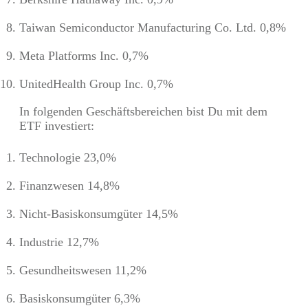
Taiwan Semiconductor Manufacturing Co. Ltd. 0,8%
Meta Platforms Inc. 0,7%
UnitedHealth Group Inc. 0,7%
In folgenden Geschäftsbereichen bist Du mit dem
ETF investiert:
Technologie 23,0%
Finanzwesen 14,8%
Nicht-Basiskonsumgüter 14,5%
Industrie 12,7%
Gesundheitswesen 11,2%
Basiskonsumgüter 6,3%