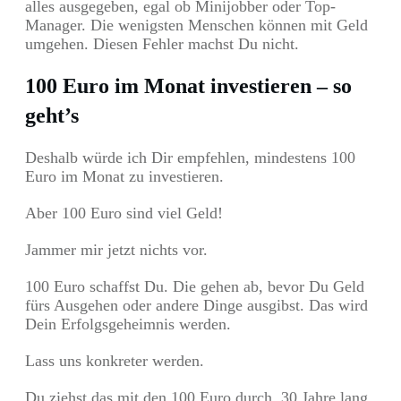
alles ausgegeben, egal ob Minijobber oder Top-
Manager. Die wenigsten Menschen können mit Geld
umgehen. Diesen Fehler machst Du nicht.
100 Euro im Monat investieren – so
geht’s
Deshalb würde ich Dir empfehlen, mindestens 100
Euro im Monat zu investieren.
Aber 100 Euro sind viel Geld!
Jammer mir jetzt nichts vor.
100 Euro schaffst Du. Die gehen ab, bevor Du Geld
fürs Ausgehen oder andere Dinge ausgibst. Das wird
Dein Erfolgsgeheimnis werden.
Lass uns konkreter werden.
Du ziehst das mit den 100 Euro durch, 30 Jahre lang,