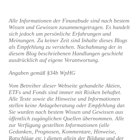
Alle Informationen der Finanzbude sind nach bestem
Wissen und Gewissen zusammengetragen. Es handelt
sich jedoch um persönliche Erfahrungen und
Meinungen. Zu keiner Zeit sind Inhalte dieses Blogs
als Empfehlung zu verstehen. Nachahmung der in
diesem Blog beschriebenen Handlungen geschieht
ausdrücklich auf eigene Verantwortung.
Angaben gemäß §34b WpHG
Vom Betreiber dieser Webseite gehandelte Aktien,
ETFs und Fonds sind immer mit Risiken behaftet.
Alle Texte sowie die Hinweise und Informationen
stellen keine Anlageberatung oder Empfehlung dar.
Sie wurden nach bestem Wissen und Gewissen aus
öffentlich zugänglichen Quellen übernommen. Alle
zur Verfügung gestellten Informationen (alle
Gedanken, Prognosen, Kommentare, Hinweise,
Ratschläge etc.) dienen allein der Bildung und der