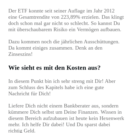
Der ETF konnte seit seiner Auflage im Jahr 2012
eine Gesamtrendite von 223,89% erzielen. Das klingt
doch schon mal gar nicht so schlecht. So kannst Du
mit überschaubarem Risiko ein Vermögen aufbauen.
Dazu kommen noch die jährlichen Ausschüttungen.
Da kommt einiges zusammen. Denk an den
Zinseszins!
Wie sieht es mit den Kosten aus?
In diesem Punkt bin ich sehr streng mit Dir! Aber
zum Schluss des Kapitels habe ich eine gute
Nachricht für Dich!
Liefere Dich nicht einem Bankberater aus, sondern
kümmere Dich selbst um Deine Finanzen. Wissen in
diesem Bereich aufzubauen ist heute kein Hexenwerk
mehr. Ich helfe Dir dabei! Und Du sparst dabei
richtig Geld.