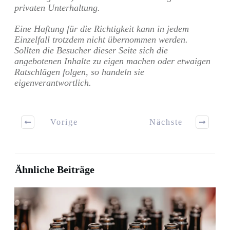
privaten Unterhaltung.
Eine Haftung für die Richtigkeit kann in jedem
Einzelfall trotzdem nicht übernommen werden.
Sollten die Besucher dieser Seite sich die
angebotenen Inhalte zu eigen machen oder etwaigen
Ratschlägen folgen, so handeln sie
eigenverantwortlich.
Vorige
Nächste
Ähnliche Beiträge