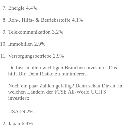
Energie 4,4%
Roh-, Hilfs- & Betriebsstoffe 4,1%
Telekommunikation 3,2%
Immobilien 2,9%
Versorgungsbetriebe 2,9%
Du bist in allen wichtigen Branchen investiert. Das
hilft Dir, Dein Risiko zu minimieren.
Noch ein paar Zahlen gefällig? Dann schau Dir an, in
welchen Ländern der FTSE All-World UCITS
investiert:
USA 59,2%
Japan 6,4%