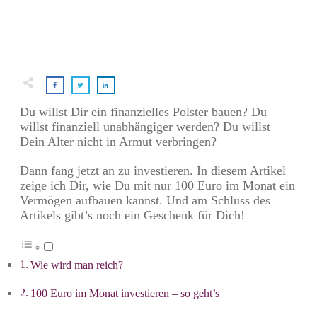
Du willst Dir ein finanzielles Polster bauen? Du
willst finanziell unabhängiger werden? Du willst
Dein Alter nicht in Armut verbringen?
Dann fang jetzt an zu investieren. In diesem Artikel
zeige ich Dir, wie Du mit nur 100 Euro im Monat ein
Vermögen aufbauen kannst. Und am Schluss des
Artikels gibt’s noch ein Geschenk für Dich!
Wie wird man reich?
100 Euro im Monat investieren – so geht’s