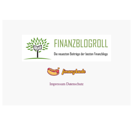
Impressum
Datenschutz