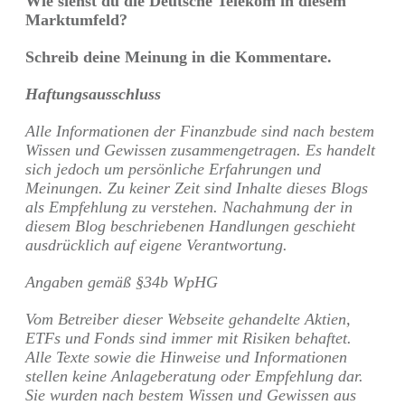
Wie siehst du die Deutsche Telekom in diesem
Marktumfeld?
Schreib deine Meinung in die Kommentare.
Haftungsausschluss
Alle Informationen der Finanzbude sind nach bestem
Wissen und Gewissen zusammengetragen. Es handelt
sich jedoch um persönliche Erfahrungen und
Meinungen. Zu keiner Zeit sind Inhalte dieses Blogs
als Empfehlung zu verstehen. Nachahmung der in
diesem Blog beschriebenen Handlungen geschieht
ausdrücklich auf eigene Verantwortung.
Angaben gemäß §34b WpHG
Vom Betreiber dieser Webseite gehandelte Aktien,
ETFs und Fonds sind immer mit Risiken behaftet.
Alle Texte sowie die Hinweise und Informationen
stellen keine Anlageberatung oder Empfehlung dar.
Sie wurden nach bestem Wissen und Gewissen aus