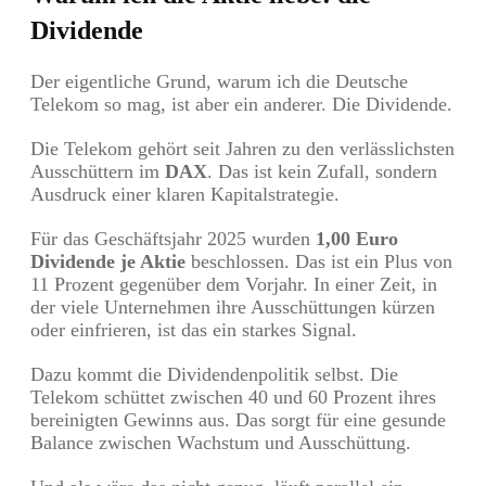
Dividende
Der eigentliche Grund, warum ich die Deutsche
Telekom so mag, ist aber ein anderer. Die Dividende.
Die Telekom gehört seit Jahren zu den verlässlichsten
Ausschüttern im
DAX
. Das ist kein Zufall, sondern
Ausdruck einer klaren Kapitalstrategie.
Für das Geschäftsjahr 2025 wurden
1,00 Euro
Dividende je Aktie
beschlossen. Das ist ein Plus von
11 Prozent gegenüber dem Vorjahr. In einer Zeit, in
der viele Unternehmen ihre Ausschüttungen kürzen
oder einfrieren, ist das ein starkes Signal.
Dazu kommt die Dividendenpolitik selbst. Die
Telekom schüttet zwischen 40 und 60 Prozent ihres
bereinigten Gewinns aus. Das sorgt für eine gesunde
Balance zwischen Wachstum und Ausschüttung.