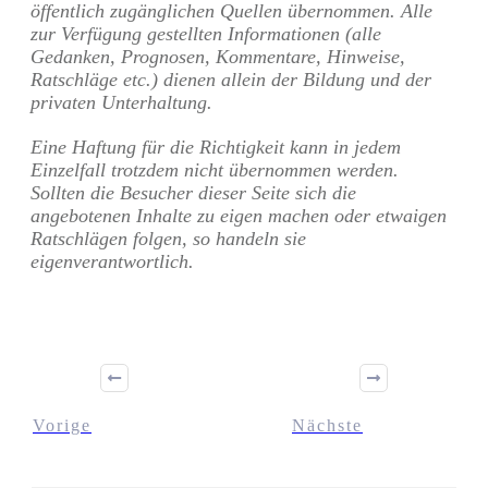
öffentlich zugänglichen Quellen übernommen. Alle
zur Verfügung gestellten Informationen (alle
Gedanken, Prognosen, Kommentare, Hinweise,
Ratschläge etc.) dienen allein der Bildung und der
privaten Unterhaltung.
Eine Haftung für die Richtigkeit kann in jedem
Einzelfall trotzdem nicht übernommen werden.
Sollten die Besucher dieser Seite sich die
angebotenen Inhalte zu eigen machen oder etwaigen
Ratschlägen folgen, so handeln sie
eigenverantwortlich.
Vorige
Nächste