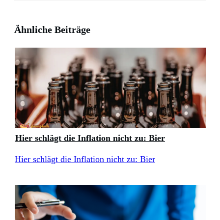
Ähnliche Beiträge
Hier schlägt die Inflation nicht zu: Bier
Hier schlägt die Inflation nicht zu: Bier