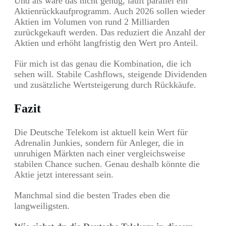
Und als wäre das nicht genug, läuft parallel ein
Aktienrückkaufprogramm. Auch 2026 sollen wieder
Aktien im Volumen von rund 2 Milliarden
zurückgekauft werden. Das reduziert die Anzahl der
Aktien und erhöht langfristig den Wert pro Anteil.
Für mich ist das genau die Kombination, die ich
sehen will. Stabile Cashflows, steigende Dividenden
und zusätzliche Wertsteigerung durch Rückkäufe.
Fazit
Die Deutsche Telekom ist aktuell kein Wert für
Adrenalin Junkies, sondern für Anleger, die in
unruhigen Märkten nach einer vergleichsweise
stabilen Chance suchen. Genau deshalb könnte die
Aktie jetzt interessant sein.
Manchmal sind die besten Trades eben die
langweiligsten.