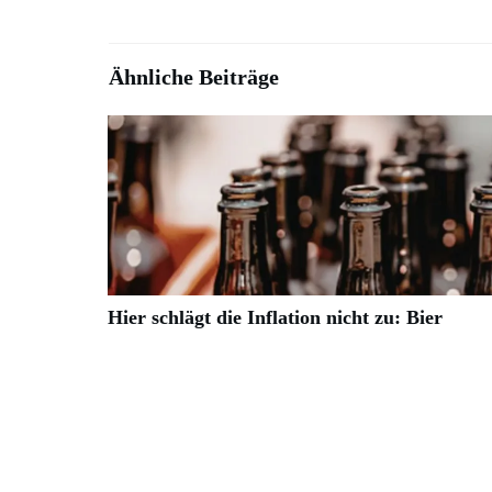
Ähnliche Beiträge
Hier schlägt die Inflation nicht zu: Bier