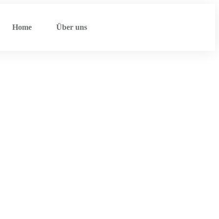
Home
Über uns