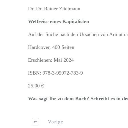
Dr. Dr. Rainer Zitelmann
Weltreise eines Kapitalisten
Auf der Suche nach den Ursachen von Armut u
Hardcover, 400 Seiten
Erschienen: Mai 2024
ISBN: 978-3-95972-783-9
25,00 €
Was sagt Ihr zu dem Buch? Schreibt es in 
Vorige