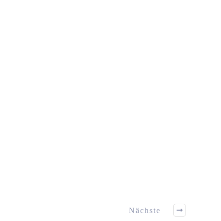
Nächste