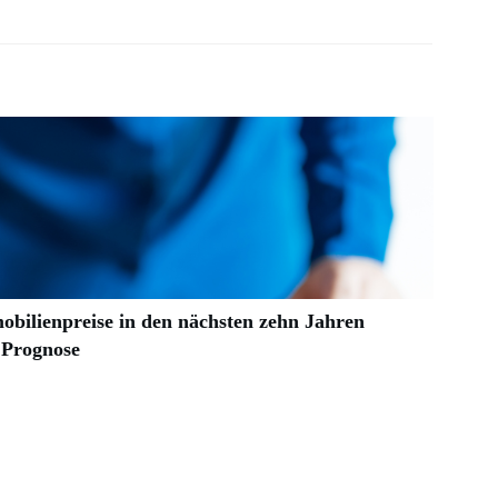
obilienpreise in den nächsten zehn Jahren
 Prognose