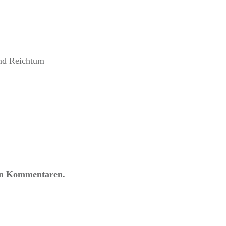
nd Reichtum
den Kommentaren.