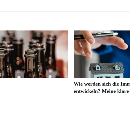
Wie werden sich die Imm
entwickeln? Meine klare