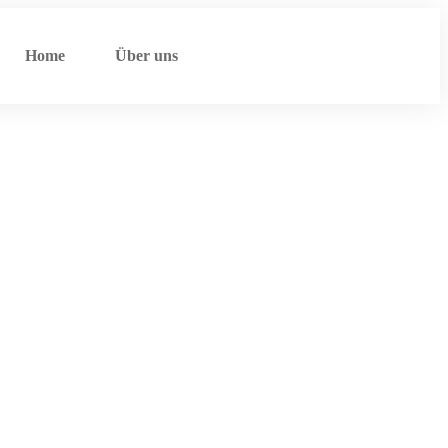
Home
Über uns