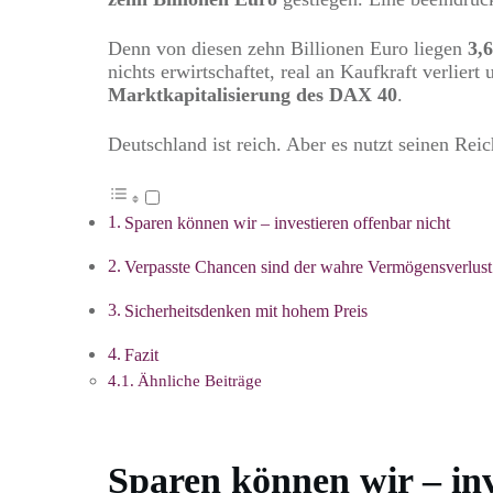
Denn von diesen zehn Billionen Euro liegen
3,
nichts erwirtschaftet, real an Kaufkraft verlie
Marktkapitalisierung des
DAX 40
.
Deutschland ist reich. Aber es nutzt seinen Rei
Sparen können wir – investieren offenbar nicht
Verpasste Chancen sind der wahre Vermögensverlust
Sicherheitsdenken mit hohem Preis
Fazit
Ähnliche Beiträge
Sparen können wir – inv