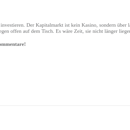
investieren. Der Kapitalmarkt ist kein Kasino, sondern über 
en offen auf dem Tisch. Es wäre Zeit, sie nicht länger liege
 Kommentare!