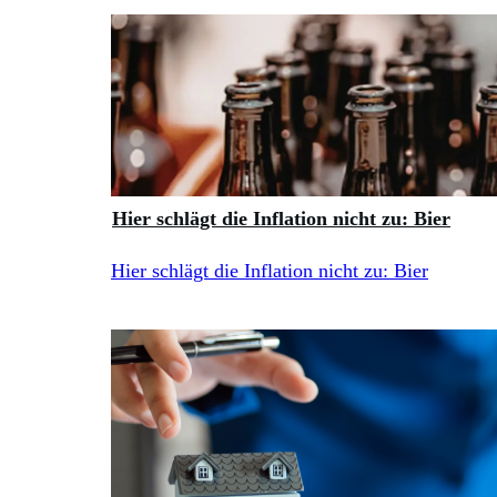
Hier schlägt die Inflation nicht zu: Bier
Hier schlägt die Inflation nicht zu: Bier