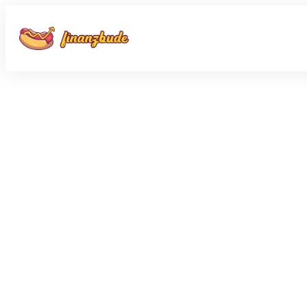
Share
0
Tweet
0
Share
0
Share
0
Tweet
0
Share
0