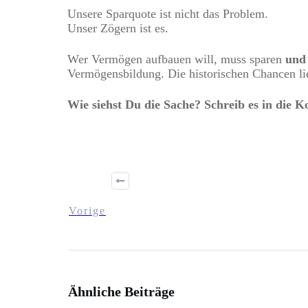
Unsere Sparquote ist nicht das Problem.
Unser Zögern ist es.
Wer Vermögen aufbauen will, muss sparen
und
Vermögensbildung. Die historischen Chancen lieg
Wie siehst Du die Sache? Schreib es in die
Vorige
Ähnliche Beiträge