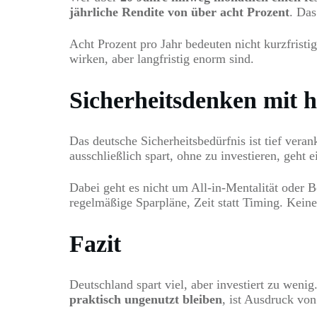
jährliche Rendite von über acht Prozent
. Das
Acht Prozent pro Jahr bedeuten nicht kurzfrist
wirken, aber langfristig enorm sind.
Sicherheitsdenken mit 
Das deutsche Sicherheitsbedürfnis ist tief veran
ausschließlich spart, ohne zu investieren, geht e
Dabei geht es nicht um All-in-Mentalität oder 
regelmäßige Sparpläne, Zeit statt Timing. Kein
Fazit
Deutschland spart viel, aber investiert zu wen
praktisch ungenutzt bleiben
, ist Ausdruck vo