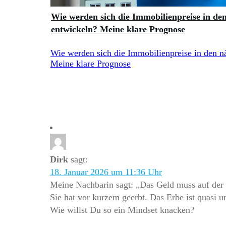
Wie werden sich die Immobilienpreise in de
entwickeln? Meine klare Prognose
Wie werden sich die Immobilienpreise in den n
Meine klare Prognose
Dirk
sagt:
18. Januar 2026 um 11:36 Uhr
Meine Nachbarin sagt: „Das Geld muss auf der 
Sie hat vor kurzem geerbt. Das Erbe ist quasi u
Wie willst Du so ein Mindset knacken?