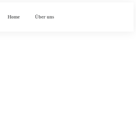
Home
Über uns