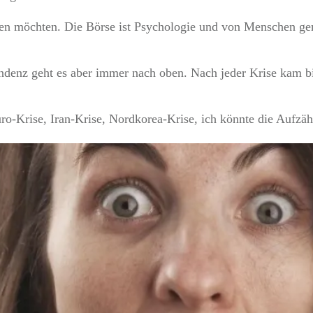
en möchten. Die Börse ist Psychologie und von Menschen ge
Tendenz geht es aber immer nach oben. Nach jeder Krise kam b
o-Krise, Iran-Krise, Nordkorea-Krise, ich könnte die Aufzäh