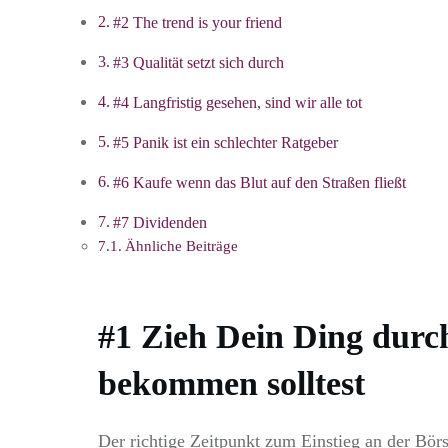
#2 The trend is your friend
#3 Qualität setzt sich durch
#4 Langfristig gesehen, sind wir alle tot
#5 Panik ist ein schlechter Ratgeber
#6 Kaufe wenn das Blut auf den Straßen fließt
#7 Dividenden
Ähnliche Beiträge
#1 Zieh Dein Ding durc
bekommen solltest
Der richtige Zeitpunkt zum Einstieg an der Börse