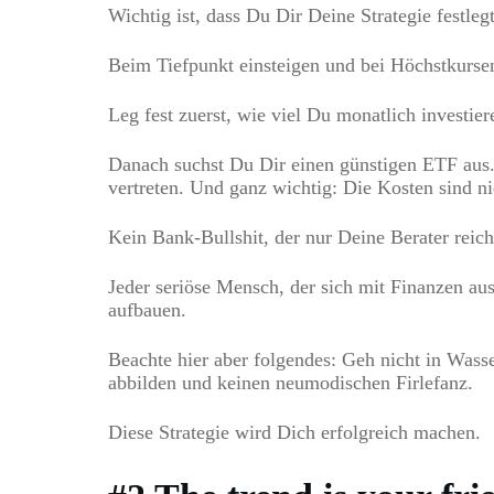
Wichtig ist, dass Du Dir Deine Strategie festleg
Beim Tiefpunkt einsteigen und bei Höchstkursen
Leg fest zuerst, wie viel Du monatlich investie
Danach suchst Du Dir einen günstigen ETF aus. 
vertreten. Und ganz wichtig: Die Kosten sind ni
Kein Bank-Bullshit, der nur Deine Berater reic
Jeder seriöse Mensch, der sich mit Finanzen a
aufbauen.
Beachte hier aber folgendes: Geh nicht in Wasse
abbilden und keinen neumodischen Firlefanz.
Diese Strategie wird Dich erfolgreich machen.