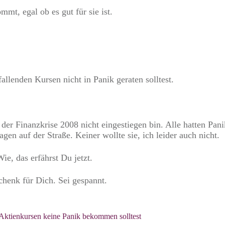
mmt, egal ob es gut für sie ist.
allenden Kursen nicht in Panik geraten solltest.
er Finanzkrise 2008 nicht eingestiegen bin. Alle hatten Panik
n auf der Straße. Keiner wollte sie, ich leider auch nicht.
e, das erfährst Du jetzt.
henk für Dich. Sei gespannt.
Aktienkursen keine Panik bekommen solltest