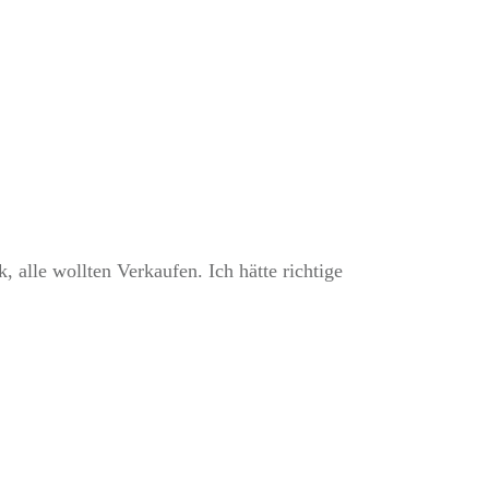
, alle wollten Verkaufen. Ich hätte richtige