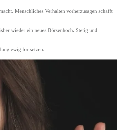
macht. Menschliches Verhalten vorherzusagen schafft
isher wieder ein neues Börsenhoch. Stetig und
lung ewig fortsetzen.