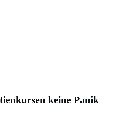
tienkursen keine Panik