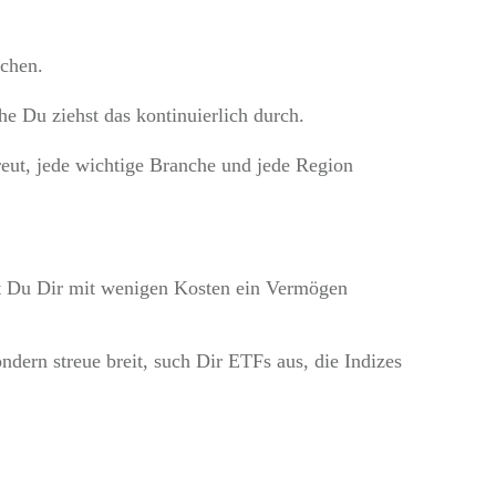
echen.
he Du ziehst das kontinuierlich durch.
eut, jede wichtige Branche und jede Region
st Du Dir mit wenigen Kosten ein Vermögen
ndern streue breit, such Dir ETFs aus, die Indizes