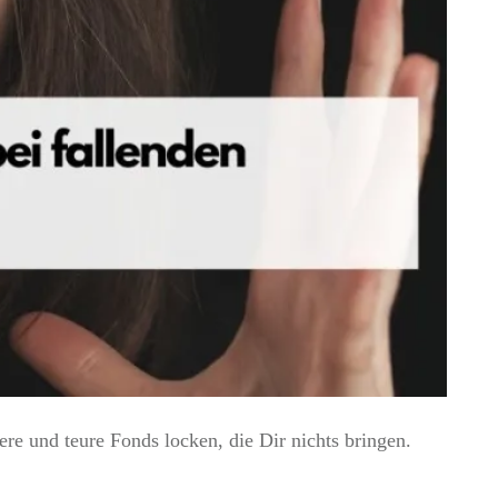
e und teure Fonds locken, die Dir nichts bringen.