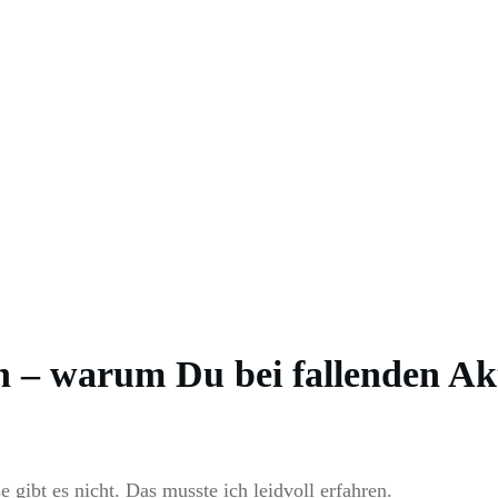
h
– warum Du bei fallenden Ak
 gibt es nicht. Das musste ich leidvoll erfahren.