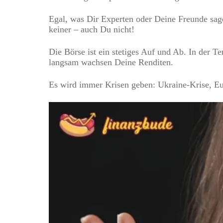
Egal, was Dir Experten oder Deine Freunde sag
keiner – auch Du nicht!
Die Börse ist ein stetiges Auf und Ab. In der 
langsam wachsen Deine Renditen.
Es wird immer Krisen geben: Ukraine-Krise, Eur