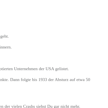
geht.
innern.
otierten Unternehmen der USA gelistet.
kte. Dann folgte bis 1933 der Absturz auf etwa 50
 der vielen Crashs siehst Du gar nicht mehr.