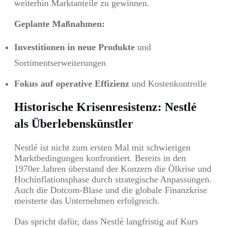
weiterhin Marktanteile zu gewinnen.
Geplante Maßnahmen:
Investitionen in neue Produkte
und
Sortimentserweiterungen
Fokus auf operative Effizienz
und Kostenkontrolle
Historische Krisenresistenz: Nestlé
als Überlebenskünstler
Nestlé ist nicht zum ersten Mal mit schwierigen
Marktbedingungen konfrontiert. Bereits in den
1970er Jahren überstand der Konzern die Ölkrise und
Hochinflationsphase durch strategische Anpassungen.
Auch die Dotcom-Blase und die globale Finanzkrise
meisterte das Unternehmen erfolgreich.
Das spricht dafür, dass Nestlé langfristig auf Kurs