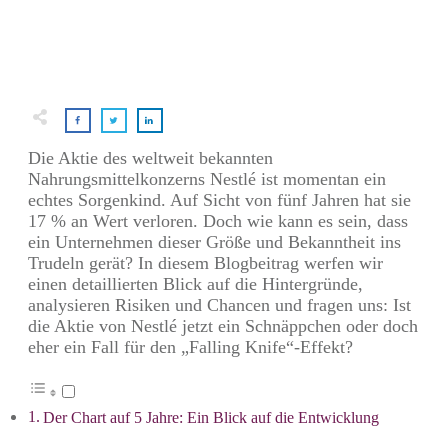
Die Aktie des weltweit bekannten
Nahrungsmittelkonzerns Nestlé ist momentan ein
echtes Sorgenkind. Auf Sicht von fünf Jahren hat sie
17 % an Wert verloren. Doch wie kann es sein, dass
ein Unternehmen dieser Größe und Bekanntheit ins
Trudeln gerät? In diesem Blogbeitrag werfen wir
einen detaillierten Blick auf die Hintergründe,
analysieren Risiken und Chancen und fragen uns: Ist
die Aktie von Nestlé jetzt ein Schnäppchen oder doch
eher ein Fall für den „Falling Knife“-Effekt?
Der Chart auf 5 Jahre: Ein Blick auf die Entwicklung