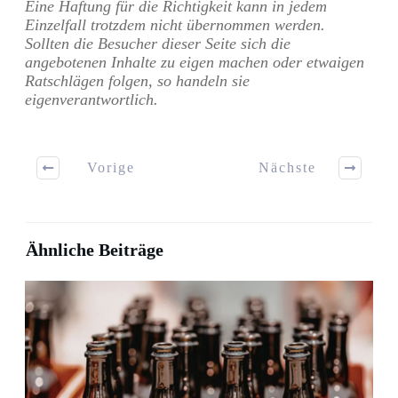
Eine Haftung für die Richtigkeit kann in jedem
Einzelfall trotzdem nicht übernommen werden.
Sollten die Besucher dieser Seite sich die
angebotenen Inhalte zu eigen machen oder etwaigen
Ratschlägen folgen, so handeln sie
eigenverantwortlich.
Vorige
Nächste
Ähnliche Beiträge