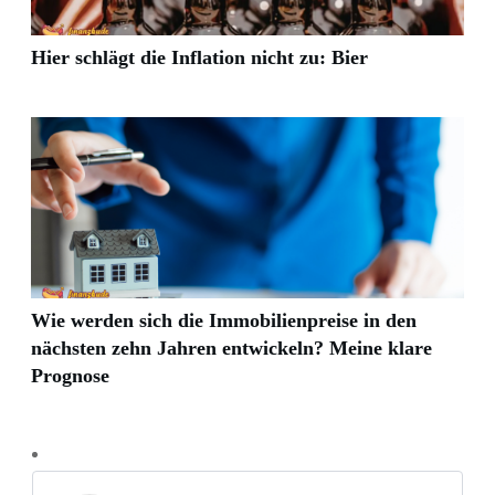
Hier schlägt die Inflation nicht zu: Bier
Wie werden sich die Immobilienpreise in den
nächsten zehn Jahren entwickeln? Meine klare
Prognose