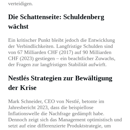
verteidigen.
Die Schattenseite: Schuldenberg
wächst
Ein kritischer Punkt bleibt jedoch die Entwicklung
der Verbindlichkeiten. Langfristige Schulden sind
von 67 Milliarden CHF (2017) auf 90 Milliarden
CHF (2023) gestiegen – ein beachtlicher Zuwachs,
der Fragen zur langfristigen Stabilität aufwirft.
Nestlés Strategien zur Bewältigung
der Krise
Mark Schneider, CEO von Nestlé, betonte im
Jahresbericht 2023, dass die beispiellose
Inflationswelle die Nachfrage gedämpft habe.
Dennoch zeigt sich das Management optimistisch und
setzt auf eine differenzierte Produktstrategie, um