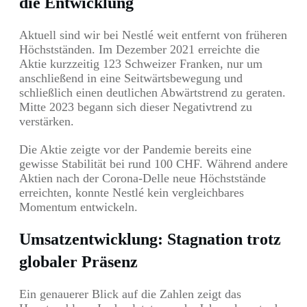
die Entwicklung
Aktuell sind wir bei Nestlé weit entfernt von früheren
Höchstständen. Im Dezember 2021 erreichte die
Aktie kurzzeitig 123 Schweizer Franken, nur um
anschließend in eine Seitwärtsbewegung und
schließlich einen deutlichen Abwärtstrend zu geraten.
Mitte 2023 begann sich dieser Negativtrend zu
verstärken.
Die Aktie zeigte vor der Pandemie bereits eine
gewisse Stabilität bei rund 100 CHF. Während andere
Aktien nach der Corona-Delle neue Höchststände
erreichten, konnte Nestlé kein vergleichbares
Momentum entwickeln.
Umsatzentwicklung: Stagnation trotz
globaler Präsenz
Ein genauerer Blick auf die Zahlen zeigt das