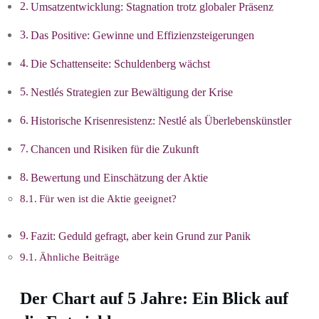
Umsatzentwicklung: Stagnation trotz globaler Präsenz
Das Positive: Gewinne und Effizienzsteigerungen
Die Schattenseite: Schuldenberg wächst
Nestlés Strategien zur Bewältigung der Krise
Historische Krisenresistenz: Nestlé als Überlebenskünstler
Chancen und Risiken für die Zukunft
Bewertung und Einschätzung der Aktie
Für wen ist die Aktie geeignet?
Fazit: Geduld gefragt, aber kein Grund zur Panik
Ähnliche Beiträge
Der Chart auf 5 Jahre: Ein Blick auf