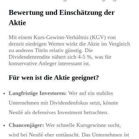
Bewertung und Einschätzung der
Aktie
Mit einem Kurs-Gewinn-Verhältnis (KGV) von
derzeit niedrigen Werten wirkt die Aktie im Vergleich
zu anderen Titeln relativ günstig. Die
Dividendenrendite nähert sich 4-5 %, was für
konservative Anleger interessant ist.
Für wen ist die Aktie geeignet?
Langfristige Investoren:
Wer auf ein stabiles
Unternehmen mit Dividendenfokus setzt, könnte
Nestlé als defensives Investment betrachten.
Chancenjäger:
Wer schnelle Kursgewinne sucht,
wird bei Nestlé eher enttäuscht. Das Unternehmen ist