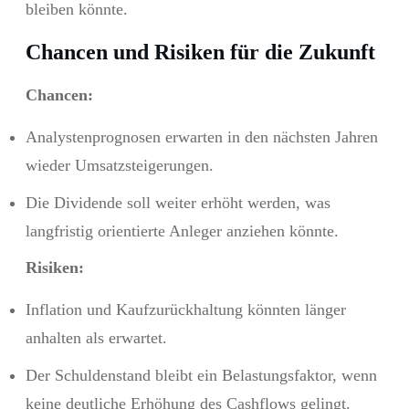
bleiben könnte.
Chancen und Risiken für die Zukunft
Chancen:
Analystenprognosen erwarten in den nächsten Jahren
wieder Umsatzsteigerungen.
Die Dividende soll weiter erhöht werden, was
langfristig orientierte Anleger anziehen könnte.
Risiken:
Inflation und Kaufzurückhaltung könnten länger
anhalten als erwartet.
Der Schuldenstand bleibt ein Belastungsfaktor, wenn
keine deutliche Erhöhung des Cashflows gelingt.