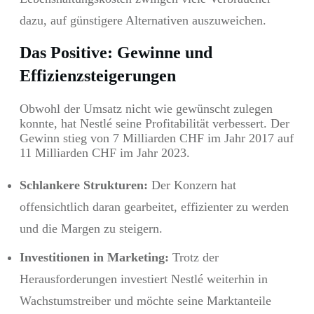
dazu, auf günstigere Alternativen auszuweichen.
Das Positive: Gewinne und
Effizienzsteigerungen
Obwohl der Umsatz nicht wie gewünscht zulegen
konnte, hat Nestlé seine Profitabilität verbessert. Der
Gewinn stieg von 7 Milliarden CHF im Jahr 2017 auf
11 Milliarden CHF im Jahr 2023.
Schlankere Strukturen:
Der Konzern hat
offensichtlich daran gearbeitet, effizienter zu werden
und die Margen zu steigern.
Investitionen in Marketing:
Trotz der
Herausforderungen investiert Nestlé weiterhin in
Wachstumstreiber und möchte seine Marktanteile