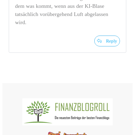
dem was kommt, wenn aus der KI-Blase
tatsächlich vorübergehend Luft abgelassen
wird.
Reply