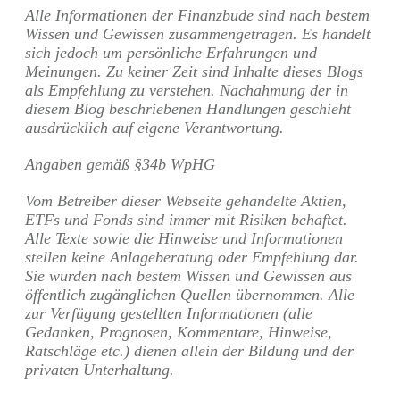
Alle Informationen der Finanzbude sind nach bestem
Wissen und Gewissen zusammengetragen. Es handelt
sich jedoch um persönliche Erfahrungen und
Meinungen. Zu keiner Zeit sind Inhalte dieses Blogs
als Empfehlung zu verstehen. Nachahmung der in
diesem Blog beschriebenen Handlungen geschieht
ausdrücklich auf eigene Verantwortung.
Angaben gemäß §34b WpHG
Vom Betreiber dieser Webseite gehandelte Aktien,
ETFs und Fonds sind immer mit Risiken behaftet.
Alle Texte sowie die Hinweise und Informationen
stellen keine Anlageberatung oder Empfehlung dar.
Sie wurden nach bestem Wissen und Gewissen aus
öffentlich zugänglichen Quellen übernommen. Alle
zur Verfügung gestellten Informationen (alle
Gedanken, Prognosen, Kommentare, Hinweise,
Ratschläge etc.) dienen allein der Bildung und der
privaten Unterhaltung.